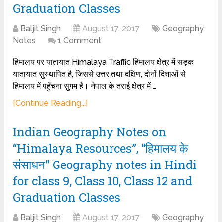
Graduation Classes
Baljit Singh
August 17, 2017
Geography
Notes
1 Comment
हिमालय पर यातायात Himalaya Traffic हिमालय क्षेत्र में सड़क
यातायात सुस्थापित है, जिससे उत्तर तथा दक्षिण, दोनों दिशाओं से
हिमालय में पहुँचना सुगम है। नेपाल के तराई क्षेत्र में …
[Continue Reading...]
Indian Geography Notes on
“Himalaya Resources”, “हिमालय के
संसाधन” Geography notes in Hindi
for class 9, Class 10, Class 12 and
Graduation Classes
Baljit Singh
August 17, 2017
Geography