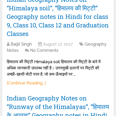
“Himalaya soil”, “हिमालय की मिट्टी”
Geography notes in Hindi for class
9, Class 10, Class 12 and Graduation
Classes
Baljit Singh
August 17, 2017
Geography
Notes
No Comments
हिमालय की मिट्टी Himalaya soil हिमालय की मिट्टी के बारे में
अधिक जानकारी उपलब्ध नहीं है। उत्तरमुखी ढलानों पर मिट्टी की
अच्छी-ख़ासी मोटी परत है, जो कम ऊँचाइयों पर …
[Continue Reading...]
Indian Geography Notes on
“Runway of the Himalayas”, “हिमालय
के अपवाह” Geography notes in Hindi