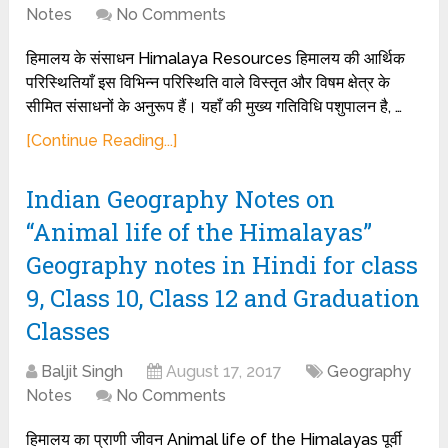
Notes
No Comments
हिमालय के संसाधन Himalaya Resources हिमालय की आर्थिक
परिस्थितियाँ इस विभिन्न परिस्थिति वाले विस्तृत और विषम क्षेत्र के
सीमित संसाधनों के अनुरूप हैं। यहाँ की मुख्य गतिविधि पशुपालन है, …
[Continue Reading...]
Indian Geography Notes on
“Animal life of the Himalayas”
Geography notes in Hindi for class
9, Class 10, Class 12 and Graduation
Classes
Baljit Singh
August 17, 2017
Geography
Notes
No Comments
हिमालय का प्राणी जीवन Animal life of the Himalayas पूर्वी