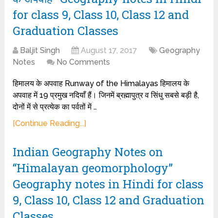
for class 9, Class 10, Class 12 and
Graduation Classes
Baljit Singh
August 17, 2017
Geography
Notes
No Comments
हिमालय के अपवाह Runway of the Himalayas हिमालय के
अपवाह में 19 प्रमुख नदियाँ हैं। जिनमें ब्रह्मापुत्र व सिंधु सबसे बड़ी है,
दोनों में से प्रत्येक का पर्वतों में …
[Continue Reading...]
Indian Geography Notes on
“Himalayan geomorphology”
Geography notes in Hindi for class
9, Class 10, Class 12 and Graduation
Classes