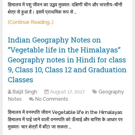
हिमालय में पशु जीवन का उद्भव मुख्यतः दक्षिणी चीन और भारतीय-चीनी
क्षेत्र से हुआ है। इसमें प्राथमिक रूप से …
[Continue Reading...]
Indian Geography Notes on
“Vegetable life in the Himalayas”
Geography notes in Hindi for class
9, Class 10, Class 12 and Graduation
Classes
Baljit Singh
August 17, 2017
Geography
Notes
No Comments
हिमालय में वनस्पति जीवन Vegetable life in the Himalayas
हिमालय में पाई जाने वाली वनस्पति को ऊँचाई और बारिश के आधार पर
मुख्यतः चार क्षेत्रों में बाँटा जा सकता …