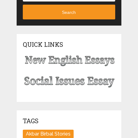
Search
QUICK LINKS
TAGS
Akbar Birbal Stories