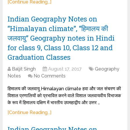
[Continue Reading...]
Indian Geography Notes on
“Himalayan climate”, “हिमालय की
जलवायु” Geography notes in Hindi
for class 9, Class 10, Class 12 and
Graduation Classes
Baljit Singh
August 17, 2017
Geography
Notes
No Comments
हिमालय की जलवायु Himalayan climate हवा और जल संचरण की
विशाल प्रणालियों को प्रभावित करने वाले विशाल जलवायवीय विभाजक
के रूप में हिमालय दक्षिण में भारतीय उपमहाद्वीप और उत्तर …
[Continue Reading...]
Indian Geography Notes on