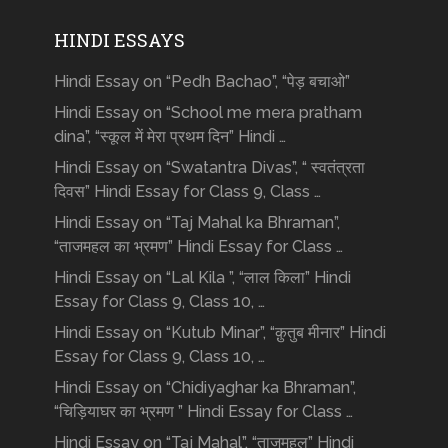
HINDI ESSAYS
Hindi Essay on “Pedh Bachao”, “पेड़ बचाओ”
Hindi Essay on “School me mera pratham
dina”, “स्कूल में मेरा प्रथम दिन” Hindi …
Hindi Essay on “Swatantra Divas”, “ स्वतंत्रता
दिवस” Hindi Essay for Class 9, Class …
Hindi Essay on “Taj Mahal ka Bhraman”,
“ताजमहल का भ्रमण” Hindi Essay for Class …
Hindi Essay on “Lal Kila ”, “लाल किला” Hindi
Essay for Class 9, Class 10, …
Hindi Essay on “Kutub Minar”, “क़ुतुब मीनार” Hindi
Essay for Class 9, Class 10, …
Hindi Essay on “Chidiyaghar ka Bhraman”,
“चिड़ियाघर का भ्रमण ” Hindi Essay for Class …
Hindi Essay on “Taj Mahal”, “ताजमहल” Hindi