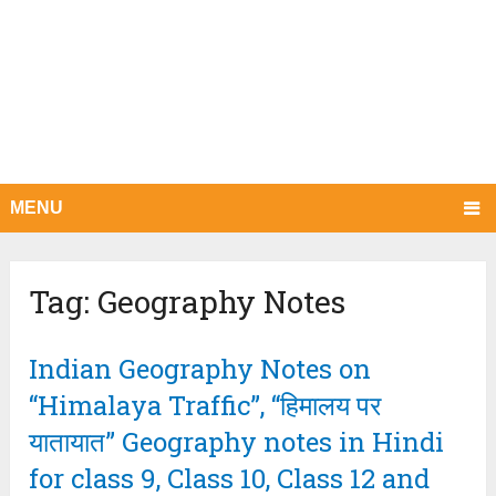
MENU
Tag:
Geography Notes
Indian Geography Notes on
“Himalaya Traffic”, “हिमालय पर
यातायात” Geography notes in Hindi
for class 9, Class 10, Class 12 and