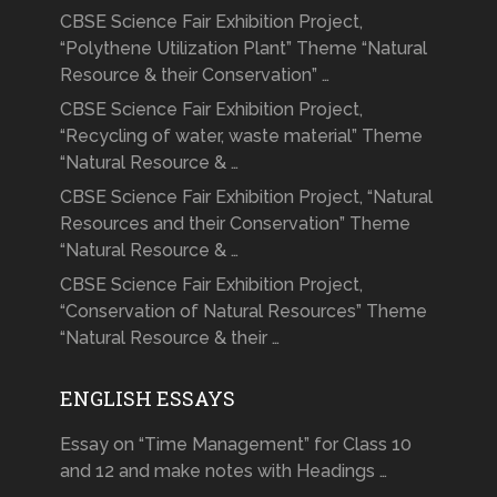
CBSE Science Fair Exhibition Project,
“Polythene Utilization Plant” Theme “Natural
Resource & their Conservation” …
CBSE Science Fair Exhibition Project,
“Recycling of water, waste material” Theme
“Natural Resource & …
CBSE Science Fair Exhibition Project, “Natural
Resources and their Conservation” Theme
“Natural Resource & …
CBSE Science Fair Exhibition Project,
“Conservation of Natural Resources” Theme
“Natural Resource & their …
ENGLISH ESSAYS
Essay on “Time Management” for Class 10
and 12 and make notes with Headings …