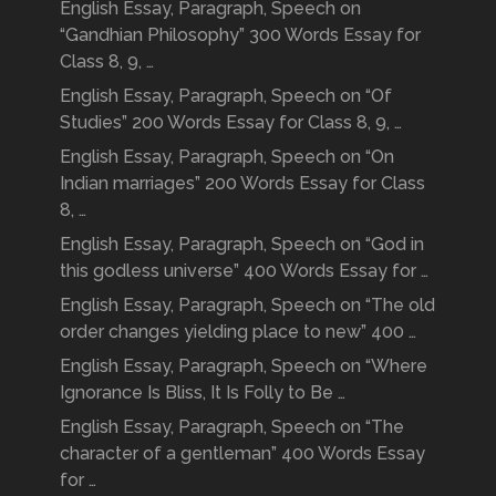
English Essay, Paragraph, Speech on
“Gandhian Philosophy” 300 Words Essay for
Class 8, 9, …
English Essay, Paragraph, Speech on “Of
Studies” 200 Words Essay for Class 8, 9, …
English Essay, Paragraph, Speech on “On
Indian marriages” 200 Words Essay for Class
8, …
English Essay, Paragraph, Speech on “God in
this godless universe” 400 Words Essay for …
English Essay, Paragraph, Speech on “The old
order changes yielding place to new” 400 …
English Essay, Paragraph, Speech on “Where
Ignorance Is Bliss, It Is Folly to Be …
English Essay, Paragraph, Speech on “The
character of a gentleman” 400 Words Essay
for …