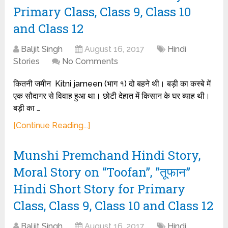
Primary Class, Class 9, Class 10
and Class 12
Baljit Singh
August 16, 2017
Hindi
Stories
No Comments
कितनी जमीन Kitni jameen (भाग १) दो बहने थी। बड़ी का कस्बे में
एक सौदागर से विवाह हुआ था। छोटी देहात में किसान के घर ब्याह थी।
बड़ी का …
[Continue Reading...]
Munshi Premchand Hindi Story,
Moral Story on “Toofan”, ”तूफान”
Hindi Short Story for Primary
Class, Class 9, Class 10 and Class 12
Baljit Singh
August 16, 2017
Hindi