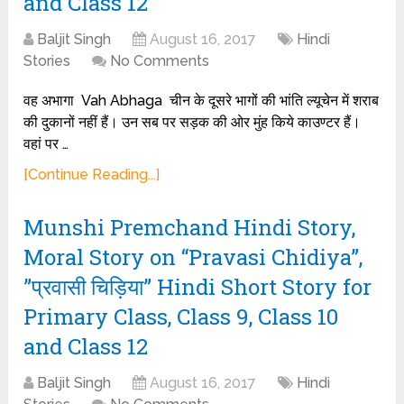
and Class 12
Baljit Singh
August 16, 2017
Hindi
Stories
No Comments
वह अभागा Vah Abhaga चीन के दूसरे भागों की भांति ल्यूचेन में शराब
की दुकानों नहीं हैं। उन सब पर सड़क की ओर मुंह किये काउण्टर हैं।
वहां पर …
[Continue Reading...]
Munshi Premchand Hindi Story,
Moral Story on “Pravasi Chidiya”,
”प्रवासी चिड़िया” Hindi Short Story for
Primary Class, Class 9, Class 10
and Class 12
Baljit Singh
August 16, 2017
Hindi