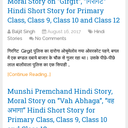
Moral Story on “Girgit”, ”गिरगिट”
Hindi Short Story for Primary
Class, Class 9, Class 10 and Class 12
Baljit Singh
August 16, 2017
Hindi
Stories
No Comments
गिरगिट Girgit पुलिस का दारोगा ओचुमेलोव नया ओवरकोट पहने, बगल
में एक बण्डल दबाये बाजार के चौक से गुजर रहा था। उसके पीछे-पीछे
लाल बालोंवाला पुलिस का एक सिपाही …
[Continue Reading...]
Munshi Premchand Hindi Story,
Moral Story on “Vah Abhaga”, ”वह
अभागा” Hindi Short Story for
Primary Class, Class 9, Class 10