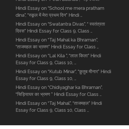
Hindi Essay on “School me mera pratham
dina”, “स्कूल में मेरा प्रथम दिन” Hindi …
Hindi Essay on “Swatantra Divas”, “ स्वतंत्रता
दिवस” Hindi Essay for Class 9, Class …
Hindi Essay on “Taj Mahal ka Bhraman”,
“ताजमहल का भ्रमण” Hindi Essay for Class …
Hindi Essay on “Lal Kila ”, “लाल किला” Hindi
Essay for Class 9, Class 10, …
Hindi Essay on “Kutub Minar”, “क़ुतुब मीनार” Hindi
Essay for Class 9, Class 10, …
Hindi Essay on “Chidiyaghar ka Bhraman”,
“चिड़ियाघर का भ्रमण ” Hindi Essay for Class …
Hindi Essay on “Taj Mahal”, “ताजमहल” Hindi
Essay for Class 9, Class 10, Class …