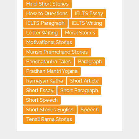
Hindi Short Stories
How to Questions
IELTS Essay
IELTS Paragraph
IELTS Writing
Letter Writing
Moral Stories
Motivational Stories
Munshi Premchand Stories
Panchatantra Tales
Paragraph
Pradhan Mantri Yojana
Ramayan Katha
Short Article
Short Essay
Short Paragraph
Short Speech
Short Stories English
Speech
Tenali Rama Stories