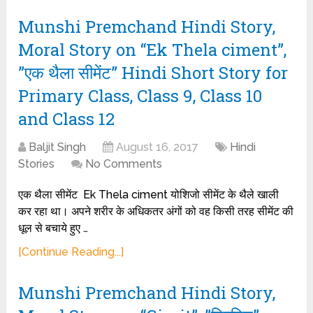
Munshi Premchand Hindi Story,
Moral Story on “Ek Thela ciment”,
”एक थैला सीमेंट” Hindi Short Story for
Primary Class, Class 9, Class 10
and Class 12
Baljit Singh
August 16, 2017
Hindi
Stories
No Comments
एक थैला सीमेंट Ek Thela ciment योशिजो सीमेंट के थैले खाली
कर रहा था। अपने शरीर के अधिकतर अंगों को वह किसी तरह सीमेंट की
धूल से बचाये हुए …
[Continue Reading...]
Munshi Premchand Hindi Story,