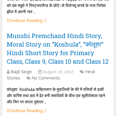
को एक मछुवे ने स्विट्जरलैण्ड के छोटे–से विलेन्व्यू कस्बे के पास जिनेवा
झील में अपनी नाव …
[Continue Reading...]
Munshi Premchand Hindi Story,
Moral Story on “Koshula”, ”कोलूशा”
Hindi Short Story for Primary
Class, Class 9, Class 10 and Class 12
Baljit Singh
August 16, 2017
Hindi
Stories
No Comments
कोलूशा Koshula कब्रिस्तान के मुफलिसों के घेरे में पत्तियों से ढकी
और बारिश तथा हवा में ढेर बनी समाधियों के बीच एक सूतीपोशाक पहने
और सिर पर काला दुशाला …
[Continue Reading...]