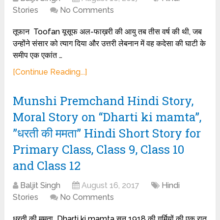
Stories
No Comments
तूफान Toofan यूसूफ अल-फाख़री की आयु तब तीस वर्ष की थी, जब
उन्होंने संसार को त्याग दिया और उत्तरी लेबनान में वह कदेसा की घाटी के
समीप एक एकांत …
[Continue Reading...]
Munshi Premchand Hindi Story,
Moral Story on “Dharti ki mamta”,
”धरती की ममता” Hindi Short Story for
Primary Class, Class 9, Class 10
and Class 12
Baljit Singh
August 16, 2017
Hindi
Stories
No Comments
धरती की ममता Dharti ki mamta सन 1918 की गर्मियों की एक रात