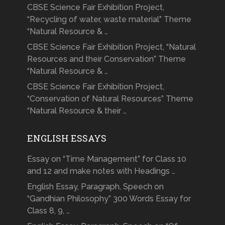
CBSE Science Fair Exhibition Project,
“Recycling of water, waste material” Theme
“Natural Resource & …
CBSE Science Fair Exhibition Project, “Natural
Resources and their Conservation” Theme
“Natural Resource & …
CBSE Science Fair Exhibition Project,
“Conservation of Natural Resources” Theme
“Natural Resource & their …
ENGLISH ESSAYS
Essay on “Time Management” for Class 10
and 12 and make notes with Headings …
English Essay, Paragraph, Speech on
“Gandhian Philosophy” 300 Words Essay for
Class 8, 9, …