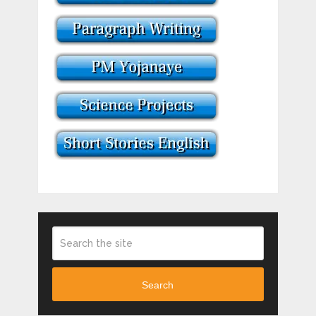
Search