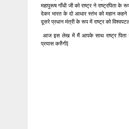
महापुरूष गाँधी जी को राष्ट्र ने राष्ट्रपिता क
देकर भारत के दो आधार स्तंभ को महान कहने वाल
दूसरे प्रधान मंत्री के रूप में राष्ट्र को विश
आज इस लेख में मैं आपके साथ राष्ट्र पिता म
प्रयास करुँगी|