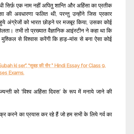
ँधी सिर्फ़ एक नाम नहीं अपितु शान्ति और अहिंसा का प्रतीक
हिंसा की अवधारणा फलित थी, परन्तु उन्होंने जिस प्रकार
े हुये अंग्रेजों को भारत छोड़ने पर मजबूर किया, उसका कोई
मिलता। तभी तो प्रख्यात वैज्ञानिक आइंस्टीन ने कहा था कि
मुश्किल से विश्वास करेंगी कि हाड़-मांस से बना ऐसा कोई
ubah ki ser”, “सुबह की सैर ” Hindi Essay for Class 9,
sses Exams.
ज्यन्ती को ‘विश्व अहिंसा दिवस’ के रूप में मनाये जाने की
्र करने का प्रयास कर रहे हैं जो हम सभी के लिये गर्व का