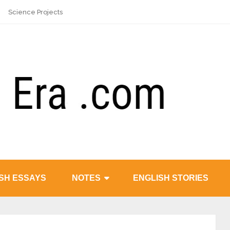
Science Projects
SH ESSAYS
NOTES
ENGLISH STORIES