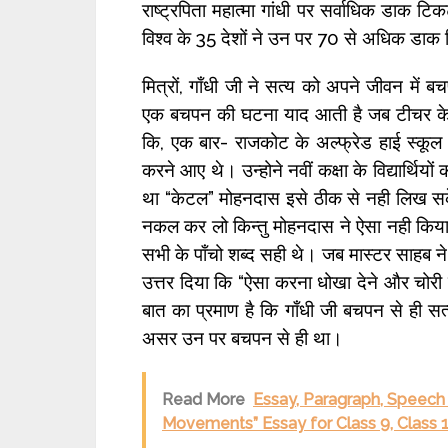
राष्ट्रपिता महात्मा गांधी पर सर्वाधिक डाक टि
विश्व के 35 देशों ने उन पर 70 से अधिक डाक
मित्रों, गाँधी जी ने सत्य को अपने जीवन मे
एक बचपन की घटना याद आती है जब टीचर के कह
कि, एक बार- राजकोट के अल्फ्रेड हाई स्कूल म
करने आए थे। उन्होने नवीं कक्षा के विद्यार्थियों
था “केटल” मोहनदास इसे ठीक से नही लिख सके
नकल कर लो किन्तु मोहनदास ने ऐसा नही किया
सभी के पाँचो शब्द सही थे। जब मास्टर साहब ने
उत्तर दिया कि “ऐसा करना धोखा देने और चोरी
बात का प्रमाण है कि गाँधी जी बचपन से ही सत
असर उन पर बचपन से ही था।
Read More
Essay, Paragraph, Speech
Movements” Essay for Class 9, Class 1