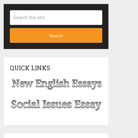
Search
QUICK LINKS