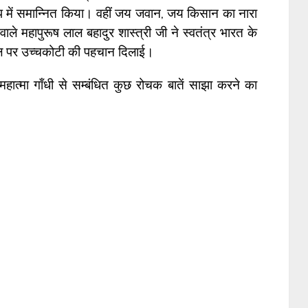
े रूप में समान्नित किया। वहीं जय जवान, जय किसान का नारा
े महापुरूष लाल बहादुर शास्त्री जी ने स्वतंत्र भारत के
्वपटल पर उच्चकोटी की पहचान दिलाई।
हात्मा गाँधी से सम्बंधित कुछ रोचक बातें साझा करने का