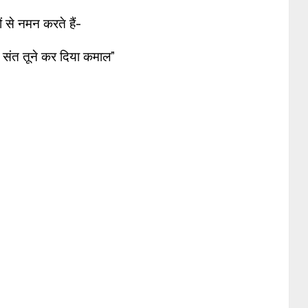
ं से नमन करते हैं-
े संत तूने कर दिया कमाल”