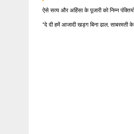
ऐसे सत्य और अहिंसा के पूजारी को निम्न पंक्तियो
“दे दी हमें आजादी खड्ग बिना ढाल, साबरमती क