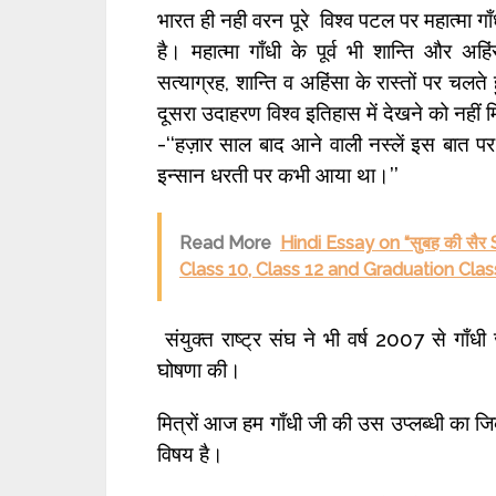
भारत ही नही वरन पूरे विश्व पटल पर महात्मा गा
है। महात्मा गाँधी के पूर्व भी शान्ति और अ
सत्याग्रह, शान्ति व अहिंसा के रास्तों पर चलत
दूसरा उदाहरण विश्व इतिहास में देखने को नहीं 
-‘‘हज़ार साल बाद आने वाली नस्लें इस बात पर 
इन्सान धरती पर कभी आया था।’’
Read More
Hindi Essay on “सुबह की सैर S
Class 10, Class 12 and Graduation Cla
संयुक्त राष्ट्र संघ ने भी वर्ष 2007 से गाँधी 
घोषणा की।
मित्रों आज हम गाँधी जी की उस उप्लब्धी का जिक
विषय है।