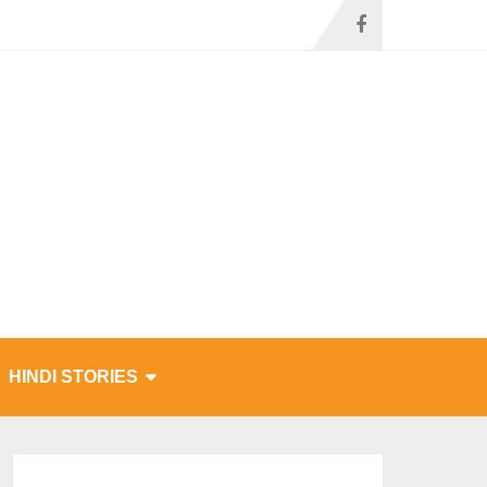
HINDI STORIES