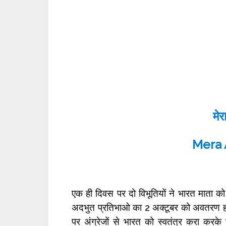
मेर
Mera 
एक ही दिवस पर दो विभूतियों ने भारत माता को 
अदभुत प्रतिभाओ का 2 अक्टूबर को अवतरण हम 
पर अंग्रेजों से भारत को स्वतंत्र करा करक