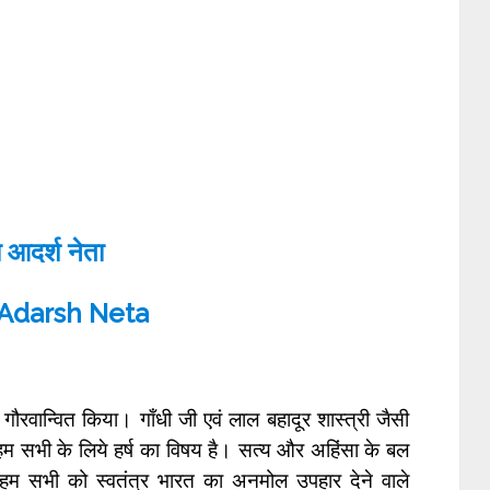
ा आदर्श नेता
Adarsh Neta
गौरवान्वित किया। गाँधी जी एवं लाल बहादूर शास्त्री जैसी
सभी के लिये हर्ष का विषय है। सत्य और अहिंसा के बल
े हम सभी को स्वतंत्र भारत का अनमोल उपहार देने वाले