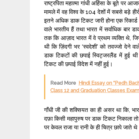
राष्ट्रपिता महात्मा गांधी अहिंसा के बूते पर आज
मामले में वह विश्व के 104 देशों में सबसे बड़े हीर
इतने अधिक डाक टिकट जारी होना एक रिकार्ड है।
वाले भारतीय हैं तथा भारत में सर्वाधिक बार डाक
तक कि आज़ाद भारत में वे प्रथम व्यक्ति थे,
थी कि ज़िंदगी भर ‘स्वदेशी’ को तवज्जो देने व
डाक टिकटों की छपाई स्विट्जरलैंड में हु
टिकट की छपाई विदेश में नहीं हुई।
Read More
Hindi Essay on “Pedh Bachao
Class 12 and Graduation Classes Exam
गाँधी जी की शक्सियत का ही असर था कि, भारत 
दफ़ा किसी महापुरुष पर डाक टिकट निकाला तो व
पर केवल राजा या रानी के ही चित्र छापे जाते थ