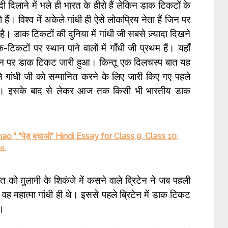
ादी दिलाने में भले ही भारत के हीरो हैं लेकिन डाक टिकटों के
ो हैं। विश्व में अकेले गांधी ही ऐसे लोकप्रिय नेता हैं जिन पर
 डाक टिकटों की दुनिया में गांधी जी सबसे ज़्यादा दिखने
-टिकटों पर स्थान पाने वालों में गाँधी जी प्रथम हैं। यहाँ
 जिन पर डाक टिकट जारी हुआ। किन्तू एक दिलचस्प बात यह
ाले गांधी जी को सम्मानित करने के लिए जारी किए गए पहले
ई थी। इसके बाद से लेकर आज तक किसी भी भारतीय डाक
 ”, “पेड़ बचाओ” Hindi Essay for Class 9, Class 10,
s.
को ग़ुलामी के शिकंजे में कसने वाले ब्रिटेन ने जब पहली
ह महात्मा गांधी ही थे। इससे पहले ब्रिटेन में डाक टिकट
े।