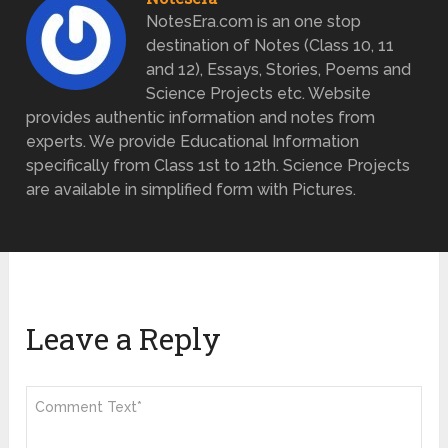
NotesEra.com is an one stop
destination of Notes (Class 10, 11
and 12), Essays, Stories, Poems and
Science Projects etc. Website
provides authentic information and notes from
experts. We provide Educational Information
specifically from Class 1st to 12th. Science Projects
are available in simplified form with Pictures.
Leave a Reply