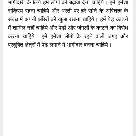
भागीदारी के लिये हमें लोगों को बढ़ावा देना चाहिये। हमें हमेशा
सक्रिय रहना चाहिये और धरती पर हरे सोने के अस्तित्व के
संबंध में अपनी आँखों को खुला रखना चाहिये। हमें पेड़ काटने
में शामिल नहीं चाहिये और पेड़ों और जंगलों के काटने का विरोध
करना चाहिये। हमें हमेशा लोगों के रहने वाली जगह और
प्रदूषित क्षेत्रों में पेड़ लगाने में भागीदार बनना चाहिये।