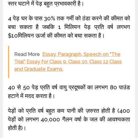
स्तर घटाने में पेड़ बहुत प्रभावकारी है।
4 पेड़ घर के पास 30% तक गर्मी को ठंडा करने की कीमत को
बचा सकता है जबकि 1 मिलियन पेड़ प्रति वर्ष लगभग
$10मिलियन ऊर्जा की कीमत को बचा सकता है।
Read More
Essay, Paragraph, Speech on “The
Trial” Essay for Class 9, Class 10, Class 12 Class
and Graduate Exams.
40 से 50 पेड़ प्रति वर्ष वायु प्रदूषकों का लगभग 80 पाउंड
हटाने में मदद करता है।
पेड़ों को प्रति वर्ष बहुत कम पानी की ज़रुरत होती है (400
पेड़ों को लगभग 40,000 गैलन वर्षा के जल की आवश्यकता
होती है)।