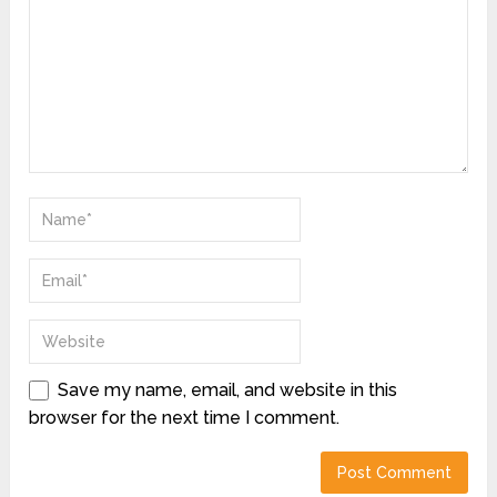
Save my name, email, and website in this
browser for the next time I comment.