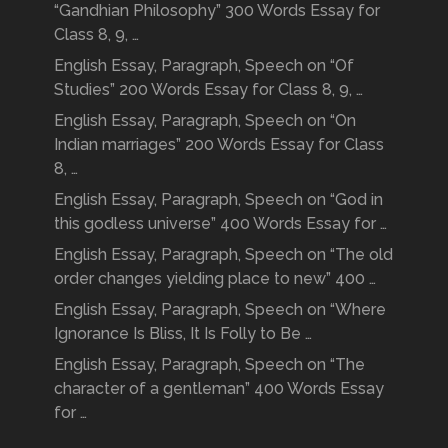
“Gandhian Philosophy” 300 Words Essay for
Class 8, 9, …
English Essay, Paragraph, Speech on “Of
Studies” 200 Words Essay for Class 8, 9, …
English Essay, Paragraph, Speech on “On
Indian marriages” 200 Words Essay for Class
8, …
English Essay, Paragraph, Speech on “God in
this godless universe” 400 Words Essay for …
English Essay, Paragraph, Speech on “The old
order changes yielding place to new” 400 …
English Essay, Paragraph, Speech on “Where
Ignorance Is Bliss, It Is Folly to Be …
English Essay, Paragraph, Speech on “The
character of a gentleman” 400 Words Essay
for …