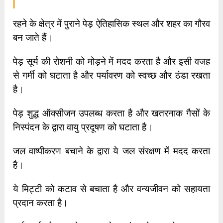
रहने के क्षेत्र में पुराने पेड़ ऐतिहासिक स्थल और शहर का गौरव
बन जाते हैं।
पेड़ सूर्य की रोशनी को मोड़ने में मदद करता है और इसी वजह
से गर्मी को घटाता है और पर्यावरण को स्वच्छ और ठंडा रखता
है।
पेड़ शुद्ध ऑक्सीजन उपलब्ध करता है और खतरनाक गैसों के
निस्पंदन के द्वारा वायु प्रदूषण को घटाता है।
जल वाष्पीकरण बचाने के द्वारा ये जल संरक्षण में मदद करता
है।
ये मिट्टी को कटाव से बचाता है और वन्यजीवन को सहायता
प्रदान करता है।