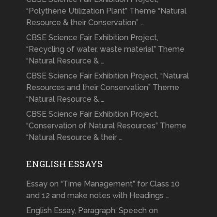
“Polythene Utilization Plant” Theme “Natural
Resource & their Conservation” …
CBSE Science Fair Exhibition Project,
“Recycling of water, waste material” Theme
“Natural Resource & …
CBSE Science Fair Exhibition Project, “Natural
Resources and their Conservation” Theme
“Natural Resource & …
CBSE Science Fair Exhibition Project,
“Conservation of Natural Resources” Theme
“Natural Resource & their …
ENGLISH ESSAYS
Essay on “Time Management” for Class 10
and 12 and make notes with Headings …
English Essay, Paragraph, Speech on