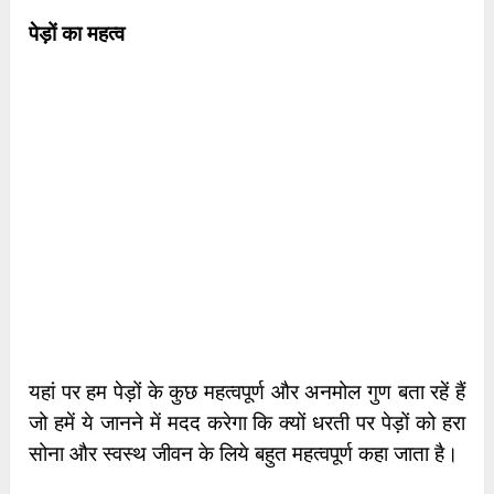
पेड़ों का महत्व
यहां पर हम पेड़ों के कुछ महत्वपूर्ण और अनमोल गुण बता रहें हैं
जो हमें ये जानने में मदद करेगा कि क्यों धरती पर पेड़ों को हरा
सोना और स्वस्थ जीवन के लिये बहुत महत्वपूर्ण कहा जाता है।