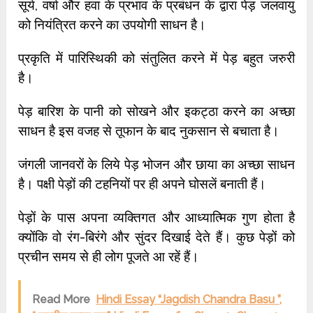
सूर्य, वर्षा और हवा के प्रभाव के प्रबंधन के द्वारा पेड़ जलवायु
को नियंत्रित करने का उपयोगी साधन है।
प्रकृति में पारिस्थिकी को संतुलित करने में पेड़ बहुत जरुरी
है।
पेड़ बारिश के पानी को सोखने और इकट्ठा करने का अच्छा
साधन है इस वजह से तूफान के बाद नुकसान से बचाता है।
जंगली जानवरों के लिये पेड़ भोजन और छाया का अच्छा साधन
है। पक्षी पेड़ों की टहनियों पर ही अपने घोसलें बनाती हैं।
पेड़ों के पास अपना व्यक्तिगत और आध्यात्मिक गुण होता है
क्योंकि वो रंग-बिरंगे और सुंदर दिखाई देते हैं। कुछ पेड़ों को
प्रचीन समय से ही लोग पूजते आ रहें हैं।
Read More
Hindi Essay “Jagdish Chandra Basu ”,