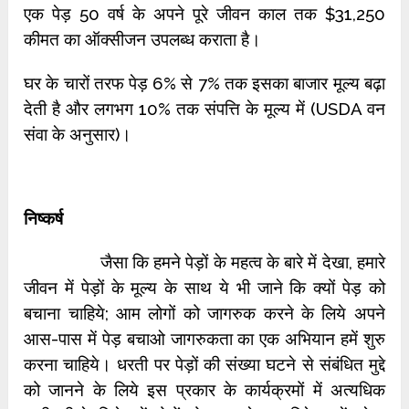
एक पेड़ 50 वर्ष के अपने पूरे जीवन काल तक $31,250
कीमत का ऑक्सीजन उपलब्ध कराता है।
घर के चारों तरफ पेड़ 6% से 7% तक इसका बाजार मूल्य बढ़ा
देती है और लगभग 10% तक संपत्ति के मूल्य में (USDA वन
संवा के अनुसार)।
निष्कर्ष
जैसा कि हमने पेड़ों के महत्व के बारे में देखा, हमारे
जीवन में पेड़ों के मूल्य के साथ ये भी जाने कि क्यों पेड़ को
बचाना चाहिये; आम लोगों को जागरुक करने के लिये अपने
आस-पास में पेड़ बचाओ जागरुकता का एक अभियान हमें शुरु
करना चाहिये। धरती पर पेड़ों की संख्या घटने से संबंधित मुद्दे
को जानने के लिये इस प्रकार के कार्यक्रमों में अत्यधिक