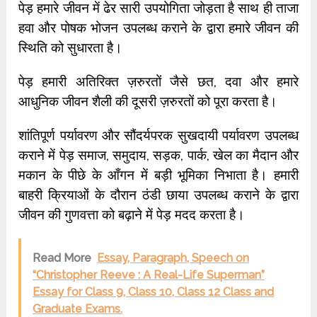
पेड़ हमारे जीवन में ढेर सारी उपयोगिता जोड़ता है साथ ही ताजा
हवा और पोषक भोजन उपलब्ध कराने के द्वारा हमारे जीवन की
स्थिति को सुधारता है।
पेड़ हमारी अतिरिक्त ज़रुरतों जैसे छत, दवा और हमारे
आधुनिक जीवन शैली की दूसरी ज़रुरतों को पूरा करता है।
शांतिपूर्ण पर्यावरण और सौंदर्यपरक सुखदायी पर्यावरण उपलब्ध
कराने में पेड़ समाज, समुदाय, सड़क, पार्क, खेल का मैदान और
मकान के पीछे के आँगन में बड़ी भूमिका निभाता है। हमारी
बाहरी क्रियाओं के दौरान ठंडी छाया उपलब्ध कराने के द्वारा
जीवन की गुणवत्ता को बढ़ाने में पेड़ मदद करता है।
Read More
Essay, Paragraph, Speech on
“Christopher Reeve : A Real-Life Superman”
Essay for Class 9, Class 10, Class 12 Class and
Graduate Exams.