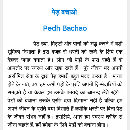
पेड़ बचाओ
Pedh Bachao
पेड़ हवा, मिट्टी और पानी को शद्ध करने में बड़ी
भूमिका निभाता है इस वजह से धरती को रहने के लिये एक
बेहतर जगह बनाता है। लोग जो पेड़ों के पास रहते हैं वो
आमतौर पर स्वस्थ और खुश रहते हैं। पूरे जीवन भर अपनी
असीमित सेवा के द्वारा पेड़ हमारी बहुत मदद करता है। मानव
होने के नाते, क्या हम कभी पेड़ों के प्रति अपनी ज़िम्मेदारियों को
समझते हैं या केवल हम उसके फायदे का आनन्द लेते रहेंगे।
पेड़ों को बचाना उसके प्रति दया दिखाना नहीं है बल्कि हम
अपने जीवन के प्रति दया दिखाते हैं क्योंकि धरती पर बिना पेड़
के जीवन संभव नहीं है। इसलिये, अगर हम स्वस्थ तरीके से
जीना चाहते हैं, हमें हमेशा के लिये पेड़ों को बचाना होगा।