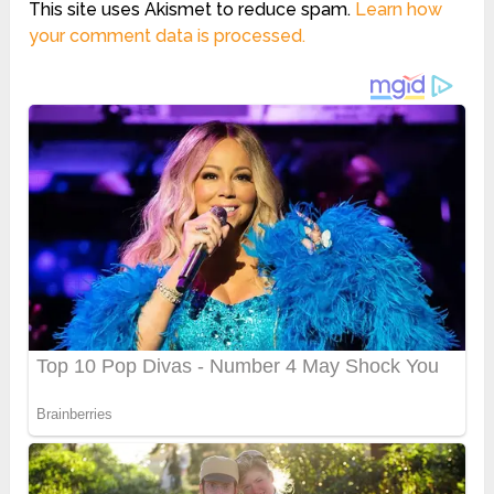
This site uses Akismet to reduce spam.
Learn how
your comment data is processed.