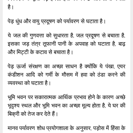
है।
पेड़ धुंध और वायु प्रदूषण को पर्यावरण से घटाता है।
ये जल की गुणवत्ता को सुधारता है, जल प्रदूषण से बचाता है,
इसका जड़ तंत्र तूफानी पानी के अपवाह को घटाता है, बाढ़
और मिट्टी के कटाव से बचाता है।
पेड़ ऊर्जा संरक्षण का अच्छा साधन है क्योंकि ये पंखा, एयर
कंडीशन आदि को गर्मी के मौसम में हवा को ठंडा करने की
व्यवस्था को घटाता है।
भूमि भवन पर सकारात्मक आर्थिक प्रभाव होने के कारण अच्छे
भूदृश्य स्थल और भूमि भवन का अच्छा मूल्य होता है, ये घर की
बिक्री को तेज कर देते हैं।
मानव पर्यावरण शोध प्रयोगशाला के अनुसार, पड़ोस में हिंसा के