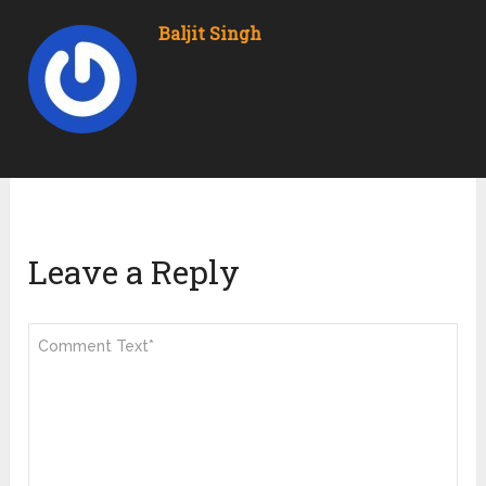
Baljit Singh
Leave a Reply