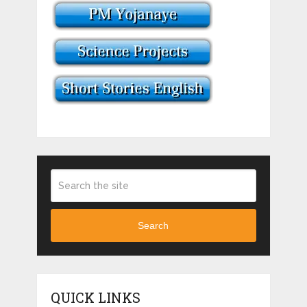
Search
QUICK LINKS