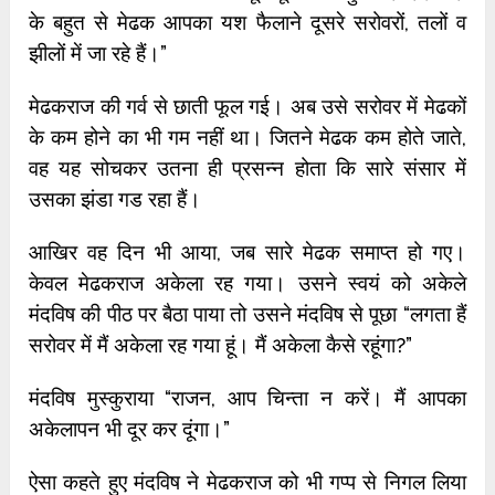
के बहुत से मेढक आपका यश फैलाने दूसरे सरोवरों, तलों व
झीलों में जा रहे हैं।”
मेढकराज की गर्व से छाती फूल गई। अब उसे सरोवर में मेढकों
के कम होने का भी गम नहीं था। जितने मेढक कम होते जाते,
वह यह सोचकर उतना ही प्रसन्न होता कि सारे संसार में
उसका झंडा गड रहा हैं।
आखिर वह दिन भी आया, जब सारे मेढक समाप्त हो गए।
केवल मेढकराज अकेला रह गया। उसने स्वयं को अकेले
मंदविष की पीठ पर बैठा पाया तो उसने मंदविष से पूछा “लगता हैं
सरोवर में मैं अकेला रह गया हूं। मैं अकेला कैसे रहूंगा?”
मंदविष मुस्कुराया “राजन, आप चिन्ता न करें। मैं आपका
अकेलापन भी दूर कर दूंगा।”
ऐसा कहते हुए मंदविष ने मेढकराज को भी गप्प से निगल लिया