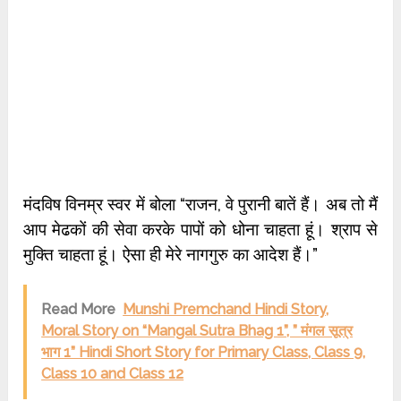
मंदविष विनम्र स्वर में बोला “राजन, वे पुरानी बातें हैं। अब तो मैं
आप मेढकों की सेवा करके पापों को धोना चाहता हूं। श्राप से
मुक्ति चाहता हूं। ऐसा ही मेरे नागगुरु का आदेश हैं।”
Read More
Munshi Premchand Hindi Story,
Moral Story on “Mangal Sutra Bhag 1”, ” मंगल सूत्र
भाग 1” Hindi Short Story for Primary Class, Class 9,
Class 10 and Class 12