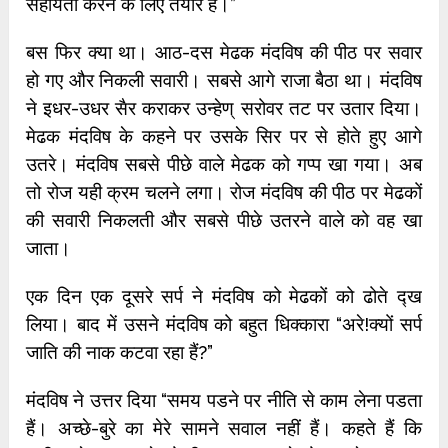
सहायता करने के लिए तैयार हैं।”
बस फिर क्या था। आठ-दस मेढक मंदविष की पीठ पर सवार
हो गए और निकली सवारी। सबसे आगे राजा बैठा था। मंदविष
ने इधर-उधर सैर कराकर उन्हेण् सरोवर तट पर उतार दिया।
मेढक मंदविष के कहने पर उसके सिर पर से होते हुए आगे
उतरे। मंदविष सबसे पीछे वाले मेढक को गप्प खा गया। अब
तो रोज यही क्रम चलने लगा। रोज मंदविष की पीठ पर मेढकों
की सवारी निकलती और सबसे पीछे उतरने वाले को वह खा
जाता।
एक दिन एक दूसरे सर्प ने मंदविष को मेढकों को ढोते द्ख
लिया। बाद में उसने मंदविष को बहुत धिक्कारा “अरे!क्यों सर्प
जाति की नाक कटवा रहा हैं?”
मंदविष ने उत्तर दिया “समय पडने पर नीति से काम लेना पडता
हैं। अच्छे-बुरे का मेरे सामने सवाल नहीं हैं। कहते हैं कि