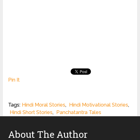
Pin It
Tags:
Hindi Moral Stories
,
Hindi Motivational Stories
,
Hindi Short Stories
,
Panchatantra Tales
About The Author