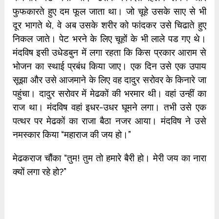
फुफकारते हुए दम फूल जाता था। जो चूहे उसके साए से भी
दूर भागते थे, वे अब उसके शरीर को फांदकर उसे चिढाते हुए
निकल जाते। पेट भरने के लिए चूहों के भी लाले पड गए थे।
मंदविष इसी उधेडबुन में लगा रहता कि किस प्रकार आराम से
भोजन का स्थाई प्रबंध किया जाए। एक दिन उसे एक उपाय
सूझा और उसे आजमाने के लिए वह दादुर सरोवर के किनारे जा
पहुंचा। दादुर सरोवर में मेढकों की भरमार थी। वहां उन्हीं का
राज था। मंदविष वहां इधर-उधर घूमने लगा। तभी उसे एक
पत्थर पर मेढकों का राजा बैठा नजर आया। मंदविष ने उसे
नमस्कार किया “महाराज की जय हो।”
मेढकराज चौंका “तुम! तुम तो हमारे बैरी हो। मेरी जय का नारा
क्यों लगा रहे हो?”