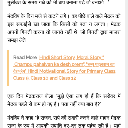
मुसीबत के समय गधे को भी बाप बनाना पडे तो बनाओ।”
मंदविष के दिन मजे से कटने लगे। वह पीछे वाले वाले मेढक को
इस सफाईसे खा जाता कि किसी को पता न लगता। मेढक
अपनी गिनती करना तो जानते नहीं थे, जो गिनती द्वारा माजरा
समझ लेते।
Read More
Hindi Short Story, Moral Story “
Champu pahalvan ka desh prem”, ”चम्पू पहलवान का
देशप्रेम” Hindi Motivational Story for Primary Class,
Class 9, Class 10 and Class 12
एक दिन मेढकराज बोला “मुझे ऐसा लग र्हा हैं कि सरोवर में
मेढक पहले से कम हो गए हैं। पता नहीं क्या बात हैं?”
मंदविष ने कहा “हे राजन, सर्प की सवारी करने वाले महान मेढक
राजा के रुप में आपकी ख्याति दूर-दूर तक पहुंच रही हैं। यहां