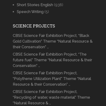
Short Stories English
(938)
Speech Writing
(5)
SCIENCE PROJECTS
CBSE Science Fair Exhibition Project, “Black
Gold Cultivation” Theme “Natural Resource &
their Conservation” …
CBSE Science Fair Exhibition Project, “The
future fuel” Theme “Natural Resource & their
Conservation” …
CBSE Science Fair Exhibition Project,
“Polythene Utilization Plant” Theme “Natural
Resource & their Conservation” …
CBSE Science Fair Exhibition Project,
“Recycling of water, waste material” Theme
“Natural Resource & …