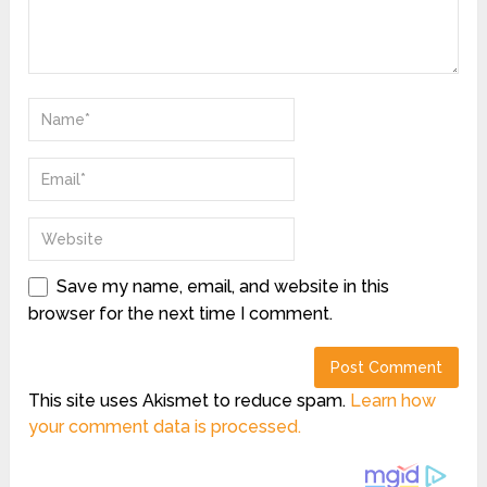
Save my name, email, and website in this
browser for the next time I comment.
This site uses Akismet to reduce spam.
Learn how
your comment data is processed.