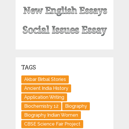
TAGS
Akbar Birbal Stories
Ancient India History
Application Writing
Biochemistry 12
Biography
Biography Indian Women
CBSE Science Fair Project