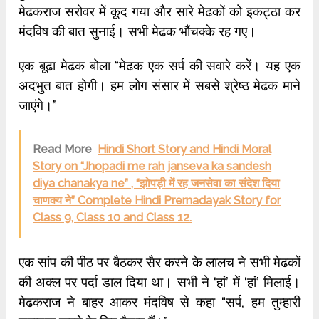
मेढकराज सरोवर में कूद गया और सारे मेढकों को इकट्ठा कर
मंदविष की बात सुनाई। सभी मेढक भौंचक्के रह गए।
एक बूढा मेढक बोला “मेढक एक सर्प की सवारे करें। यह एक
अदभुत बात होगी। हम लोग संसार में सबसे श्रेष्ठ मेढक माने
जाएंगे।”
Read More
Hindi Short Story and Hindi Moral
Story on “Jhopadi me rah janseva ka sandesh
diya chanakya ne” , “झोपड़ी में रह जनसेवा का संदेश दिया
चाणक्य ने” Complete Hindi Prernadayak Story for
Class 9, Class 10 and Class 12.
एक सांप की पीठ पर बैठकर सैर करने के लालच ने सभी मेढकों
की अक्ल पर पर्दा डाल दिया था। सभी ने ‘हां’ में ‘हां’ मिलाई।
मेढकराज ने बाहर आकर मंदविष से कहा “सर्प, हम तुम्हारी