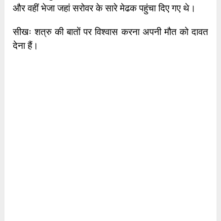
और वहीं भेजा जहां सरोवर के सारे मेढक पहुंचा दिए गए थे।
सीखः शत्रु की बातों पर विश्वास करना अपनी मौत को दावत
देना हैं।