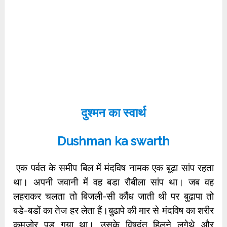
दुश्मन का स्वार्थ
Dushman ka swarth
एक पर्वत के समीप बिल में मंदविष नामक एक बूढा सांप रहता
था। अपनी जवानी में वह बडा रौबीला सांप था। जब वह
लहराकर चलता तो बिजली-सी कौंध जाती थी पर बुढापा तो
बडे-बडों का तेज हर लेता हैं।बुढापे की मार से मंदविष का शरीर
कमजोर पड गया था। उसके विषदंत हिलने लगेथे और