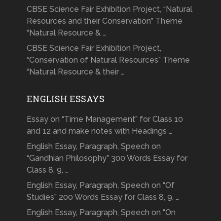
CBSE Science Fair Exhibition Project, “Natural
Resources and their Conservation” Theme
“Natural Resource & …
CBSE Science Fair Exhibition Project,
“Conservation of Natural Resources” Theme
“Natural Resource & their …
ENGLISH ESSAYS
Essay on “Time Management” for Class 10
and 12 and make notes with Headings …
English Essay, Paragraph, Speech on
“Gandhian Philosophy” 300 Words Essay for
Class 8, 9, …
English Essay, Paragraph, Speech on “Of
Studies” 200 Words Essay for Class 8, 9, …
English Essay, Paragraph, Speech on “On