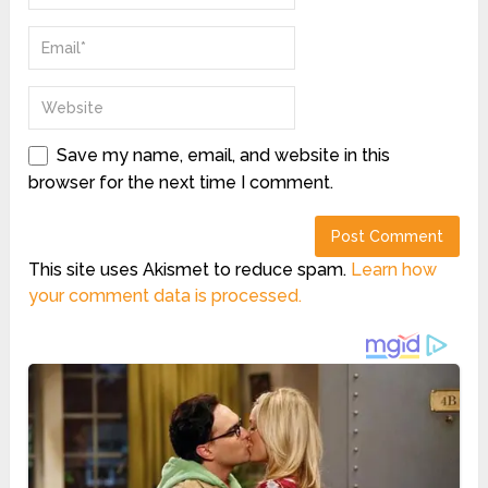
Save my name, email, and website in this
browser for the next time I comment.
This site uses Akismet to reduce spam.
Learn how
your comment data is processed.