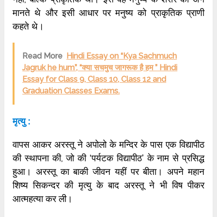
मानते थे और इसी आधार पर मनुष्य को प्राकृतिक प्राणी
कहते थे।
Read More
Hindi Essay on “Kya Sachmuch
Jagruk he hum”, “क्या सचमुच जागरूक है हम ” Hindi
Essay for Class 9, Class 10, Class 12 and
Graduation Classes Exams.
मृत्यु :
वापस आकर अरस्तू ने अपोलो के मन्दिर के पास एक विद्यापीठ
की स्थापना की, जो की ‘पर्यटक विद्यापीठ’ के नाम से प्रसिद्ध
हुआ। अरस्तू का बाकी जीवन यहीं पर बीता। अपने महान
शिष्य सिकन्दर की मृत्यु के बाद अरस्तू ने भी विष पीकर
आत्महत्या कर ली।