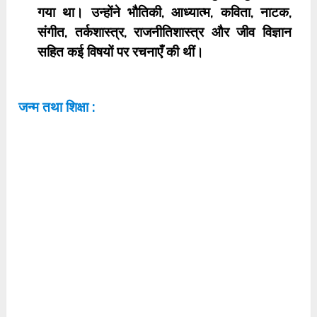
गया था। उन्होंने भौतिकी, आध्यात्म, कविता, नाटक,
संगीत, तर्कशास्त्र, राजनीतिशास्त्र और जीव विज्ञान
सहित कई विषयों पर रचनाएँ की थीं।
जन्म तथा शिक्षा :