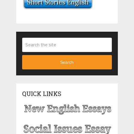
Search
QUICK LINKS