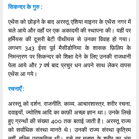
सिकन्दर के गुरु :
एथेंस को छोड़ने के बाद अरस्तू एशिया माइनर के एथेंस नगर में
चले आये और वहाँ पर एक अकादमी की स्थापना की। यहीं पर
हर्मियस की दूसरी बेटी पीथीयस से उनका विवाह हो गया।
लगभग 343 ईसा पूर्व मैसीडोनिया के शासक फ़िलिप के
निमन्त्रण पर सिकन्दर को शिक्षा देने के लिए उनकी राजधानी
पेला आये और 7 वर्ष बाद प्रचुर धन अपने साथ लेकर वापस
एथेंस आ गये।
रचनाएँ :
अरस्तू को दर्शन, राजनीति, काव्य, आचारशास्त्र, शरीर रचना,
दवाइयों, ज्योतिष आदि का काफ़ी अच्छा ज्ञान था। उनके लिखे
हुए ग्रन्थों की संख्या 400 तक बताई जाती है। अरस्तू राज्य
को सर्वाधिक संस्था मानते थे। उनकी राज्य संस्था कृत्रिम
नहीं, बल्कि प्राकृतिक थी। इसे वह मनुष्य के शरीर का अंग