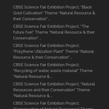
CBSE Science Fair Exhibition Project, “Black
Gold Cultivation” Theme “Natural Resource &
their Conservation” …
CBSE Science Fair Exhibition Project, “The
future fuel” Theme “Natural Resource & their
Conservation” …
CBSE Science Fair Exhibition Project,
“Polythene Utilization Plant” Theme “Natural
Resource & their Conservation” …
CBSE Science Fair Exhibition Project,
“Recycling of water, waste material” Theme
“Natural Resource & …
CBSE Science Fair Exhibition Project, “Natural
Resources and their Conservation” Theme
“Natural Resource & …
CBSE Science Fair Exhibition Project,