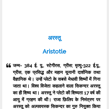
अरस्तू
Aristotle
जन्म- 384 ई. पू., स्टेगीरस, ग्रीस; मृत्यु-322 ई.पू.,
ग्रीस, एक प्रसिद्ध और महान यूनानी दार्शनिक तथा
वैज्ञानिक थे। उन्हें प्लेटो के सबसे मेधावी शिष्यों में गिना
जाता था। विश्व विजेता कहलाने वाला सिकन्दर अरस्तू
का ही शिष्य था। अरस्तू ने प्लेटो की शिष्यता 17 वर्ष की
आयु में ग्रहण की थी। राजा फ़िलिप के निमंत्रण पर
अरस्तू को अल्पवयस्क सिकन्दर का गुरु नियुक्त किया