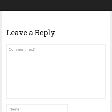
Leave a Reply