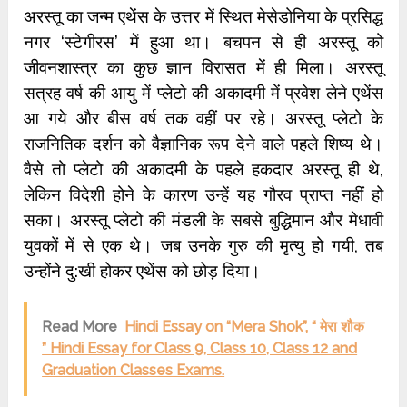
अरस्तू का जन्म एथेंस के उत्तर में स्थित मेसेडोनिया के प्रसिद्ध
नगर ‘स्टेगीरस’ में हुआ था। बचपन से ही अरस्तू को
जीवनशास्त्र का कुछ ज्ञान विरासत में ही मिला। अरस्तू
सत्रह वर्ष की आयु में प्लेटो की अकादमी में प्रवेश लेने एथेंस
आ गये और बीस वर्ष तक वहीं पर रहे। अरस्तू प्लेटो के
राजनितिक दर्शन को वैज्ञानिक रूप देने वाले पहले शिष्य थे।
वैसे तो प्लेटो की अकादमी के पहले हकदार अरस्तू ही थे,
लेकिन विदेशी होने के कारण उन्हें यह गौरव प्राप्त नहीं हो
सका। अरस्तू प्लेटो की मंडली के सबसे बुद्धिमान और मेधावी
युवकों में से एक थे। जब उनके गुरु की मृत्यु हो गयी, तब
उन्होंने दु:खी होकर एथेंस को छोड़ दिया।
Read More
Hindi Essay on “Mera Shok”, “ मेरा शौक
” Hindi Essay for Class 9, Class 10, Class 12 and
Graduation Classes Exams.