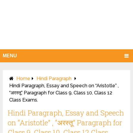
MENU
Home
Hindi Paragraph
Hindi Paragraph, Essay and Speech on “Aristotle” ,
“अरस्तू” Paragraph for Class 9, Class 10, Class 12
Class Exams.
Hindi Paragraph, Essay and Speech
on “Aristotle” , “अरस्तू” Paragraph for
Class 9, Class 10, Class 12 Class