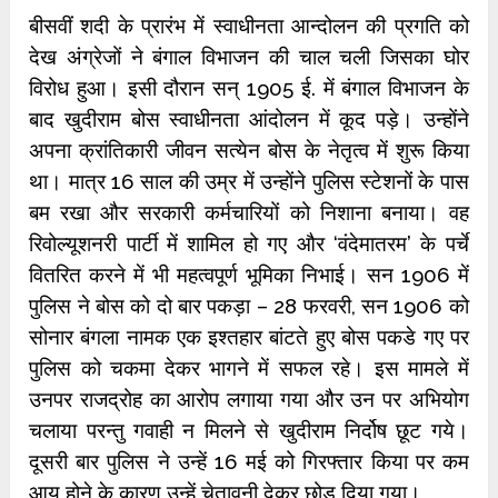
बीसवीं शदी के प्रारंभ में स्वाधीनता आन्दोलन की प्रगति को
देख अंग्रेजों ने बंगाल विभाजन की चाल चली जिसका घोर
विरोध हुआ। इसी दौरान सन् 1905 ई. में बंगाल विभाजन के
बाद खुदीराम बोस स्वाधीनता आंदोलन में कूद पड़े। उन्होंने
अपना क्रांतिकारी जीवन सत्येन बोस के नेतृत्व में शुरू किया
था। मात्र 16 साल की उम्र में उन्होंने पुलिस स्टेशनों के पास
बम रखा और सरकारी कर्मचारियों को निशाना बनाया। वह
रिवोल्यूशनरी पार्टी में शामिल हो गए और ‘वंदेमातरम’ के पर्चे
वितरित करने में भी महत्वपूर्ण भूमिका निभाई। सन 1906 में
पुलिस ने बोस को दो बार पकड़ा – 28 फरवरी, सन 1906 को
सोनार बंगला नामक एक इश्तहार बांटते हुए बोस पकडे गए पर
पुलिस को चकमा देकर भागने में सफल रहे। इस मामले में
उनपर राजद्रोह का आरोप लगाया गया और उन पर अभियोग
चलाया परन्तु गवाही न मिलने से खुदीराम निर्दोष छूट गये।
दूसरी बार पुलिस ने उन्हें 16 मई को गिरफ्तार किया पर कम
आयु होने के कारण उन्हें चेतावनी देकर छोड़ दिया गया।