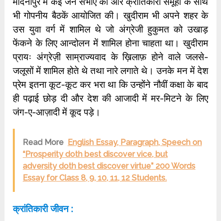
मेदिनीपुर में कई जन सभाएं की और क्रांतिकारी समूहों के साथ
भी गोपनीय बैठकें आयोजित की। खुदीराम भी अपने शहर के
उस युवा वर्ग में शामिल थे जो अंग्रेजी हुकुमत को उखाड़
फेंकने के लिए आन्दोलन में शामिल होना चाहता था। खुदीराम
प्रायः अंग्रेज़ी साम्राज्यवाद के ख़िलाफ़ होने वाले जलसे-
जलूसों में शामिल होते थे तथा नारे लगाते थे। उनके मन में देश
प्रेम इतना कूट-कूट कर भरा था कि उन्होंने नौवीं कक्षा के बाद
ही पढ़ाई छोड़ दी और देश की आजादी में मर-मिटने के लिए
जंग-ए-आज़ादी में कूद पड़े।
Read More
English Essay, Paragraph, Speech on
“Prosperity doth best discover vice, but
adversity doth best discover virtue” 200 Words
Essay for Class 8, 9, 10, 11, 12 Students.
क्रांतिकारी जीवन :