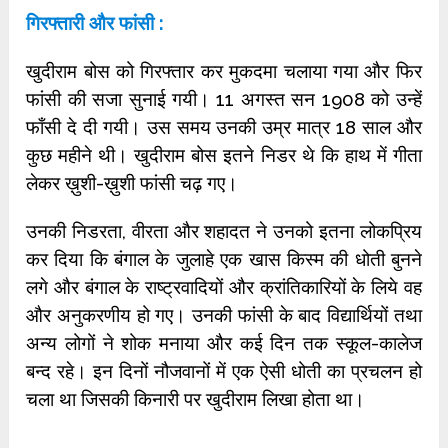
गिरफ्तारी और फांसी :
खुदीराम बोस को गिरफ्तार कर मुकदमा चलाया गया और फिर
फांसी की सजा सुनाई गयी। 11 अगस्त सन 1908 को उन्हें
फाँसी दे दी गयी। उस समय उनकी उम्र मात्र 18 साल और
कुछ महीने थी। खुदीराम बोस इतने निडर थे कि हाथ में गीता
लेकर ख़ुशी-ख़ुशी फांसी चढ़ गए।
उनकी निडरता, वीरता और शहादत ने उनको इतना लोकप्रिय
कर दिया कि बंगाल के जुलाहे एक खास किस्म की धोती बुनने
लगे और बंगाल के राष्ट्रवादियों और क्रांतिकारियों के लिये वह
और अनुकरणीय हो गए। उनकी फांसी के बाद विद्यार्थियों तथा
अन्य लोगों ने शोक मनाया और कई दिन तक स्कूल-कालेज
बन्द रहे। इन दिनों नौजवानों में एक ऐसी धोती का प्रचलन हो
चला था जिसकी किनारी पर खुदीराम लिखा होता था।