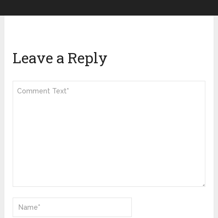
Leave a Reply