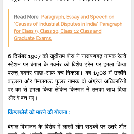
Read More
Paragraph, Essay and Speech on
“Causes of Industrial Disputes in India” Paragraph
for Class 9, Class 10, Class 12 Class and
Graduate Exams.
6 दिसंबर 1907 को खुदीराम बोस ने नारायणगढ़ नामक रेलवे
स्टेशन पर बंगाल के गवर्नर की विशेष ट्रेन पर हमला किया
परन्तु गवर्नर साफ़-साफ़ बच निकला। वर्ष 1908 में उन्होंने
वाट्सन और पैम्फायल्ट फुलर नामक दो अंग्रेज अधिकारियों
पर बम से हमला किया लेकिन किस्मत ने उनका साथ दिया
और वे बच गए।
किंग्जफोर्ड को मारने की योजना :
बंगाल विभाजन के विरोध में लाखों लोग सडकों पर उतरे और