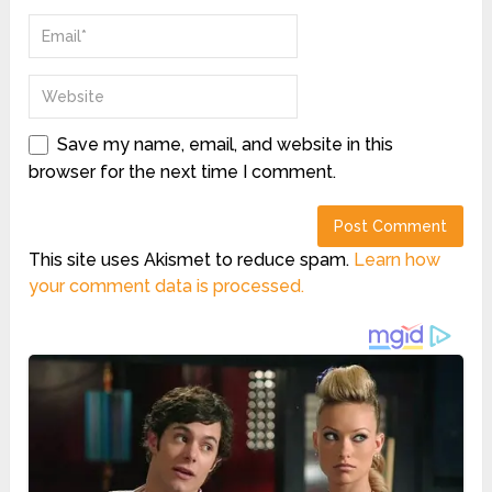
Save my name, email, and website in this
browser for the next time I comment.
This site uses Akismet to reduce spam.
Learn how
your comment data is processed.