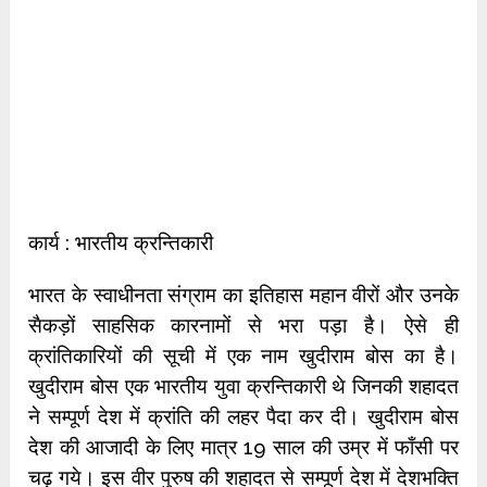
कार्य : भारतीय क्रन्तिकारी
भारत के स्वाधीनता संग्राम का इतिहास महान वीरों और उनके
सैकड़ों साहसिक कारनामों से भरा पड़ा है। ऐसे ही
क्रांतिकारियों की सूची में एक नाम खुदीराम बोस का है।
खुदीराम बोस एक भारतीय युवा क्रन्तिकारी थे जिनकी शहादत
ने सम्पूर्ण देश में क्रांति की लहर पैदा कर दी। खुदीराम बोस
देश की आजादी के लिए मात्र 19 साल की उम्र में फाँसी पर
चढ़ गये। इस वीर पुरुष की शहादत से सम्पूर्ण देश में देशभक्ति