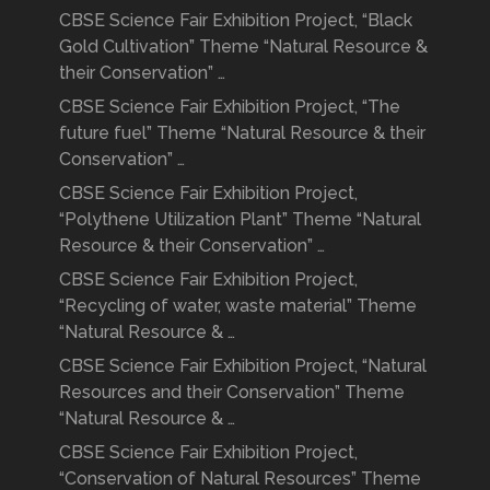
CBSE Science Fair Exhibition Project, “Black
Gold Cultivation” Theme “Natural Resource &
their Conservation” …
CBSE Science Fair Exhibition Project, “The
future fuel” Theme “Natural Resource & their
Conservation” …
CBSE Science Fair Exhibition Project,
“Polythene Utilization Plant” Theme “Natural
Resource & their Conservation” …
CBSE Science Fair Exhibition Project,
“Recycling of water, waste material” Theme
“Natural Resource & …
CBSE Science Fair Exhibition Project, “Natural
Resources and their Conservation” Theme
“Natural Resource & …
CBSE Science Fair Exhibition Project,
“Conservation of Natural Resources” Theme