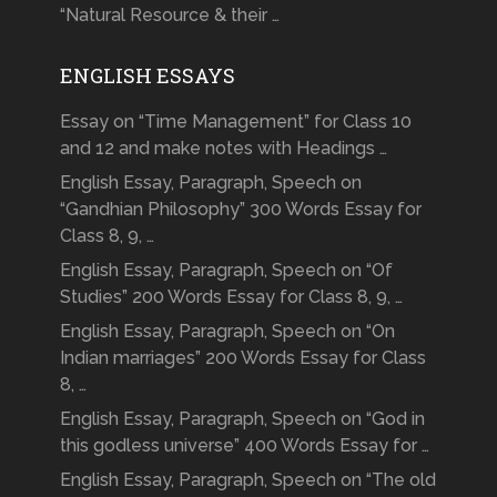
“Natural Resource & their …
ENGLISH ESSAYS
Essay on “Time Management” for Class 10
and 12 and make notes with Headings …
English Essay, Paragraph, Speech on
“Gandhian Philosophy” 300 Words Essay for
Class 8, 9, …
English Essay, Paragraph, Speech on “Of
Studies” 200 Words Essay for Class 8, 9, …
English Essay, Paragraph, Speech on “On
Indian marriages” 200 Words Essay for Class
8, …
English Essay, Paragraph, Speech on “God in
this godless universe” 400 Words Essay for …
English Essay, Paragraph, Speech on “The old