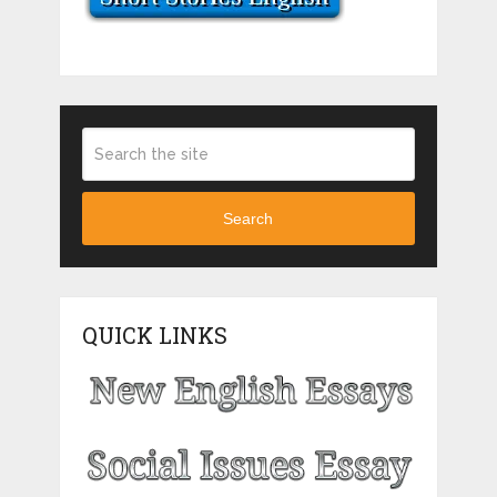
Search
QUICK LINKS