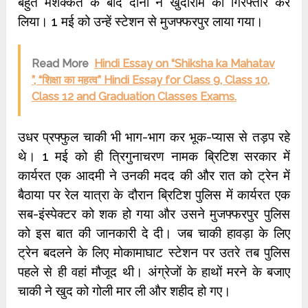
बहुत मशक्कत के बाद दोनों ने खुदीराम को गिरफ्तार कर
लिया। 1 मई को उन्हें स्टेशन से मुजफ्फरपुर लाया गया।
Read More
Hindi Essay on “Shiksha ka Mahatav
”, “शिक्षा का महत्व” Hindi Essay for Class 9, Class 10,
Class 12 and Graduation Classes Exams.
उधर प्रफ्फुल चाकी भी भाग-भाग कर भूक-प्यास से तड़प रहे
थे। 1 मई को ही त्रिगुनाचरण नामक ब्रिटिश सरकार में
कार्यरत एक आदमी ने उनकी मदद की और रात को ट्रेन में
बैठाया पर रेल यात्रा के दौरान ब्रिटिश पुलिस में कार्यरत एक
सब-इंस्पेक्टर को शक हो गया और उसने मुजफ्फरपुर पुलिस
को इस बात की जानकारी दे दी। जब चाकी हावड़ा के लिए
ट्रेन बदलने के लिए मोकामाघाट स्टेशन पर उतरे तब पुलिस
पहले से ही वहां मौजूद थी। अंग्रेजों के हाथों मरने के बजाए
चाकी ने खुद को गोली मार ली और शहीद हो गए।