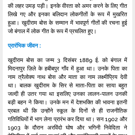
की लहर उमड़ पड़ी। इनके वीरता को अमर करने के लिए गीत
लिखे गए और इनका बलिदान लोकगीतों के रूप में मुखरित
हुआ। खुदीराम बोस के सम्मान में भावपूर्ण गीतों की रचना हुई
जो बंगाल में लोक गीत के रूप में प्रचलित हुए।
प्रारंभिक जीवन :
खुदीराम बोस का जन्म 3 दिसंबर 1889 ई. को बंगाल में
मिदनापुर ज़िले के हबीबपुर गाँव में हुआ था। उनके पिता का
नाम त्रैलोक्य नाथ बोस और माता का नाम लक्ष्मीप्रिय देवी
था। बालक खुदीराम के सिर से माता-पिता का साया बहुत
जल्दी ही उतर गया था इसलिए उनका लालन-पालन उनकी
बड़ी बहन ने किया। उनके मन में देशभक्ति की भावना इतनी
प्रबल थी कि उन्होंने स्कूल के दिनों से ही राजनीतिक
गतिविधियों में भाग लेना प्रारंभ कर दिया था। सन 1902 और
1903 के दौरान अरविंदो घोष और भगिनी निवेदिता ने