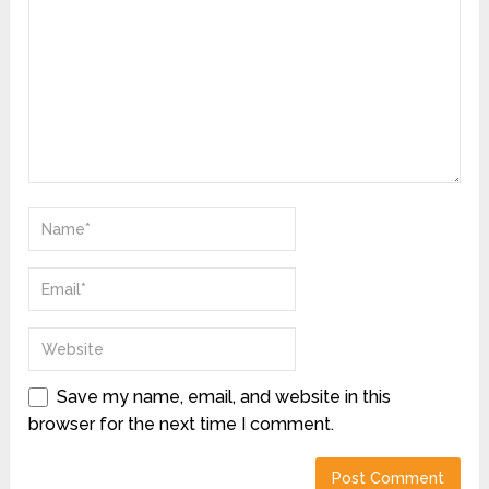
Save my name, email, and website in this
browser for the next time I comment.