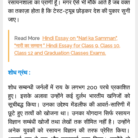
रसायनशाला का प्राणी हूँ। मगर ऐसे भी मौके आते हैं जब वक्त
का तकाज़ा होता है कि टेस्ट-ट्यूब छोड़कर देश की पुकार सुनी
जाए।
Read More
Hindi Essay on “Nari ka Samman”,
“नारी का सम्मान ” Hindi Essay for Class 9, Class 10,
Class 12 and Graduation Classes Exams.
शोध ग्रंथ :
शोध सम्बन्धी जर्नलों में राय के लगभग 200 परचे प्रकाशित
हुए। इसके अलावा उन्होंने कई दुर्लभ भारतीय खनिजों को
सूचीबद्ध किया। उनका उद्देश्य मेंडलीफ की आवर्त-सारिणी में
छूटे हुए तत्वों को खोजना था। उनका योगदान सिर्फ रसायन
विज्ञान सम्बंधी खोजों तथा लेखों तक सीमित नहीं है। उन्होंने
अनेक युवकों को रसायन विज्ञान की तरफ प्रेरित किया।