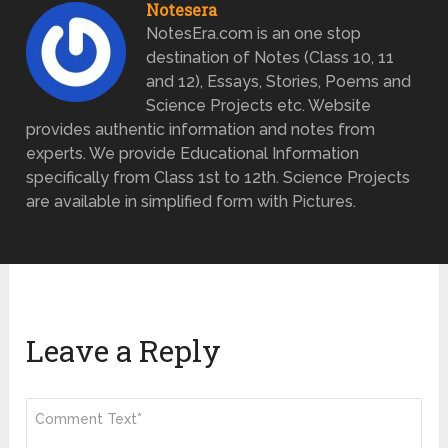
Notesera
NotesEra.com is an one stop
destination of Notes (Class 10, 11
and 12), Essays, Stories, Poems and
Science Projects etc. Website
provides authentic information and notes from
experts. We provide Educational Information
specifically from Class 1st to 12th. Science Projects
are available in simplified form with Pictures.
Leave a Reply