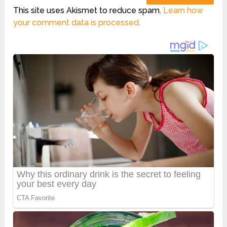
This site uses Akismet to reduce spam.
Learn how
your comment data is processed.