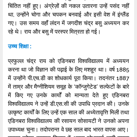
चिंतित नहीं हुए। अंग्रेज़ों की नकल उतारना उन्हें पसंद नहीं
था, उन्होंने चोगा और चपकन बनवाई और इसी वेश में इंग्लैंड
गए। उस समय वहाँ लंदन में जगदीश चंद्र बसु अध्ययन कर
रहे थे। राय और बसु में परस्पर मित्रता हो गई।
उच्च शिक्षा :
प्रफुल्ल चंद्र राय को एडिनबरा विश्वविद्यालय में अध्ययन
करना था जो विज्ञान की पढ़ाई के लिए मशहूर था। वर्ष 1885
में उन्होंने पी.एच.डी का शोधकार्य पूरा किया। तदनंतर 1887
में ताम्र और मैग्नीशियम समूह के ‘कॉन्जुगेटेड’ सल्फेटों के बारे
में किए गए उनके कार्यों को मान्यता देते हुए एडिनबरा
विश्वविद्यालय ने उन्हें डी.एस.सी की उपाधि प्रदान की। उनके
उत्कृष्ट कार्यों के लिए उन्हें एक साल की अध्येतावृत्ति मिली तथा
एडिनबरा विश्वविद्यालय की रसायन सोसायटी ने उनको अपना
उपाध्यक्ष चुना। तदोपरान्त वे छह साल बाद भारत वापस आए।