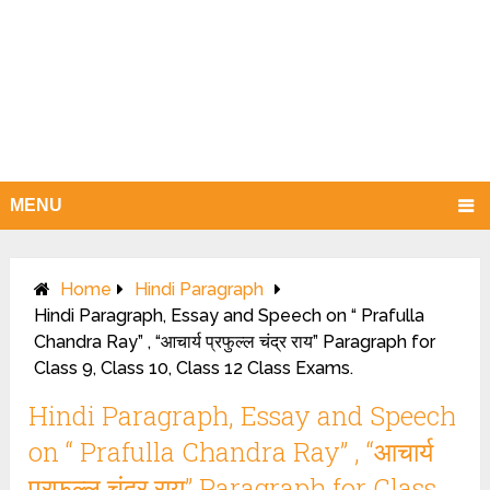
MENU
Home
Hindi Paragraph
Hindi Paragraph, Essay and Speech on “ Prafulla
Chandra Ray” , “आचार्य प्रफुल्ल चंद्र राय” Paragraph for
Class 9, Class 10, Class 12 Class Exams.
Hindi Paragraph, Essay and Speech
on “ Prafulla Chandra Ray” , “आचार्य
प्रफुल्ल चंद्र राय” Paragraph for Class