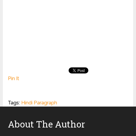
Pin It
Tags:
Hindi Paragraph
About The Author