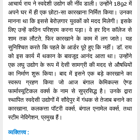
आचार्य राय ने स्वदेशी उद्योग की नींव डाली। उन्होंने 1892 में
अपने घर में ही एक छोटा-सा कारखाना निर्मित किया। उनका
मानना था कि इससे बेरोज़गार युवकों को मदद मिलेगी। इसके
लिए उन्हें कठिन परिश्रम करना पड़ा। वे हर दिन कॉलेज से
शाम तक लौटते, फिर कारखाने के काम में लग जाते। यह
सुनिश्चित करते कि पहले के आर्डर पूरे हुए कि नहीं। डॉ. राय
को इस कार्य में थकान के बावजूद आनंद आता था। उन्होंने
एक लघु उद्योग के रूप में देसी सामग्री की मदद से औषधियों
का निर्माण शुरू किया। बाद में इसने एक बड़े कारखाने का
स्वरूप ग्रहण किया जो आज बंगाल केमिकल्स ऐण्ड
फार्मास्यूटिकल वर्क्स के नाम से सुप्रसिद्ध है। उनके द्वारा
स्थापित स्वदेसी उद्योगों में सौदेपुर में गंधक से तेजाब बनाने का
कारखाना, कलकत्ता पॉटरी वर्क्स, बंगाल एनामेल वर्क्स, तथा
स्टीम नेविगेशन, प्रमुख हैं।
व्यक्तित्त्व :