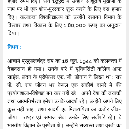
हज़ार रुपये दिए। सन 1936 में उन्होंने आशुतोष मुखर्जी के
नाम पर भी एक शोध-पुरस्कार शुरू करने के लिए दस हज़ार
दिए। कलकत्ता विश्वविद्यालय को उन्होंने रसायन विभाग के
विस्तार तथा विकास के लिए 1,80,000 रूपए का अनुदान
दिया।
निधन :
आचार्य प्रफुल्लचंद्र राय का 16 जून, 1944 को कलकत्ता में
देहावसान हो गया। उनके बारे में यूनिवर्सिटी कॉलेज आफ
साइंस, लंदन के प्रोफेसर एफ. जी. डोनान ने लिखा था : सर
पी. सी. राय जीवन भर केवल एक संकीर्ण दायरे में बँधे
प्रयोगशाला-विशेषज्ञ बन कर नहीं रहे। अपने देश की तरक्की
तथा आत्मनिर्भरता हमेशा उनके आदर्श रहे। उन्होंने अपने लिए
कुछ नहीं चाहा, तथा सादगी एवं मितव्ययिता का कठोर जीवन
जीया। राष्ट्र एवं समाज सेवा उनके लिए सर्वोपरि रहे। वे
भारतीय विज्ञान के प्रणेता थे। उन्होंने सन्न्यस्त तथा व्रती का