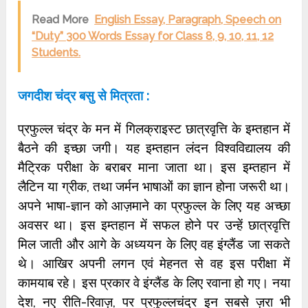
Read More
English Essay, Paragraph, Speech on
“Duty” 300 Words Essay for Class 8, 9, 10, 11, 12
Students.
जगदीश चंद्र बसु से मित्रता :
प्रफुल्ल चंद्र के मन में गिलक्राइस्ट छात्रवृत्ति के इम्तहान में
बैठने की इच्छा जगी। यह इम्तहान लंदन विश्वविद्यालय की
मैट्रिक परीक्षा के बराबर माना जाता था। इस इम्तहान में
लैटिन या ग्रीक, तथा जर्मन भाषाओं का ज्ञान होना जरूरी था।
अपने भाषा-ज्ञान को आज़माने का प्रफुल्ल के लिए यह अच्छा
अवसर था। इस इम्तहान में सफल होने पर उन्हें छात्रवृत्ति
मिल जाती और आगे के अध्ययन के लिए वह इंग्लैंड जा सकते
थे। आखिर अपनी लगन एवं मेहनत से वह इस परीक्षा में
कामयाब रहे। इस प्रकार वे इंग्लैंड के लिए रवाना हो गए। नया
देश, नए रीति-रिवाज़, पर प्रफुल्लचंद्र इन सबसे ज़रा भी