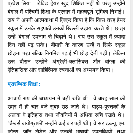
प्रवेश लिया। डेविड हेयर खुद शिक्षित नहीं थे परंतु उन्होंने
बंगाल में पश्चिमी शिक्षा के प्रसार में महत्वपूर्ण भूमिका निभाई।
राय ने अपनी आत्मकथा में ज़िक्र किया है कि किस तरह हेयर
स्कूल में उनके सहपाठी उनकी खिल्ली उड़ाया करते थे। छात्र
उन्हें ‘बंगाल’ उपनाम से चिढ़ाने थे। राय उस स्कूल में ज़्यादा
दिन नहीं पढ़ सके। बीमारी के कारण उन्हें न सिर्फ स्कूल
छोड़ना पड़ा बल्कि नियमित पढ़ाई भी छोड़ देनी पड़ी। लेकिन
उस दौरान उन्होंने अंग्रेज़ी-क्लासिक्स और बांग्ला की
ऐतिहासिक और साहित्यिक रचनाओं का अध्ययन किया।
प्रारम्भिक शिक्षा :
आचार्य राय की अध्ययन में बड़ी रुचि थी। वे बारह साल की
उम्र में ही चार बजे सुबह उठ जाते थे। पाठ्य-पुस्तकों के
अलावा वे इतिहास तथा जीवनियों में अधिक रुचि रखते थे।
‘चैम्बर्स बायोग्राफी’ उन्होंने कई बार पढ़ी थी। वे सर डब्ल्यू. एम.
जोन्स, जॉन लेडेन और उनकी भाषायी उपलब्धियों, तथा