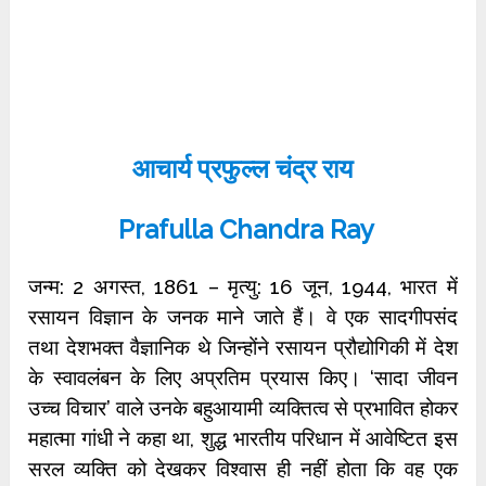
आचार्य प्रफुल्ल चंद्र राय
Prafulla Chandra Ray
जन्म: 2 अगस्त, 1861 – मृत्यु: 16 जून, 1944, भारत में
रसायन विज्ञान के जनक माने जाते हैं। वे एक सादगीपसंद
तथा देशभक्त वैज्ञानिक थे जिन्होंने रसायन प्रौद्योगिकी में देश
के स्वावलंबन के लिए अप्रतिम प्रयास किए। ‘सादा जीवन
उच्च विचार’ वाले उनके बहुआयामी व्यक्तित्व से प्रभावित होकर
महात्मा गांधी ने कहा था, शुद्ध भारतीय परिधान में आवेष्टित इस
सरल व्यक्ति को देखकर विश्वास ही नहीं होता कि वह एक