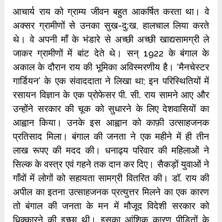
आचार्य राय को ग्राम्य जीवन बहुत आकर्षित करता था। वे
अक्सर ग्रामीणों से उनका सुख-दु:ख, हालचाल लिया करते
थे। वे अपनी माँ के भंडारे से अच्छी अच्छी खाद्यसामग्री ले
जाकर ग्रामीणों में बांट देते थे। सन् 1922 के बंगाल के
अकाल के दौरान राय की भूमिका अविस्मरणीय है। ‘मैनचेस्टर
गार्डियन’ के एक संवाददाता ने लिखा था; इन परिस्थितियों में
रसायन विज्ञान के एक प्रोफेसर पी. सी. राय सामने आए और
उन्होंने सरकार की चूक को सुधारने के लिए देशवासियों का
आह्वान किया। उनके इस आह्वान को काफ़ी उत्साहजनक
प्रतिसाद मिला। बंगाल की जनता ने एक महीने में ही तीन
लाख रूपए की मदद की। धनाढ्य परिवार की महिलाओं ने
सिल्क के वस्त्र एवं गहने तक दान कर दिए। सैकड़ों युवाओं ने
गाँवों में लोगों को सहायता सामग्री वितरित की। डॉ. राय की
अपील का इतना उत्साहजनक प्रत्युत्तर मिलने का एक कारण
तो बंगाल की जनता के मन में मौजूद विदेशी सरकार को
धिक्कारने की इच्छा थी। इसका आंशिक कारण पीड़ितों के