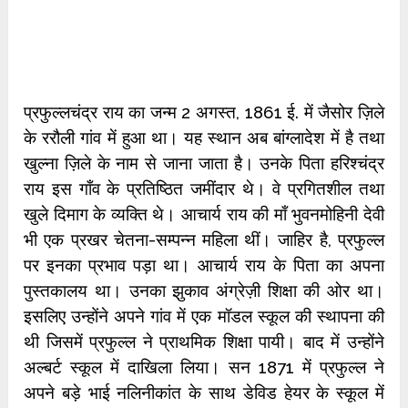
प्रफुल्लचंद्र राय का जन्म 2 अगस्त, 1861 ई. में जैसोर ज़िले
के ररौली गांव में हुआ था। यह स्थान अब बांग्लादेश में है तथा
खुल्ना ज़िले के नाम से जाना जाता है। उनके पिता हरिश्चंद्र
राय इस गाँव के प्रतिष्ठित जमींदार थे। वे प्रगितशील तथा
खुले दिमाग के व्यक्ति थे। आचार्य राय की माँ भुवनमोहिनी देवी
भी एक प्रखर चेतना-सम्पन्न महिला थीं। जाहिर है, प्रफुल्ल
पर इनका प्रभाव पड़ा था। आचार्य राय के पिता का अपना
पुस्तकालय था। उनका झुकाव अंग्रेज़ी शिक्षा की ओर था।
इसलिए उन्होंने अपने गांव में एक मॉडल स्कूल की स्थापना की
थी जिसमें प्रफुल्ल ने प्राथमिक शिक्षा पायी। बाद में उन्होंने
अल्बर्ट स्कूल में दाखिला लिया। सन 1871 में प्रफुल्ल ने
अपने बड़े भाई नलिनीकांत के साथ डेविड हेयर के स्कूल में