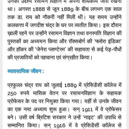
उनका उद्देश्य रसायन विज्ञान में अपना शोधकार्य जारी रखना
था। अगस्त 1888 से जून 1889 के बीच लगभग एक साल
तक डा. राय को नौकरी नहीं मिली थी। यह समय उन्होंने
कलकत्ता में जगदीश चंद्र के घर पर व्यतीत किया। इस दौरान
ख़ाली रहने पर उन्होंने रसायन विज्ञान तथा वनस्पति विज्ञान की
पुस्तकों का अध्ययन किया और रॉक्सबोर्ग की ‘फ्लोरा इंडिका’
और हॉकर की ‘जेनेरा प्लाण्टेरम’ की सहायता से कई पेड़-पौधों
की प्रजातियों को पहचाना एवं संग्रहीत किया।
व्यावसायिक जीवन :
प्रफुल्ल चंद्र राय को जुलाई 1889 में प्रेसिडेंसी कॉलेज में
250 रुपये मासिक वेतन पर रसायनविज्ञान के सहायक
प्रोफेसर के पद पर नियुक्त किया गया। यहीं से उनके जीवन
का एक नया अध्याय शुरू हुआ। सन् 1911 में वे प्रोफेसर
बने। उसी वर्ष ब्रिटिश सरकार ने उन्हें ‘नाइट’ की उपाधि से
सम्मानित किया। सन् 1916 में वे प्रेसिडेंसी कॉलेज से