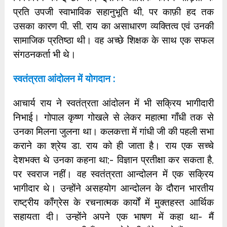
प्रति उपजी स्वाभाविक सहानुभूति थी, पर काफ़ी हद तक
उसका कारण पी. सी. राय का असाधारण व्यक्तित्व एवं उनकी
सामाजिक प्रतिष्ठा थी। वह अच्छे शिक्षक के साथ एक सफल
संगठनकर्ता भी थे।
स्वतंत्रता आंदोलन में योगदान :
आचार्य राय ने स्वतंत्रता आंदोलन में भी सक्रिय भागीदारी
निभाई। गोपाल कृष्ण गोखले से लेकर महात्मा गाँधी तक से
उनका मिलना जुलना था। कलकत्ता में गांधी जी की पहली सभा
कराने का श्रेय डा. राय को ही जाता है। राय एक सच्चे
देशभक्त थे उनका कहना था;- विज्ञान प्रतीक्षा कर सकता है,
पर स्वराज नहीं। वह स्वतंत्रता आन्दोलन में एक सक्रिय
भागीदार थे। उन्होंने असहयोग आन्दोलन के दौरान भारतीय
राष्ट्रीय काँग्रेस के रचनात्मक कार्यों में मुक्तहस्त आर्थिक
सहायता दी। उन्होंने अपने एक भाषण में कहा था- मैं