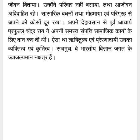
जीवन बिताया। उन्होंने परिवार नहीं बसाया, तथा आजीवन
अविवाहित रहे। सांसारिक बंधनों तथा मोहमाया एवं परिग्रह से
अपने को कोसों दूर रखा। अपने देहावसान से पूर्व आचार्य
प्रफुल्ल चंद्र राय ने अपनी समस्त संपत्ति सामाजिक कार्यों के
लिए दान कर दी थी। ऐसा था ऋषितुल्य एवं प्रेरणादायी उनका
व्यक्तित्व एवं कृतित्व। सचमुच, वे भारतीय विज्ञान जगत के
ज्वाजल्यमान नक्षत्र हैं।