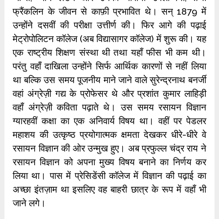
फ्रैंकलिन के जीवन से काफ़ी प्रभावित थे। सन् 1879 में
उन्होंने दसवीं की परीक्षा उत्तीर्ण की। फिर आगे की पढ़ाई
मेट्रोपोलिटन कॉलेज (अब विद्यासागर कॉलेज) में शुरू की। यह
एक राष्ट्रीय शिक्षण संस्था थी तथा यहाँ फीस भी कम थी।
परंतु वहाँ दाखिला उन्होंने सिर्फ आर्थिक कारणों से नहीं लिया
था बल्कि उस समय पूजनीय माने जाने वाले सुरेन्द्रनाथ बनर्जी
वहां अंग्रेज़ी गद्य के प्रोफेसर थे और प्रशांत कुमार लाहिड़ी
वहाँ अंग्रेज़ी कविता पढ़ाते थे। उस समय रसायन विज्ञान
ग्यारहवीं कक्षा का एक अनिवार्य विषय था। वहीं पर पेडलर
महाशय की उत्कृष्ठ प्रयोगात्मक क्षमता देखकर धीरे-धीरे वे
रसायन विज्ञान की ओर उन्मुख हुए। अब प्रफुल्ल चंद्र राय ने
रसायन विज्ञान को अपना मुख्य विषय बनाने का निर्णय कर
लिया था। पास में प्रेसिडेंसी कॉलेज में विज्ञान की पढ़ाई का
अच्छा इंतज़ाम था इसलिए वह बाहरी छात्र के रूप में वहाँ भी
जाने लगे।