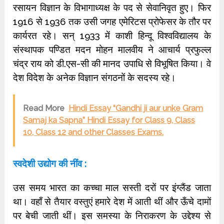
रसायन विज्ञान के विभागाध्यक्ष के पद से सेवानिवृत हुए। फिर
1916 से 1936 तक उसी जगह एमेरिटस प्रोफेसर के तौर पर
कार्यरत रहे। सन् 1933 में काशी हिन्दू विश्वविद्यालय के
संस्थापक पण्डित मदन मोहन मालवीय ने आचार्य प्रफुल्ल
चंद्र राय को डी.एस-सी की मानद उपाधि से विभूषित किया। वे
देश विदेश के अनेक विज्ञान संगठनों के सदस्य रहे।
Read More
Hindi Essay “Gandhi ji aur unke Gram
Samaj ka Sapna” Hindi Essay for Class 9, Class
10, Class 12 and other Classes Exams.
स्वदेशी उद्योग की नींव :
उस समय भारत का कच्चा माल सस्ती दरों पर इंग्लैंड जाता
था। वहाँ से तैयार वस्तुएं हमारे देश में आती थीं और ऊँचे दामों
पर बेची जाती थीं। इस समस्या के निराकरण के उद्देश्य से