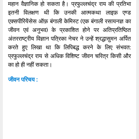
महान वैज्ञानिक हो सकता है। प्रफुल्लचंद्र राय की प्रतिभा
इतनी विलक्षण थी कि उनकी आत्मकथा लाइफ़ एण्ड
एक्सपीरियेंसेस ऑफ़ बंगाली केमिस्ट (एक बंगाली रसायनज्ञ का
जीवन एवं अनुभव) के प्रकाशित होने पर अतिप्रतिष्ठित
अंतरराष्ट्रीय विज्ञान पत्रिका नेचर ने उन्हें श्रद्धासुमन अर्पित
करते हुए लिखा था कि लिपिबद्ध करने के लिए संभवत:
प्रफुल्लचंद्र राय से अधिक विशिष्ट जीवन चरित्र किसी और
का हो ही नहीं सकता।
जीवन परिचय :