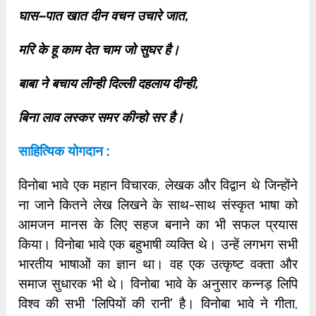
घास–पात खात दीन वचन उचारे जात,
मरि के हू काम देत चाम जो सुघर है।
बाबा ने बचाय लीन्ही दिल्ली दहलाय दीन्ही,
बिना लाव लस्कर समर कीन्हो सर है।
साहित्यिक योगदान :
विनोबा भावे एक महान विचारक, लेखक और विद्वान थे जिन्होंने
ना जाने कितने लेख लिखने के साथ-साथ संस्कृत भाषा को
आमजन मानस के लिए सहज बनाने का भी सफल प्रयास
किया। विनोबा भावे एक बहुभाषी व्यक्ति थे। उन्हें लगभग सभी
भारतीय भाषाओं का ज्ञान था। वह एक उत्कृष्ट वक्ता और
समाज सुधारक भी थे। विनोबा भावे के अनुसार कन्नड़ लिपि
विश्व की सभी ‘लिपियों की रानी’ है। विनोबा भावे ने गीता,