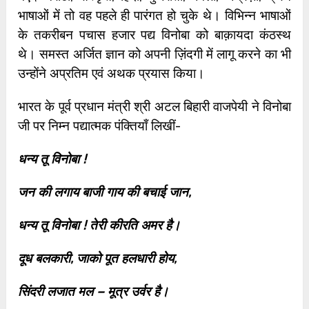
भाषाओं में तो वह पहले ही पारंगत हो चुके थे। विभिन्‍न भाषाओं
के तकरीबन पचास हजार पद्य विनोबा को बाक़ायदा कंठस्‍थ
थे। समस्‍त अर्जित ज्ञान को अपनी ज़िंदगी में लागू करने का भी
उन्‍होंने अप्रतिम एवं अथ‍क प्रयास किया।
भारत के पूर्व प्रधान मंत्री श्री अटल बिहारी वाजपेयी ने विनोबा
जी पर निम्न पद्यात्मक पंक्तियाँ लिखीं-
धन्य तू विनोबा !
जन की लगाय बाजी गाय की बचाई जान,
धन्य तू विनोबा ! तेरी कीरति अमर है।
दूध बलकारी, जाको पूत हलधारी होय,
सिंदरी लजात मल – मूत्र उर्वर है।