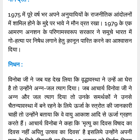
1975 में पूरे वर्ष भर अपने अनुयायियों के राजनीतिक आंदोलनों
में शामिल होने के मुद्दे पर भावे ने मौन व्रत रखा। 1979 के एक
आमरण अनशन के परिणामस्वरूप सरकार ने समूचे भारत में
गो-हत्या पर निषेध लगाने हेतु क़ानून पारित करने का आश्वासन
दिया।
निधन :
विनोबा जी ने जब यह देख लिया कि वृद्धावस्था ने उन्हें आ घेरा
है तो उन्होंने अन्न-जल त्याग दिया। जब आचार्य विनोवा जी ने
अन्न और जल त्याग दिया तो उनके समर्थकों ने उनसे
चैतन्यावस्था में बने रहने के लिये ऊर्जा के स्त्रोत की जानकारी
चाही तो उन्होंने बताया कि वे वायु आकाश आदि से ऊर्जा ग्रहण
करते हैं। आचार्य विनोबा ने कहा कि ‘मृत्यु का दिवस विषाद का
दिवस नहीं अपितु उत्सव का दिवस’ है इसलिये उन्होंने अपनी