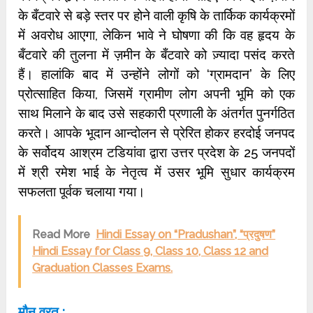
के बँटवारे से बड़े स्तर पर होने वाली कृषि के तार्किक कार्यक्रमों
में अवरोध आएगा, लेकिन भावे ने घोषणा की कि वह हृदय के
बँटवारे की तुलना में ज़मीन के बँटवारे को ज़्यादा पसंद करते
हैं। हालांकि बाद में उन्होंने लोगों को ‘ग्रामदान’ के लिए
प्रोत्साहित किया, जिसमें ग्रामीण लोग अपनी भूमि को एक
साथ मिलाने के बाद उसे सहकारी प्रणाली के अंतर्गत पुनर्गठित
करते। आपके भूदान आन्दोलन से प्रेरित होकर हरदोई जनपद
के सर्वोदय आश्रम टडियांवा द्वारा उत्तर प्रदेश के 25 जनपदों
में श्री रमेश भाई के नेतृत्व में उसर भूमि सुधार कार्यक्रम
सफलता पूर्वक चलाया गया।
Read More
Hindi Essay on “Pradushan”, “प्रदुषण”
Hindi Essay for Class 9, Class 10, Class 12 and
Graduation Classes Exams.
मौन व्रत :