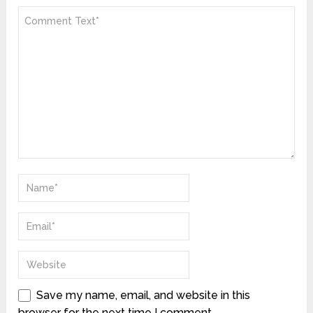
Save my name, email, and website in this
browser for the next time I comment.