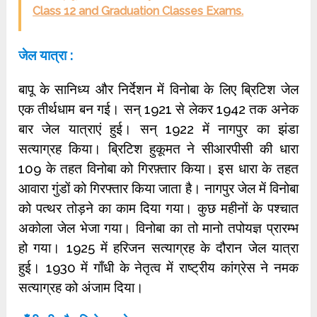
Class 12 and Graduation Classes Exams.
जेल यात्रा :
बापू के सानिध्‍य और निर्देशन में विनोबा के लिए ब्रिटिश जेल
एक तीर्थधाम बन गई। सन् 1921 से लेकर 1942 तक अनेक
बार जेल यात्राएं हुई। सन् 1922 में नागपुर का झंडा
सत्‍याग्रह किया। ब्रिटिश हुकूमत ने सीआरपीसी की धारा
109 के तहत विनोबा को गिरफ़्तार किया। इस धारा के तहत
आवारा गुंडों को गिरफ्तार किया जाता है। नागपुर जेल में विनोबा
को पत्थर तोड़ने का काम दिया गया। कुछ महीनों के पश्‍चात
अकोला जेल भेजा गया। विनोबा का तो मानो तपोयज्ञ प्रारम्‍भ
हो गया। 1925 में हरिजन सत्‍याग्रह के दौरान जेल यात्रा
हुई। 1930 में गाँधी के नेतृत्व में राष्‍ट्रीय कांग्रेस ने नमक
सत्याग्रह को अंजाम दिया।