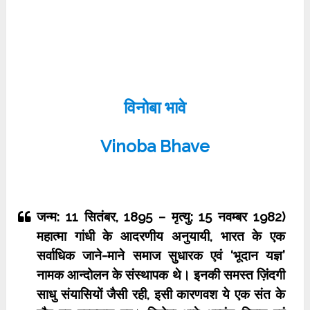
विनोबा भावे
Vinoba Bhave
जन्म: 11 सितंबर, 1895 – मृत्यु: 15 नवम्बर 1982)
महात्मा गांधी के आदरणीय अनुयायी, भारत के एक
सर्वाधिक जाने-माने समाज सुधारक एवं ‘भूदान यज्ञ’
नामक आन्दोलन के संस्थापक थे। इनकी समस्‍त ज़िंदगी
साधु संयासियों जैसी रही, इसी कारणवश ये एक संत के