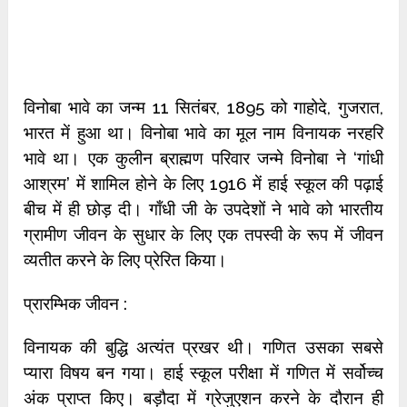
विनोबा भावे का जन्म 11 सितंबर, 1895 को गाहोदे, गुजरात,
भारत में हुआ था। विनोबा भावे का मूल नाम विनायक नरहरि
भावे था। एक कुलीन ब्राह्मण परिवार जन्मे विनोबा ने ‘गांधी
आश्रम’ में शामिल होने के लिए 1916 में हाई स्कूल की पढ़ाई
बीच में ही छोड़ दी। गाँधी जी के उपदेशों ने भावे को भारतीय
ग्रामीण जीवन के सुधार के लिए एक तपस्वी के रूप में जीवन
व्यतीत करने के लिए प्रेरित किया।
प्रारम्भिक जीवन :
विनायक की बुद्धि अत्‍यंत प्रखर थी। गणित उसका सबसे
प्‍यारा विषय बन गया। हाई स्‍कूल परीक्षा में गणित में सर्वोच्‍च
अंक प्राप्‍त किए। बड़ौदा में ग्रेजुएशन करने के दौरान ही