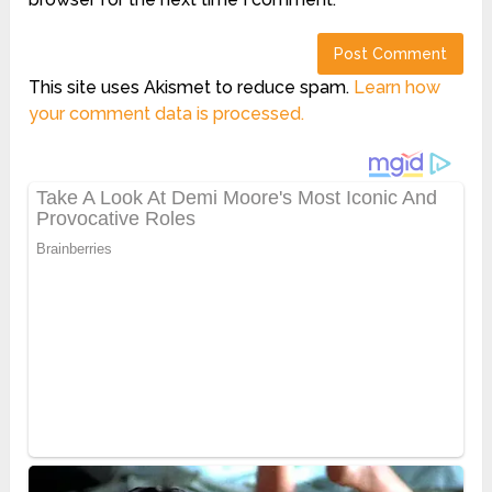
This site uses Akismet to reduce spam.
Learn how
your comment data is processed.