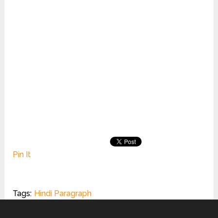
Pin It
Tags:
Hindi Paragraph