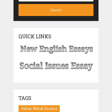
Search
QUICK LINKS
TAGS
Akbar Birbal Stories