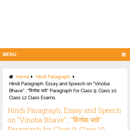
MENU
Home
Hindi Paragraph
Hindi Paragraph, Essay and Speech on “Vinoba
Bhave” , “विनोबा भावे” Paragraph for Class 9, Class 10,
Class 12 Class Exams.
Hindi Paragraph, Essay and Speech
on “Vinoba Bhave” , “विनोबा भावे”
Paragraph for Class 9, Class 10,