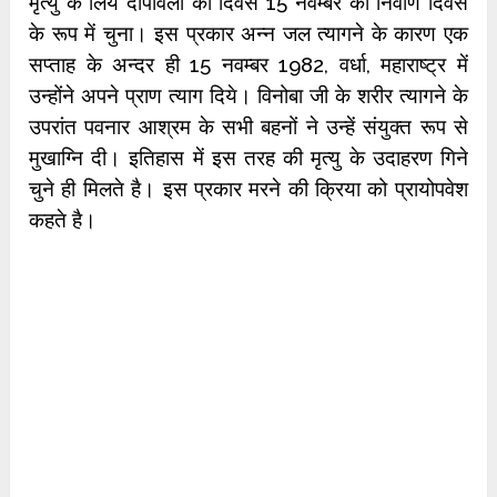
मृत्यु के लिये दीपावली का दिवस 15 नवम्बर को निर्वाण दिवस
के रूप में चुना। इस प्रकार अन्न जल त्यागने के कारण एक
सप्ताह के अन्दर ही 15 नवम्बर 1982, वर्धा, महाराष्ट्र में
उन्होंने अपने प्राण त्याग दिये। विनोबा जी के शरीर त्यागने के
उपरांत पवनार आश्रम के सभी बहनों ने उन्हें संयुक्त रूप से
मुखाग्नि दी। इतिहास में इस तरह की मृत्यु के उदाहरण गिने
चुने ही मिलते है। इस प्रकार मरने की क्रिया को प्रायोपवेश
कहते है।