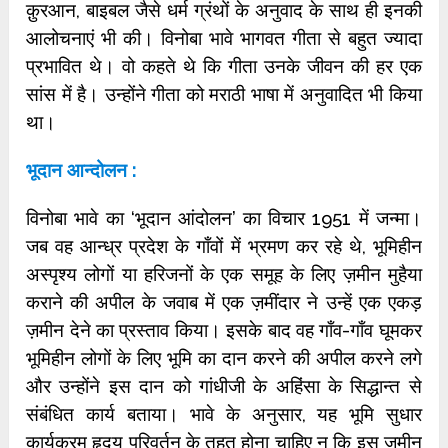
क़ुरआन, बाइबल जैसे धर्म ग्रंथों के अनुवाद के साथ ही इनकी
आलोचनाएं भी की। विनोबा भावे भागवत गीता से बहुत ज्यादा
प्रभावित थे। वो कहते थे कि गीता उनके जीवन की हर एक
सांस में है। उन्होंने गीता को मराठी भाषा में अनुवादित भी किया
था।
भूदान आन्दोलन :
विनोबा भावे का ‘भूदान आंदोलन’ का विचार 1951 में जन्मा।
जब वह आन्ध्र प्रदेश के गाँवों में भ्रमण कर रहे थे, भूमिहीन
अस्पृश्य लोगों या हरिजनों के एक समूह के लिए ज़मीन मुहैया
कराने की अपील के जवाब में एक ज़मींदार ने उन्हें एक एकड़
ज़मीन देने का प्रस्ताव किया। इसके बाद वह गाँव-गाँव घूमकर
भूमिहीन लोगों के लिए भूमि का दान करने की अपील करने लगे
और उन्होंने इस दान को गांधीजी के अहिंसा के सिद्धान्त से
संबंधित कार्य बताया। भावे के अनुसार, यह भूमि सुधार
कार्यक्रम हृदय परिवर्तन के तहत होना चाहिए न कि इस ज़मीन