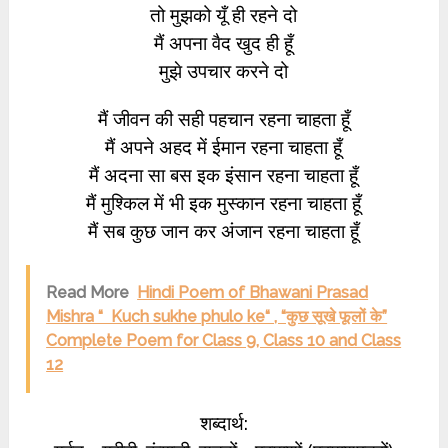
तो मुझको यूँ ही रहने दो
मैं अपना वैद खुद ही हूँ
मुझे उपचार करने दो
मैं जीवन की सही पहचान रहना चाहता हूँ
मैं अपने अहद में ईमान रहना चाहता हूँ
मैं अदना सा बस इक इंसान रहना चाहता हूँ
मैं मुश्किल में भी इक मुस्कान रहना चाहता हूँ
मैं सब कुछ जान कर अंजान रहना चाहता हूँ
Read More
Hindi Poem of Bhawani Prasad
Mishra “ Kuch sukhe phulo ke“ , “कुछ सूखे फूलों के”
Complete Poem for Class 9, Class 10 and Class
12
शब्दार्थ: