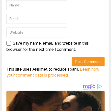
Save my name, email, and website in this
browser for the next time I comment.
This site uses Akismet to reduce spam.
Learn how
your comment data is processed.