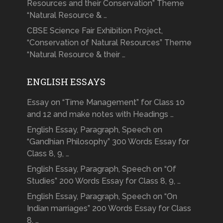
Resources and their Conservation” Theme
“Natural Resource & …
CBSE Science Fair Exhibition Project,
“Conservation of Natural Resources” Theme
“Natural Resource & their …
ENGLISH ESSAYS
Essay on “Time Management” for Class 10
and 12 and make notes with Headings …
English Essay, Paragraph, Speech on
“Gandhian Philosophy” 300 Words Essay for
Class 8, 9, …
English Essay, Paragraph, Speech on “Of
Studies” 200 Words Essay for Class 8, 9, …
English Essay, Paragraph, Speech on “On
Indian marriages” 200 Words Essay for Class
8, …