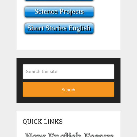
Search
QUICK LINKS