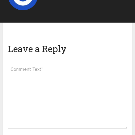
Leave a Reply