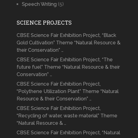
Speech Writing
(5)
SCIENCE PROJECTS
CBSE Science Fair Exhibition Project, “Black
Gold Cultivation” Theme “Natural Resource &
their Conservation” …
CBSE Science Fair Exhibition Project, “The
future fuel” Theme “Natural Resource & their
Conservation” …
CBSE Science Fair Exhibition Project,
“Polythene Utilization Plant” Theme “Natural
Resource & their Conservation” …
CBSE Science Fair Exhibition Project,
“Recycling of water, waste material” Theme
“Natural Resource & …
CBSE Science Fair Exhibition Project, “Natural