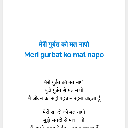
मेरी गुर्बत को मत नापो
Meri gurbat ko mat napo
मेरी गु़र्बत को मत नापो
मुझे गु़र्बत से मत नापो
मैं जीवन की सही पहचान रहना चाहता हूँ
मेरी सनदों को मत नापो
मुझे सनदों से मत नापो