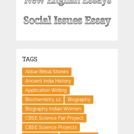
TAGS
Akbar Birbal Stories
Ancient India History
Application Writing
Biochemistry 12
Biography
Biography Indian Women
CBSE Science Fair Project
CBSE Science Projects