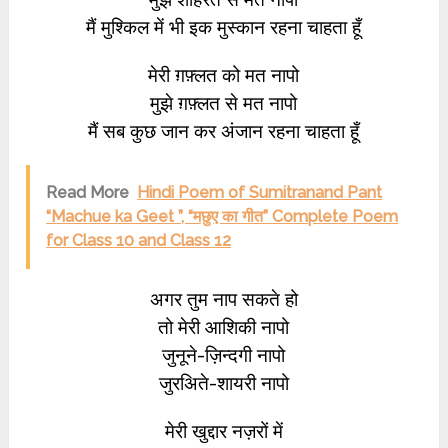
मैं मुश्किल में भी इक मुस्कान रहना चाहता हूँ
मेरी ग़फ़्लत को मत नापो
मुझे ग़फ़्लत से मत नापो
मैं सब कुछ जान कर अंजान रहना चाहता हूँ
Read More
Hindi Poem of Sumitranand Pant
“Machue ka Geet ”, “मछुए का गीत” Complete Poem
for Class 10 and Class 12
अगर तुम नाप सकते हो
तो मेरी आशिकी नापो
जुनूने-ज़िन्दगी नापो
जुरअिते-शायरी नापो
मेरी खुद्दार नज़रों में