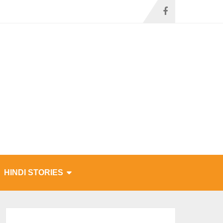
HINDI STORIES