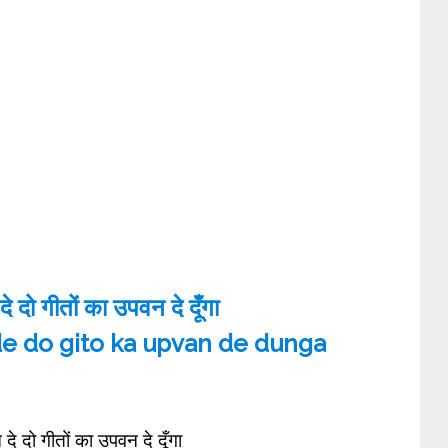
दे दो गीतों का उपवन दे दूँगा
e do gito ka upvan de dunga
 दे दो गीतों का उपवन दे दूँगा