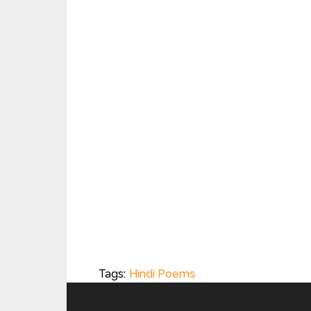
Tags:
Hindi Poems