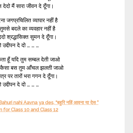
देदो मैं सारा जीवन दे दूँगा।
ेना जगप्रचिलित व्यापार नहीं है
ुमसे बदले का व्यवहार नहीं है
ो श्रद्धासिक्त सुमन दे दूँगा।
 उद्दीपन दे दो … … …
ा हूँ यदि तुम सम्बल देती जाओ
ी कैसा बस तुम आँचल झलती जाओ
त्र पर तारों भरा गगन दे दूँगा।
 उद्दीपन दे दो … … …
huri nahi Aavna ya des, “बहुरि नहिं आवना या देस ”
for Class 10 and Class 12