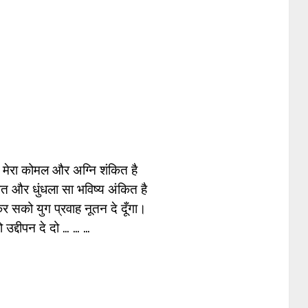
 मेरा कोमल और अग्नि शंकित है
 और धुंधला सा भविष्य अंकित है
सको युग प्रवाह नूतन दे दूँगा।
 उद्दीपन दे दो … … …