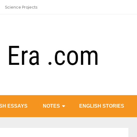
Science Projects
SH ESSAYS
NOTES
ENGLISH STORIES