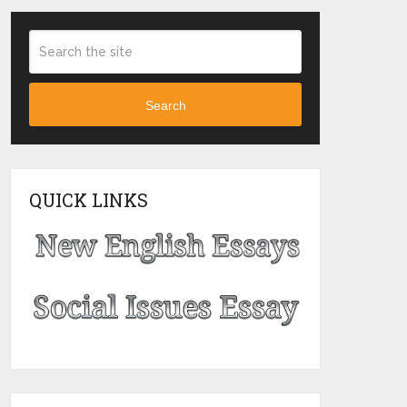
Search
QUICK LINKS