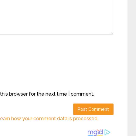
this browser for the next time I comment.
earn how your comment data is processed.