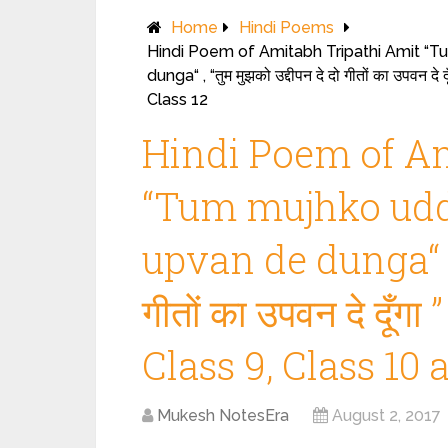
Home
Hindi Poems
Hindi Poem of Amitabh Tripathi Amit “T
dunga“ , “तुम मुझको उद्दीपन दे दो गीतों का उपव
Class 12
Hindi Poem of Am
“Tum mujhko uddi
upvan de dunga“ , “त
गीतों का उपवन दे दू
Class 9, Class 10 
Mukesh NotesEra
August 2, 2017