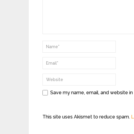
Save my name, email, and website in 
This site uses Akismet to reduce spam.
L