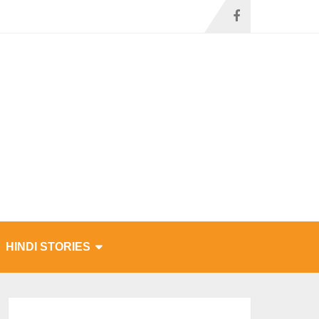
HINDI STORIES