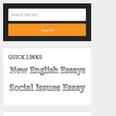
Search
QUICK LINKS