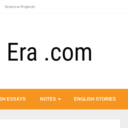
Science Projects
SH ESSAYS
NOTES
ENGLISH STORIES