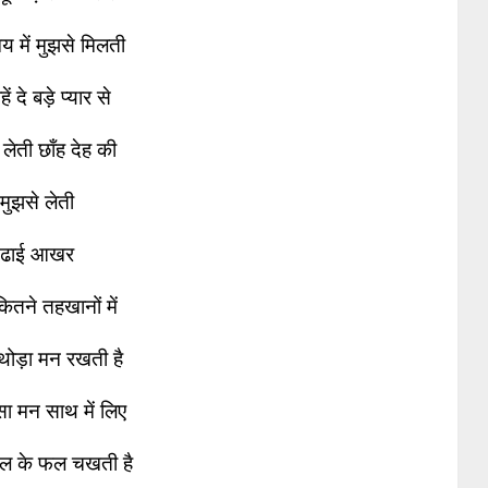
य में मुझसे मिलती
ं दे बड़े प्यार से
लेती छाँह देह की
मुझसे लेती
ढाई आखर
कितने तहखानों में
थोड़ा मन रखती है
सा मन साथ में लिए
ल के फल चखती है