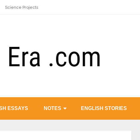
Science Projects
SH ESSAYS
NOTES
ENGLISH STORIES