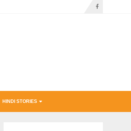
HINDI STORIES