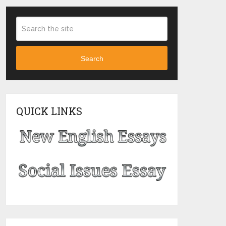
Search
QUICK LINKS