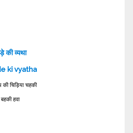
ड़े की व्यथा
e ki vyatha
 की चिड़िया चहकी
बहकी हवा