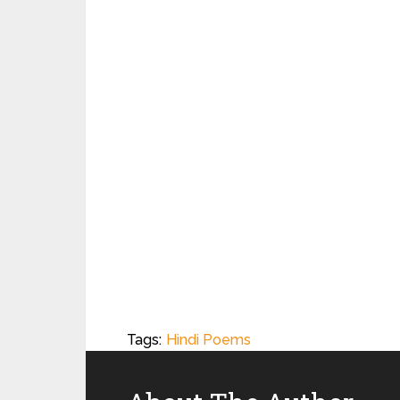
Tags:
Hindi Poems