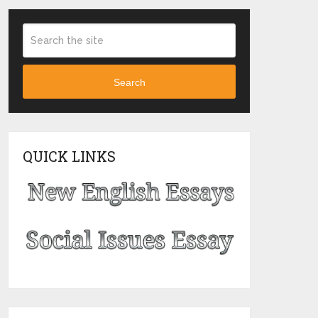
Search
QUICK LINKS