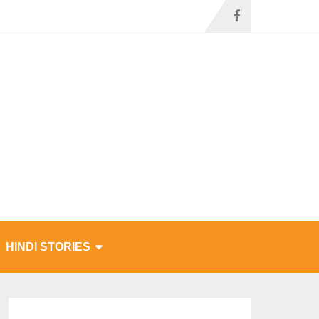
HINDI STORIES