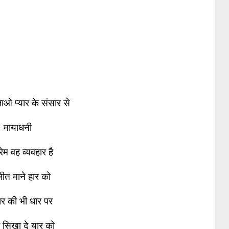
ाओ प्यार के संसार से
मायाधनी
रेम वह व्यवहार है
ीत माने हार को
र की भी धार पर
सिखा दे यार को