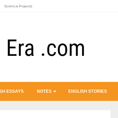
Science Projects
SH ESSAYS
NOTES
ENGLISH STORIES