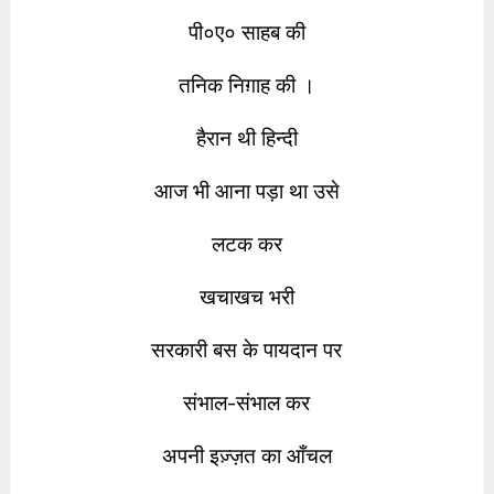
पी०ए० साहब की
तनिक निग़ाह की ।
हैरान थी हिन्दी
आज भी आना पड़ा था उसे
लटक कर
खचाखच भरी
सरकारी बस के पायदान पर
संभाल-संभाल कर
अपनी इज़्ज़त का आँचल