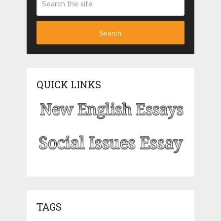
Search
QUICK LINKS
TAGS