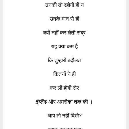
उनकी तो रहोगी ही न
उनके मान से ही
क्यों नहीं कर लेती सब्र
यह क्या कम है
कि तुम्हारी बदौलत
कितनों ने ही
कर ली होगी सैर
इंग्लैंड और अमरीका तक की ।
आप तो नहीं दिखे?