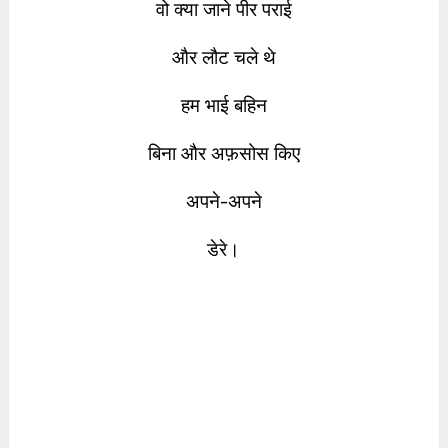
वो क्या जाने पीर पराई
और लौट चले थे
हम भाई बहिन
बिना और अफ़सोस किए
अपने-अपने
डेरे।