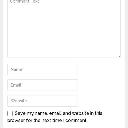
Save my name, email, and website in this
browser for the next time I comment.