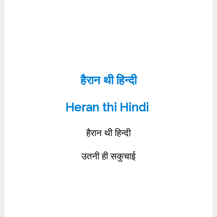
हैरान थी हिन्दी
Heran thi Hindi
हैरान थी हिन्दी
उतनी ही सकुचाई