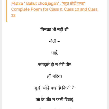
Mishra “ Bahut choti jagah“ , “बहुत छोटी जगह”
Complete Poem for Class 9, Class 10 and Class
12
तिनका भी नहीं थी
बोली –
भाई,
समझते हो न मेरी पीर
हाँ, बहिन!
यूं ही थोड़े कहा है किसी ने
जा के पाँव न फटी बिवाई