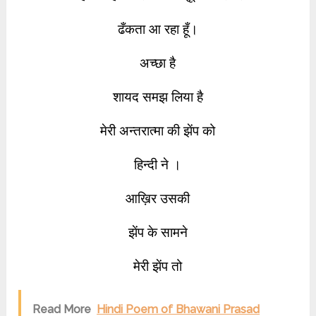
ढँकता आ रहा हूँ।
अच्छा है
शायद समझ लिया है
मेरी अन्तरात्मा की झेंप को
हिन्दी ने ।
आख़िर उसकी
झेंप के सामने
मेरी झेंप तो
Read More
Hindi Poem of Bhawani Prasad