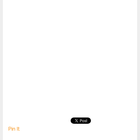
Pin It