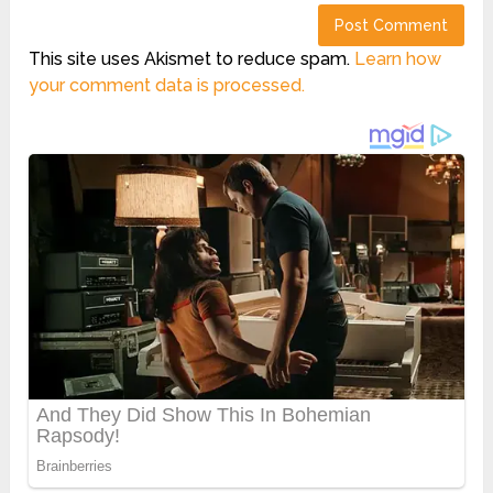
This site uses Akismet to reduce spam.
Learn how
your comment data is processed.