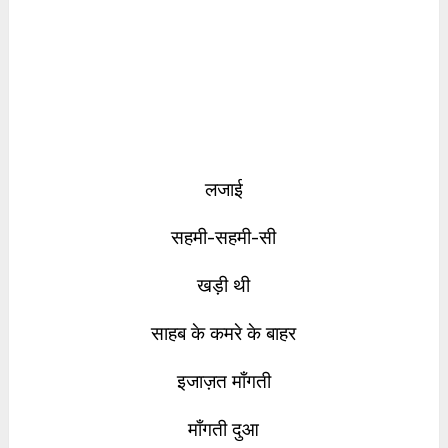
लजाई
सहमी-सहमी-सी
खड़ी थी
साहब के कमरे के बाहर
इजाज़त माँगती
माँगती दुआ