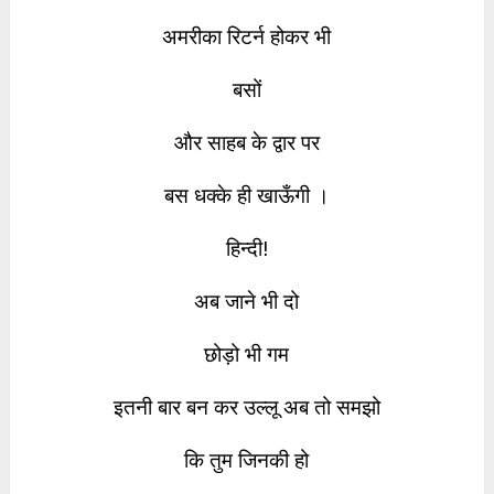
अमरीका रिटर्न होकर भी
बसों
और साहब के द्वार पर
बस धक्के ही खाऊँगी ।
हिन्दी!
अब जाने भी दो
छोड़ो भी गम
इतनी बार बन कर उल्लू अब तो समझो
कि तुम जिनकी हो