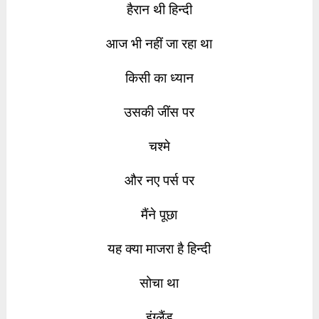
हैरान थी हिन्दी
आज भी नहीं जा रहा था
किसी का ध्यान
उसकी जींस पर
चश्मे
और नए पर्स पर
मैंने पूछा
यह क्या माजरा है हिन्दी
सोचा था
इंग्लैंड