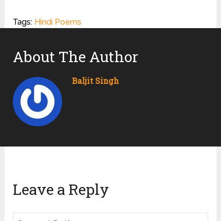
Tags:
Hindi Poems
About The Author
Baljit Singh
Leave a Reply