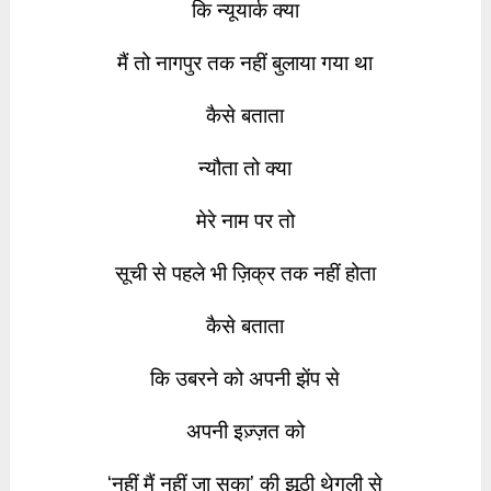
कि न्यूयार्क क्या
मैं तो नागपुर तक नहीं बुलाया गया था
कैसे बताता
न्यौता तो क्या
मेरे नाम पर तो
सूची से पहले भी ज़िक्र तक नहीं होता
कैसे बताता
कि उबरने को अपनी झेंप से
अपनी इज़्ज़त को
‘नहीं मैं नहीं जा सका’ की झूठी थेगली से