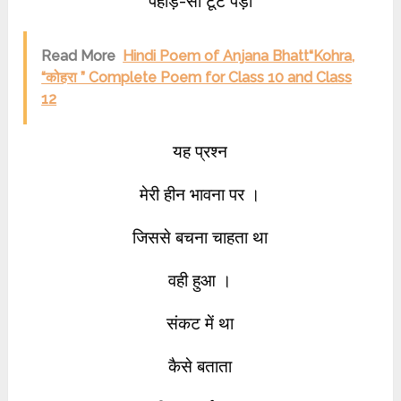
पहाड़-सा टूट पड़ा
Read More
Hindi Poem of Anjana Bhatt“Kohra,
“कोहरा ” Complete Poem for Class 10 and Class
12
यह प्रश्न
मेरी हीन भावना पर ।
जिससे बचना चाहता था
वही हुआ ।
संकट में था
कैसे बताता