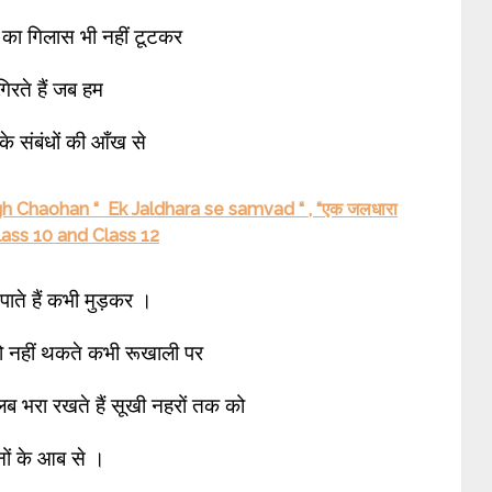
च का गिलास भी नहीं टूटकर
गिरते हैं जब हम
के संबंधों की आँख से
h Chaohan “ Ek Jaldhara se samvad “ , “एक जलधारा
lass 10 and Class 12
 पाते हैं कभी मुड़कर ।
 जो नहीं थकते कभी रूखाली पर
बालब भरा रखते हैं सूखी नहरों तक को
ों के आब से ।