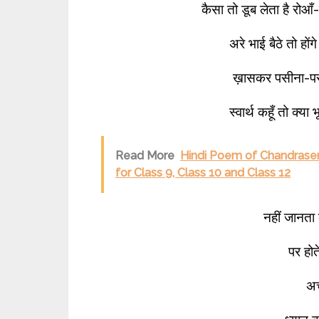
कैसा तो डूब लेता है रोआँ-
अरे भाई बैठे तो हो
ख़ासकर पसीना-पसी
स्वार्थ कहूँ तो क्य
Read More
Hindi Poem of Chandrasen 
for Class 9, Class 10 and Class 12
नहीं जानता 
पर होते
अच