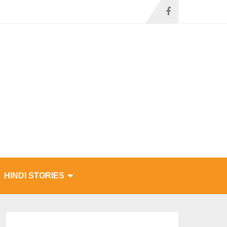
HINDI STORIES