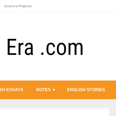
Science Projects
SH ESSAYS
NOTES
ENGLISH STORIES