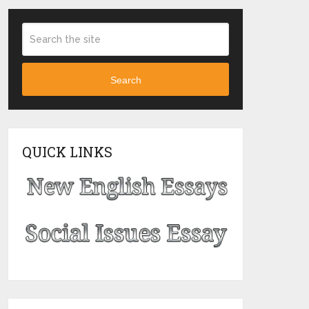
Search
QUICK LINKS