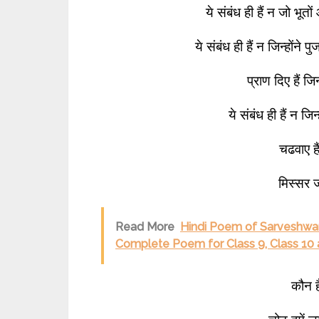
ये संबंध ही हैं न जो भू
ये संबंध ही हैं न जिन्होंने प
प्राण दिए हैं जि
ये संबंध ही हैं न जिन्
चढवाए ह
मिस्सर ज
Read More
Hindi Poem of Sarveshwar D
Complete Poem for Class 9, Class 10 
कौन ह