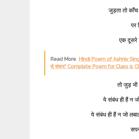
जुड़ता तो काँ
पर 
एक दूसरे 
Read More
Hindi Poem of Ashniv Sing
से संवाद” Complete Poem for Class 9, C
तो जुड़ भी
ये संबंध ही हैं न
ये संबंध ही हैं न जो ल
सपन