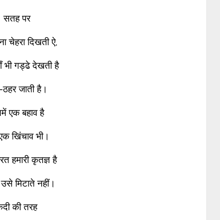
सतह पर
ना चेहरा दिखती ऐ,
 भी गड्ढे देखती है
-ठहर जाती है।
ें एक बहाव है
एक खिंचाव भी।
रत हमारी कृतज्ञ है
उसे मिटाते नहीं।
़ैदी की तरह