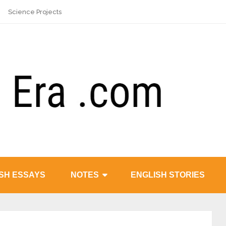
Science Projects
SH ESSAYS
NOTES
ENGLISH STORIES