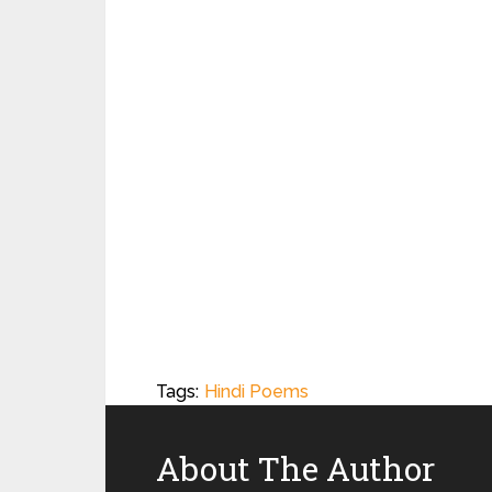
Tags:
Hindi Poems
About The Author