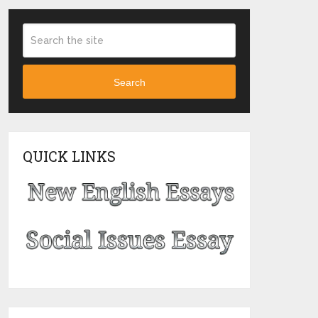
Search
QUICK LINKS