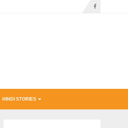
HINDI STORIES