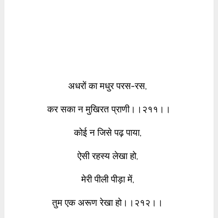
अधरों का मधुर परस-रस,
कर सका न मुखिरत प्राणी।।२११।।
कोई न जिसे पढ़ पाया,
ऐसी रहस्य लेखा हो,
मेरी पीली पीड़ा में,
तुम एक अरूण रेखा हो।।२१२।।