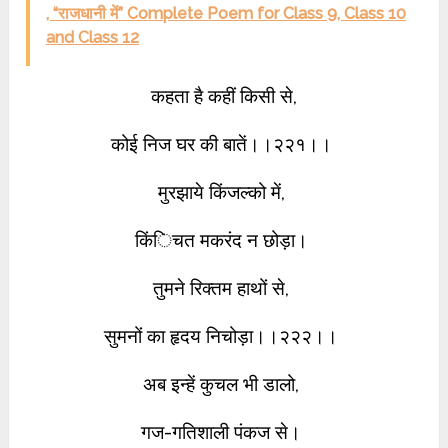
, “राजधानी में” Complete Poem for Class 9, Class 10
and Class 12
कहता है कहीं किसी से,
कोई निज घर की बातें।।२२१।।
मुरझाये किंजल्को में,
किंिचत मकरंद न छोड़ा।
तुमने रिक्तम हाथों से,
सुमनों का हृदय निचोड़ा।।२२२।।
अब इन्हें कुचल भी डालो,
गज-गतिशाली पंकज से।