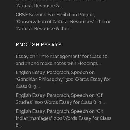
“Natural Resource & …
CBSE Science Fair Exhibition Project,
“Conservation of Natural Resources” Theme
“Natural Resource & their …
ENGLISH ESSAYS
Essay on “Time Management” for Class 10
and 12 and make notes with Headings …
English Essay, Paragraph, Speech on
“Gandhian Philosophy” 300 Words Essay for
Class 8, 9, …
English Essay, Paragraph, Speech on “Of
Studies” 200 Words Essay for Class 8, 9, …
English Essay, Paragraph, Speech on “On
Indian marriages” 200 Words Essay for Class
8, …