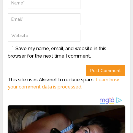
Save my name, email, and website in this
browser for the next time I comment.
This site uses Akismet to reduce spam.
Learn how
your comment data is processed.