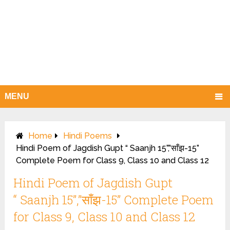
MENU
Home
Hindi Poems
Hindi Poem of Jagdish Gupt “ Saanjh 15”,”साँझ-15”
Complete Poem for Class 9, Class 10 and Class 12
Hindi Poem of Jagdish Gupt
“ Saanjh 15”,”साँझ-15” Complete Poem
for Class 9, Class 10 and Class 12