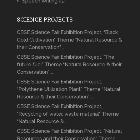
Speech Writing
(5)
SCIENCE PROJECTS
CBSE Science Fair Exhibition Project, “Black
Gold Cultivation” Theme “Natural Resource &
their Conservation” …
CBSE Science Fair Exhibition Project, “The
future fuel” Theme “Natural Resource & their
Conservation” …
CBSE Science Fair Exhibition Project,
“Polythene Utilization Plant” Theme “Natural
Resource & their Conservation” …
CBSE Science Fair Exhibition Project,
“Recycling of water, waste material” Theme
“Natural Resource & …
CBSE Science Fair Exhibition Project, “Natural
Resources and their Conservation” Theme