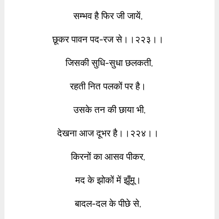
सम्भव है फिर जी जायें,
छूकर पावन पद-रज से।।२२३।।
जिसकी सुधि-सुधा छलकती,
रहती नित पलकों पर है।
उसके तन की छाया भी,
देखना आज दूभर है।।२२४।।
किरनों का आसव पीकर,
मद के झोकों में झूँमू।
बादल-दल के पीछे से,