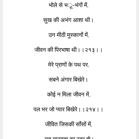
भोले से भर्ू-भंगों में,
सुख की अभंग आशा थी।
उन मीठी मुस्कानों में,
जीवन की पिरभाषा थी।।२१३।।
मेरे प्राणों के पथ पर,
सबने अंगार बिखेरे।
कोई न मिला जीवन में,
पल भर जो प्यार बिखेरे।।२१४।।
जीवित जिसकी साँसों में,