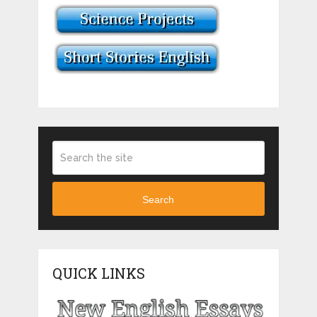
Search
QUICK LINKS