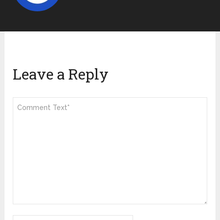
Leave a Reply