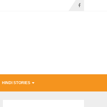
HINDI STORIES