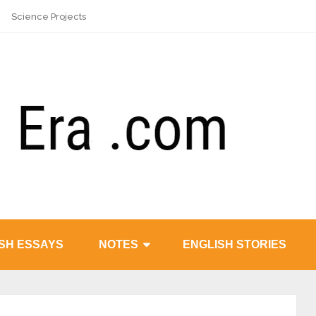
Science Projects
SH ESSAYS
NOTES
ENGLISH STORIES