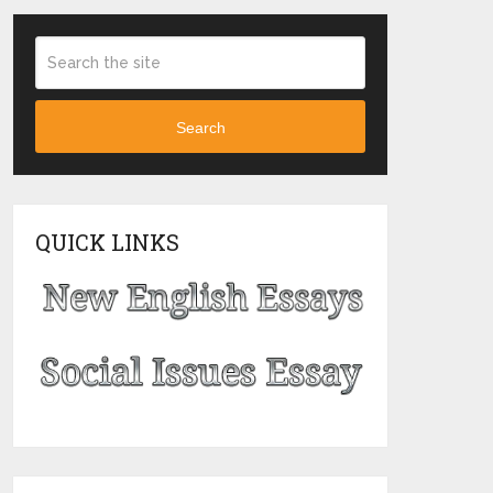
Search
QUICK LINKS