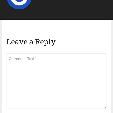
Leave a Reply