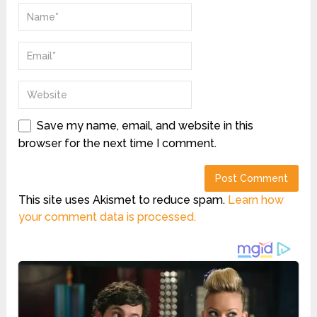
Save my name, email, and website in this
browser for the next time I comment.
This site uses Akismet to reduce spam.
Learn how
your comment data is processed.