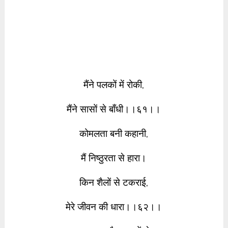
मैंने पलकों में रोकी,
मैंने सासों से बाँधी।।६१।।
कोमलता बनी कहानी,
मैं निष्ठुरता से हारा।
किन शैलों से टकराई,
मेरे जीवन की धारा।।६२।।