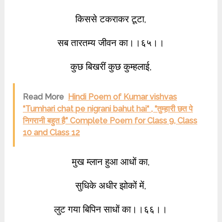
किससे टकराकर टूटा,
सब तारतम्य जीवन का।।६५।।
कुछ बिखरीं कुछ कुम्हलाई,
Read More
Hindi Poem of Kumar vishvas
“Tumhari chat pe nigrani bahut hai“ , “तुम्हारी छत पे
निगरानी बहुत है” Complete Poem for Class 9, Class
10 and Class 12
मुख म्लान हुआ आधों का,
सुधिके अधीर झोकों में,
लुट गया बिपिन साधों का।।६६।।