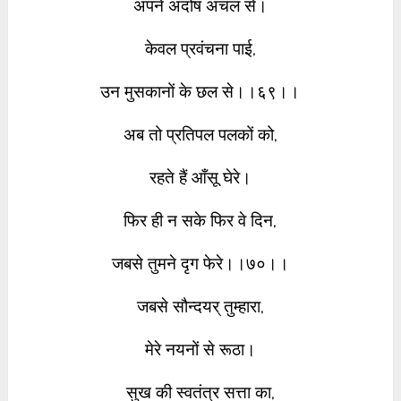
अपने अदोष अंचल से।
केवल प्रवंचना पाई,
उन मुसकानों के छल से।।६९।।
अब तो प्रतिपल पलकों को,
रहते हैं आँसू घेरे।
फिर ही न सके फिर वे दिन,
जबसे तुमने दृग फेरे।।७०।।
जबसे सौन्दयर् तुम्हारा,
मेरे नयनों से रूठा।
सुख की स्वतंत्र सत्ता का,