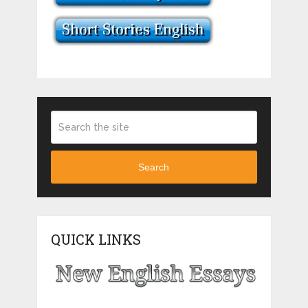
Search
QUICK LINKS