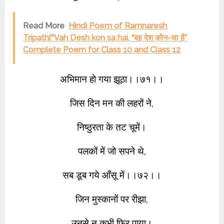
Read More
Hindi Poem of Ramnaresh
Tripathi’“Vah Desh kon sa hai, “वह देश कौन-सा है”
Complete Poem for Class 10 and Class 12
अभिमान हो गया झूठा।।७१।।
जिस दिन मन की लहरों ने,
निष्ठुरता के तट चूमें।
पलकों में जो सपने थे,
सब डूब गये आँसू में।।७२।।
जिन मुस्कानों पर रीझा,
उनसे न कभी फिर पाया।