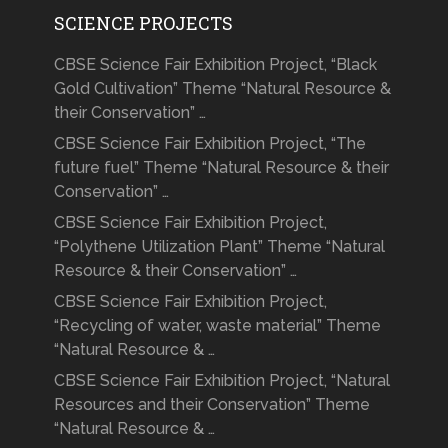
SCIENCE PROJECTS
CBSE Science Fair Exhibition Project, “Black
Gold Cultivation” Theme “Natural Resource &
their Conservation” …
CBSE Science Fair Exhibition Project, “The
future fuel” Theme “Natural Resource & their
Conservation” …
CBSE Science Fair Exhibition Project,
“Polythene Utilization Plant” Theme “Natural
Resource & their Conservation” …
CBSE Science Fair Exhibition Project,
“Recycling of water, waste material” Theme
“Natural Resource & …
CBSE Science Fair Exhibition Project, “Natural
Resources and their Conservation” Theme
“Natural Resource & …