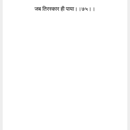
जब तिरस्कार ही पाया।।७५।।