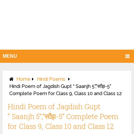
MENU
Home
Hindi Poems
Hindi Poem of Jagdish Gupt “ Saanjh 5”,”साँझ-5”
Complete Poem for Class 9, Class 10 and Class 12
Hindi Poem of Jagdish Gupt
“ Saanjh 5”,”साँझ-5” Complete Poem
for Class 9, Class 10 and Class 12