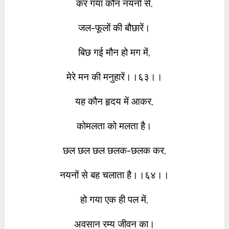
कर गया कौन नयनों से,
जल-फूलों की बौछारें।
बिछ गई मौन हो मग में,
मेरे मन की मनुहारें।।६३।।
यह कौन हृदय में आकर,
कोमलता को मलता है।
छल छल छल छलक-छलक कर,
नयनों से बह चलाता है।।६४।।
हो गया एक ही पल में,
अवसान रम्य जीवन का।