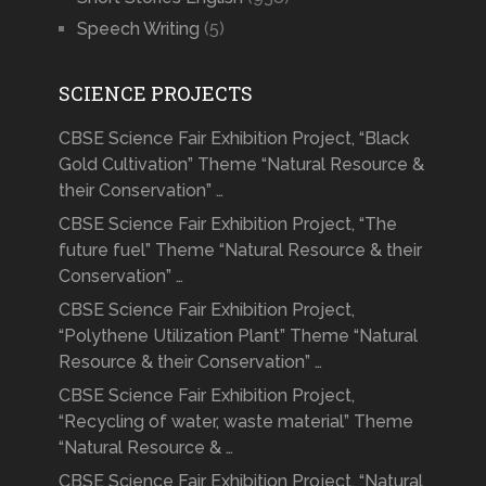
Speech Writing
(5)
SCIENCE PROJECTS
CBSE Science Fair Exhibition Project, “Black
Gold Cultivation” Theme “Natural Resource &
their Conservation” …
CBSE Science Fair Exhibition Project, “The
future fuel” Theme “Natural Resource & their
Conservation” …
CBSE Science Fair Exhibition Project,
“Polythene Utilization Plant” Theme “Natural
Resource & their Conservation” …
CBSE Science Fair Exhibition Project,
“Recycling of water, waste material” Theme
“Natural Resource & …
CBSE Science Fair Exhibition Project, “Natural