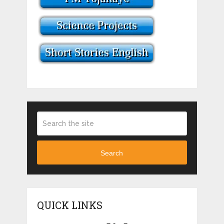
Search
QUICK LINKS