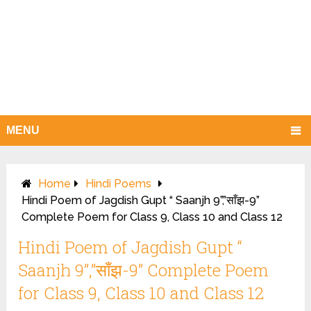
MENU
Home
Hindi Poems
Hindi Poem of Jagdish Gupt “ Saanjh 9”,”साँझ-9”
Complete Poem for Class 9, Class 10 and Class 12
Hindi Poem of Jagdish Gupt “
Saanjh 9”,”साँझ-9” Complete Poem
for Class 9, Class 10 and Class 12