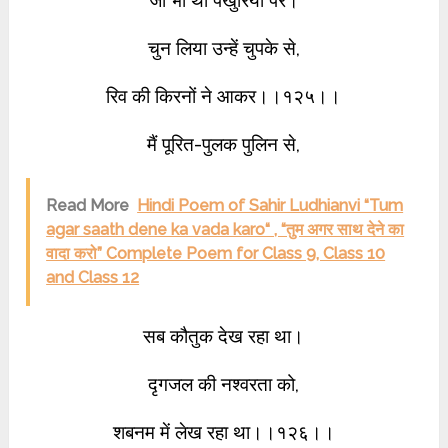
जो भी थीं पंखुरियों पर।
चुन लिया उन्हें चुपके से,
रिव की किरनों ने आकर।।१२५।।
मैं पूरित-पुलक पुलिन से,
Read More
Hindi Poem of Sahir Ludhianvi “Tum
agar saath dene ka vada karo“ , “तुम अगर साथ देने का
वादा करो” Complete Poem for Class 9, Class 10
and Class 12
सब कौतुक देख रहा था।
दृगजल की नश्वरता को,
शबनम में लेख रहा था।।१२६।।