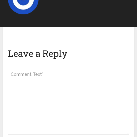
Leave a Reply