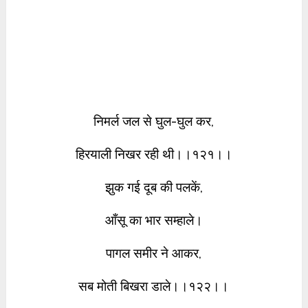
निमर्ल जल से घुल-घुल कर,
हिरयाली निखर रही थी।।१२१।।
झुक गई दूब की पलकें,
आँसू का भार सम्हाले।
पागल समीर ने आकर,
सब मोती बिखरा डाले।।१२२।।