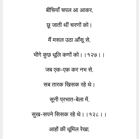
बीचियाँ चपल आ आकर,
छू जाती थीं चरणों को।
मैं मसल उठा आँसू से,
भीगे कुछ धूलि कणों को।।१२७।।
जब एक-एक कर नभ से,
सब तारक खिसक रहे थे।
सूनी प्रभात-बेला में,
सुख-सपने सिसक रहे थे।।१२८।।
आहों की धूमिल रेखा,