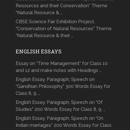
Resources and their Conservation” Theme
“Natural Resource & …
CBSE Science Fair Exhibition Project,
“Conservation of Natural Resources” Theme
“Natural Resource & their …
ENGLISH ESSAYS
Essay on “Time Management” for Class 10
and 12 and make notes with Headings …
English Essay, Paragraph, Speech on
“Gandhian Philosophy” 300 Words Essay for
Class 8, 9, …
English Essay, Paragraph, Speech on “Of
Studies” 200 Words Essay for Class 8, 9, …
English Essay, Paragraph, Speech on “On
Indian marriages” 200 Words Essay for Class