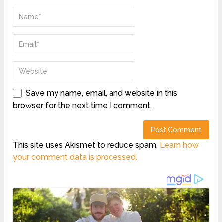
Save my name, email, and website in this
browser for the next time I comment.
This site uses Akismet to reduce spam.
Learn how
your comment data is processed.