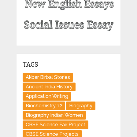
TAGS
Akbar Birbal Stories
Ancient India History
Application Writing
Biochemistry 12
Biography
Biography Indian Women
CBSE Science Fair Project
CBSE Science Projects