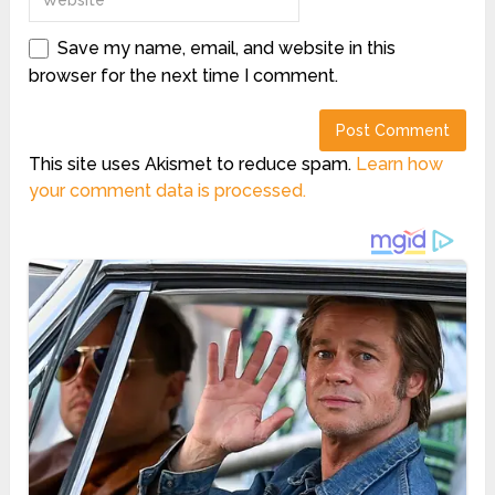
Save my name, email, and website in this
browser for the next time I comment.
This site uses Akismet to reduce spam.
Learn how
your comment data is processed.