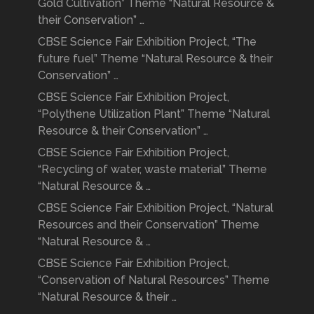
Gold Cultivation” Theme “Natural Resource &
their Conservation” …
CBSE Science Fair Exhibition Project, “The
future fuel” Theme “Natural Resource & their
Conservation” …
CBSE Science Fair Exhibition Project,
“Polythene Utilization Plant” Theme “Natural
Resource & their Conservation” …
CBSE Science Fair Exhibition Project,
“Recycling of water, waste material” Theme
“Natural Resource & …
CBSE Science Fair Exhibition Project, “Natural
Resources and their Conservation” Theme
“Natural Resource & …
CBSE Science Fair Exhibition Project,
“Conservation of Natural Resources” Theme
“Natural Resource & their …