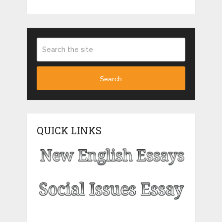
Search
QUICK LINKS