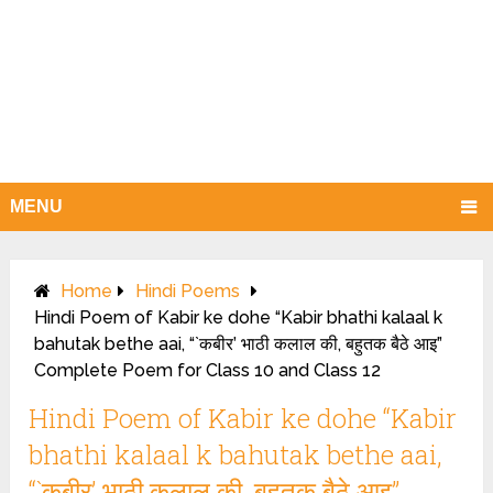
MENU
Home
Hindi Poems
Hindi Poem of Kabir ke dohe “Kabir bhathi kalaal k
bahutak bethe aai, “`कबीर’ भाठी कलाल की, बहुतक बैठे आइ”
Complete Poem for Class 10 and Class 12
Hindi Poem of Kabir ke dohe “Kabir
bhathi kalaal k bahutak bethe aai,
“`कबीर’ भाठी कलाल की, बहुतक बैठे आइ”