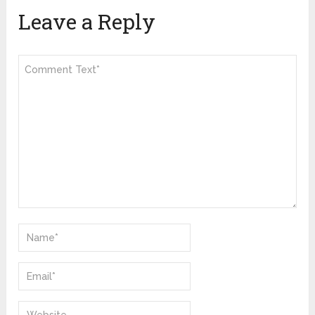
Leave a Reply