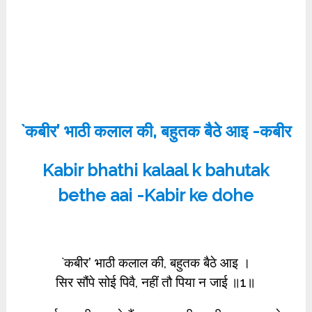
`कबीर’ भाठी कलाल की, बहुतक बैठे आइ -कबीर
Kabir bhathi kalaal k bahutak
bethe aai -Kabir ke dohe
`कबीर’ भाठी कलाल की, बहुतक बैठे आइ ।
सिर सौंपे सोई पिवै, नहीं तौ पिया न जाई ॥1॥