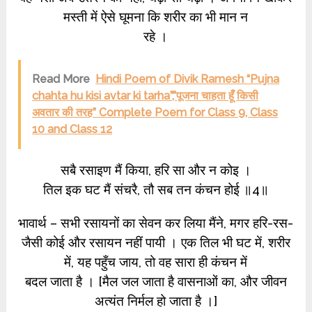
मस्ती में ऐसे घूमना कि शरीर का भी मान न
रहे ।
Read More
Hindi Poem of Divik Ramesh “Pujna
chahta hu kisi avtar ki tarha”,”पूजना चाहता हूँ किसी
अवतार की तरह” Complete Poem for Class 9, Class
10 and Class 12
सबै रसाइण मैं किया, हरि सा और न कोइ ।
तिल इक घट मैं संचरै, तौ सब तन कंचन होई ॥4॥
भावार्थ – सभी रसायनों का सेवन कर लिया मैंने, मगर हरि-रस-
जैसी कोई और रसायन नहीं पायी । एक तिल भी घट में, शरीर
में, यह पहुँच जाय, तो वह सारा ही कंचन में
बदल जाता है । [मैल जल जाता है वासनाओं का, और जीवन
अत्यंत निर्मल हो जाता है ।]