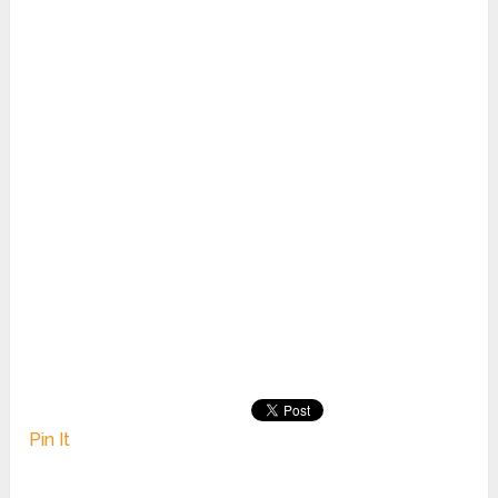
Pin It