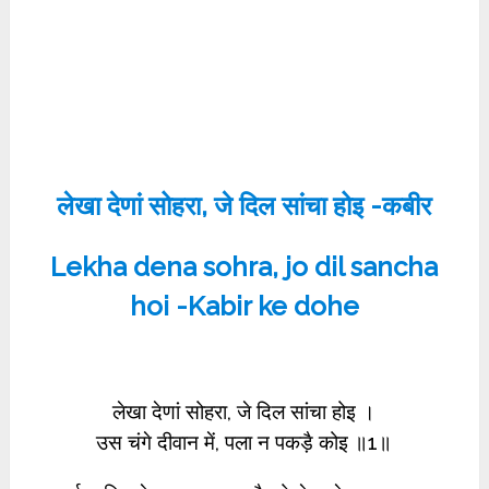
लेखा देणां सोहरा, जे दिल सांचा होइ -कबीर
Lekha dena sohra, jo dil sancha
hoi -Kabir ke dohe
लेखा देणां सोहरा, जे दिल सांचा होइ ।
उस चंगे दीवान में, पला न पकड़ै कोइ ॥1॥