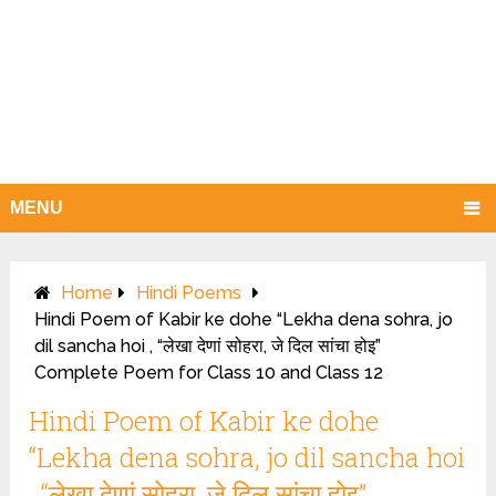
MENU
Home
Hindi Poems
Hindi Poem of Kabir ke dohe “Lekha dena sohra, jo
dil sancha hoi , “लेखा देणां सोहरा, जे दिल सांचा होइ”
Complete Poem for Class 10 and Class 12
Hindi Poem of Kabir ke dohe
“Lekha dena sohra, jo dil sancha hoi
, “लेखा देणां सोहरा, जे दिल सांचा होइ”