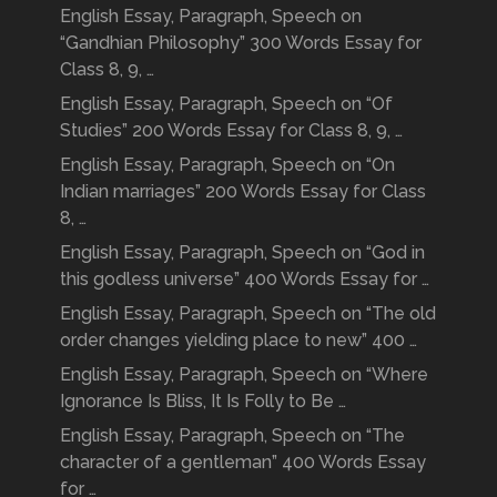
English Essay, Paragraph, Speech on
“Gandhian Philosophy” 300 Words Essay for
Class 8, 9, …
English Essay, Paragraph, Speech on “Of
Studies” 200 Words Essay for Class 8, 9, …
English Essay, Paragraph, Speech on “On
Indian marriages” 200 Words Essay for Class
8, …
English Essay, Paragraph, Speech on “God in
this godless universe” 400 Words Essay for …
English Essay, Paragraph, Speech on “The old
order changes yielding place to new” 400 …
English Essay, Paragraph, Speech on “Where
Ignorance Is Bliss, It Is Folly to Be …
English Essay, Paragraph, Speech on “The
character of a gentleman” 400 Words Essay
for …