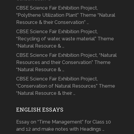
CBSE Science Fair Exhibition Project,
“Polythene Utilization Plant” Theme “Natural
Resource & their Conservation” …
CBSE Science Fair Exhibition Project,
“Recycling of water, waste material” Theme
“Natural Resource & …
CBSE Science Fair Exhibition Project, “Natural
Resources and their Conservation” Theme
“Natural Resource & …
CBSE Science Fair Exhibition Project,
“Conservation of Natural Resources” Theme
“Natural Resource & their …
ENGLISH ESSAYS
Essay on “Time Management” for Class 10
and 12 and make notes with Headings …