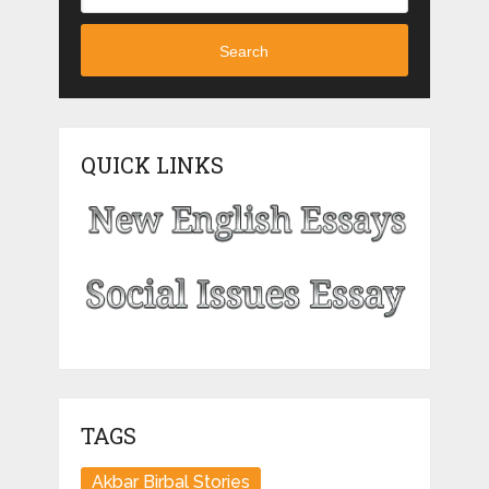
Search
QUICK LINKS
TAGS
Akbar Birbal Stories