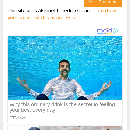
This site uses Akismet to reduce spam.
Learn how
your comment data is processed.