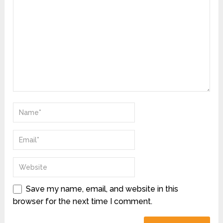
Save my name, email, and website in this
browser for the next time I comment.