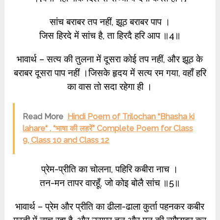
सांच बराबर तप नहीं, झूठ बराबर पाप ।
जिस हिरदे में सांच है, ता हिरदै हरि आप ॥4॥
भावार्थ – सत्य की तुलना में दूसरा कोई तप नहीं, और झूठ के
बराबर दूसरा पाप नहीं ।जिसके हृदय में सत्य रम गया, वहाँ हरि
का वास तो सदा रहेगा ही ।
Read More
Hindi Poem of Trilochan “Bhasha ki
lahare“ , “भाषा की लहरें” Complete Poem for Class
9, Class 10 and Class 12
प्रेम-प्रीति का चोलना, पहिरि कबीरा नाच ।
तन-मन तापर वारहूँ, जो कोइ बोलै सांच ॥5॥
भावार्थ – प्रेम और प्रीति का ढीला-ढाला कुर्ता पहनकर कबीर