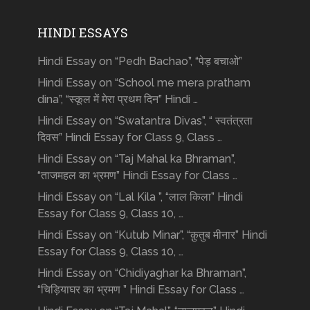
HINDI ESSAYS
Hindi Essay on “Pedh Bachao”, “पेड़ बचाओ”
Hindi Essay on “School me mera pratham
dina”, “स्कूल में मेरा प्रथम दिन” Hindi …
Hindi Essay on “Swatantra Divas”, “ स्वतंत्रता
दिवस” Hindi Essay for Class 9, Class …
Hindi Essay on “Taj Mahal ka Bhraman”,
“ताजमहल का भ्रमण” Hindi Essay for Class …
Hindi Essay on “Lal Kila ”, “लाल किला” Hindi
Essay for Class 9, Class 10, …
Hindi Essay on “Kutub Minar”, “क़ुतुब मीनार” Hindi
Essay for Class 9, Class 10, …
Hindi Essay on “Chidiyaghar ka Bhraman”,
“चिड़ियाघर का भ्रमण ” Hindi Essay for Class …