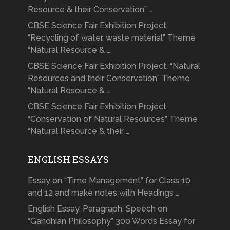
Resource & their Conservation” …
CBSE Science Fair Exhibition Project,
“Recycling of water, waste material” Theme
“Natural Resource & …
CBSE Science Fair Exhibition Project, “Natural
Resources and their Conservation” Theme
“Natural Resource & …
CBSE Science Fair Exhibition Project,
“Conservation of Natural Resources” Theme
“Natural Resource & their …
ENGLISH ESSAYS
Essay on “Time Management” for Class 10
and 12 and make notes with Headings …
English Essay, Paragraph, Speech on
“Gandhian Philosophy” 300 Words Essay for