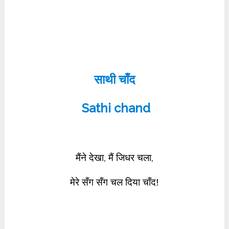
साथी चाँद
Sathi chand
मैंने देखा, मैं जिधर चला,
मेरे सँग सँग चल दिया चाँद!