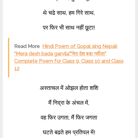
थे चढे साथ, हम गिरे साथ,
पर फिर भी साथ नहीं छूटा!
Read More
Hindi Poem of Gopal sing Nepali
“Mera desh bada garvila”,”मेरा देश बड़ा गर्वीला”
Complete Poem for Class 9, Class 10 and Class
12
अस्ताचल में ओझल होता शशि
मैं निद्रा के अंचल में,
वह फिर उगता, मैं फिर जगता
घटते बढते हम प्रतिपल में!