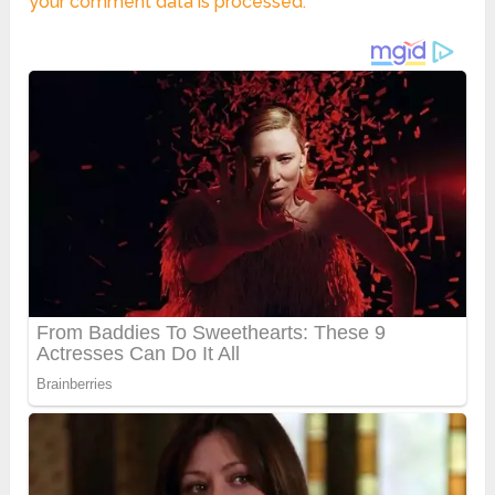
your comment data is processed.