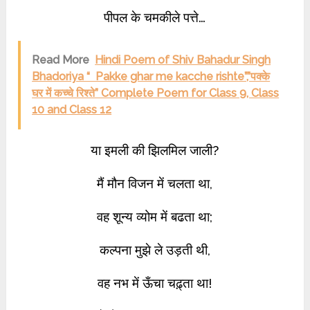
पीपल के चमकीले पत्ते…
Read More
Hindi Poem of Shiv Bahadur Singh
Bhadoriya “ Pakke ghar me kacche rishte”,”पक्के
घर में कच्चे रिश्ते” Complete Poem for Class 9, Class
10 and Class 12
या इमली की झिलमिल जाली?
मैं मौन विजन में चलता था,
वह शून्य व्योम में बढता था;
कल्पना मुझे ले उड़ती थी,
वह नभ में ऊँचा चढ़्ता था!