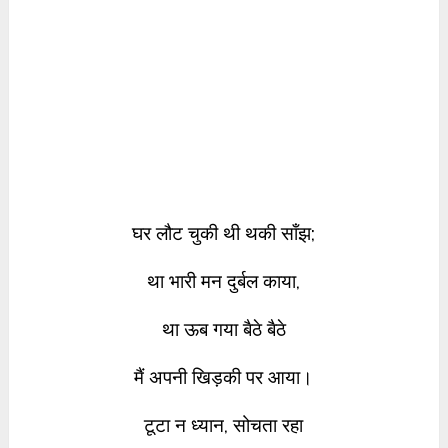
घर लौट चुकी थी थकी साँझ;
था भारी मन दुर्बल काया,
था ऊब गया बैठे बैठे
मैं अपनी खिड़की पर आया।
टूटा न ध्यान, सोचता रहा