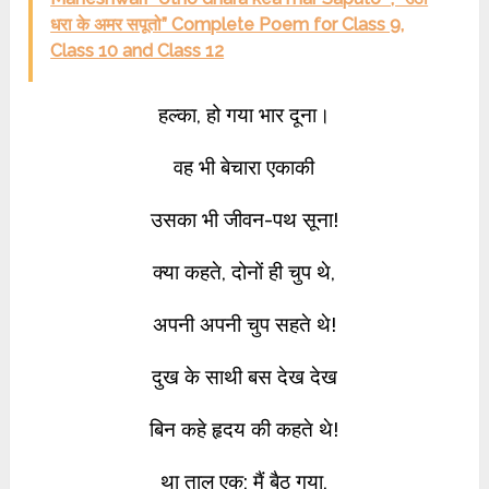
धरा के अमर सपूतो” Complete Poem for Class 9,
Class 10 and Class 12
हल्का, हो गया भार दूना।
वह भी बेचारा एकाकी
उसका भी जीवन-पथ सूना!
क्या कहते, दोनों ही चुप थे,
अपनी अपनी चुप सहते थे!
दुख के साथी बस देख देख
बिन कहे हृदय की कहते थे!
था ताल एक; मैं बैठ गया,