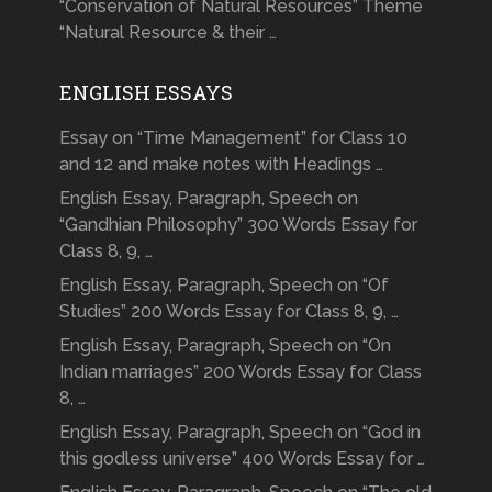
“Conservation of Natural Resources” Theme
“Natural Resource & their …
ENGLISH ESSAYS
Essay on “Time Management” for Class 10
and 12 and make notes with Headings …
English Essay, Paragraph, Speech on
“Gandhian Philosophy” 300 Words Essay for
Class 8, 9, …
English Essay, Paragraph, Speech on “Of
Studies” 200 Words Essay for Class 8, 9, …
English Essay, Paragraph, Speech on “On
Indian marriages” 200 Words Essay for Class
8, …
English Essay, Paragraph, Speech on “God in
this godless universe” 400 Words Essay for …