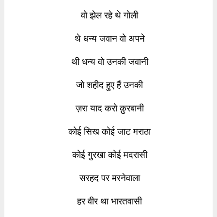
वो झेल रहे थे गोली
थे धन्य जवान वो अपने
थी धन्य वो उनकी जवानी
जो शहीद हुए हैं उनकी
ज़रा याद करो क़ुरबानी
कोई सिख कोई जाट मराठा
कोई गुरखा कोई मदरासी
सरहद पर मरनेवाला
हर वीर था भारतवासी