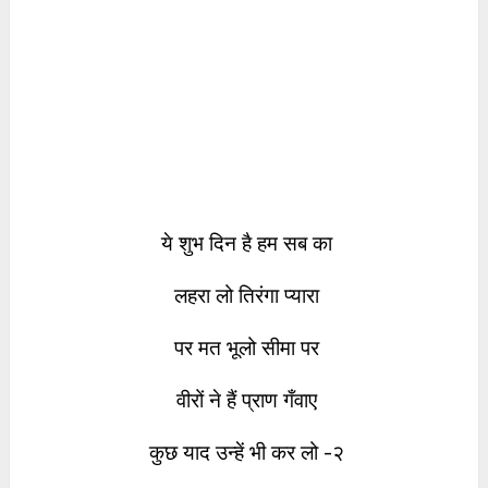
ये शुभ दिन है हम सब का
लहरा लो तिरंगा प्यारा
पर मत भूलो सीमा पर
वीरों ने हैं प्राण गँवाए
कुछ याद उन्हें भी कर लो -२