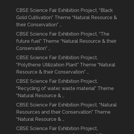
CBSE Science Fair Exhibition Project, “Black
Gold Cultivation” Theme “Natural Resource &
their Conservation” …
CBSE Science Fair Exhibition Project, “The
future fuel” Theme “Natural Resource & their
Conservation” …
CBSE Science Fair Exhibition Project,
“Polythene Utilization Plant” Theme “Natural
Resource & their Conservation” …
CBSE Science Fair Exhibition Project,
“Recycling of water, waste material” Theme
“Natural Resource & …
CBSE Science Fair Exhibition Project, “Natural
Resources and their Conservation” Theme
“Natural Resource & …
CBSE Science Fair Exhibition Project,