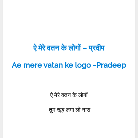
ऐ मेरे वतन के लोगों – प्रदीप
Ae mere vatan ke logo -Pradeep
ऐ मेरे वतन के लोगों
तुम खूब लगा लो नारा