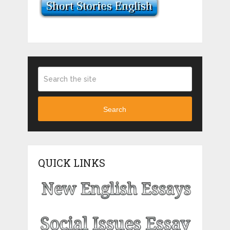
Search
QUICK LINKS