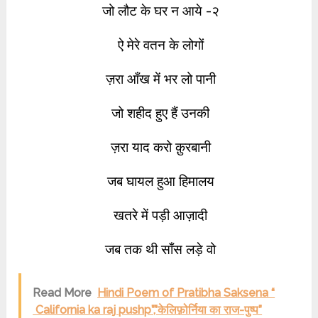
जो लौट के घर न आये -२
ऐ मेरे वतन के लोगों
ज़रा आँख में भर लो पानी
जो शहीद हुए हैं उनकी
ज़रा याद करो क़ुरबानी
जब घायल हुआ हिमालय
खतरे में पड़ी आज़ादी
जब तक थी साँस लड़े वो
Read More
Hindi Poem of Pratibha Saksena “
California ka raj pushp”,”केलिफ़ोर्निया का राज-पुष्प”