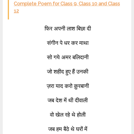
Complete Poem for Class 9, Class 10 and Class
12
फिर अपनी लाश बिछा दी
संगीन पे धर कर माथा
सो गये अमर बलिदानी
जो शहीद हुए हैं उनकी
ज़रा याद करो क़ुरबानी
जब देश में थी दीवाली
वो खेल रहे थे होली
जब हम बैठे थे घरों में