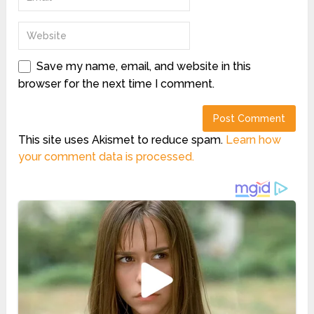
Save my name, email, and website in this
browser for the next time I comment.
This site uses Akismet to reduce spam.
Learn how
your comment data is processed.