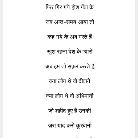
फिर गिर गये होश गँवा के
जब अन्त-समय आया तो
कह गये के अब मरते हैं
खुश रहना देश के प्यारों
अब हम तो सफ़र करते हैं
क्या लोग थे वो दीवाने
क्या लोग थे वो अभिमानी
जो शहीद हुए हैं उनकी
ज़रा याद करो क़ुरबानी