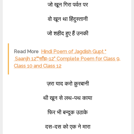
जो खून गिरा पर्वत पर
वो खून था हिंदुस्तानी
जो शहीद हुए हैं उनकी
Read More
Hindi Poem of Jagdish Gupt “
Saanjh 12”,”साँझ-12” Complete Poem for Class 9,
Class 10 and Class 12
ज़रा याद करो क़ुरबानी
थी खून से लथ-पथ काया
फिर भी बन्दूक उठाके
दस-दस को एक ने मारा