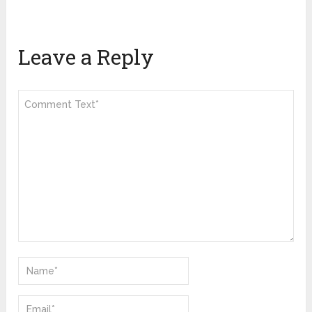
Leave a Reply