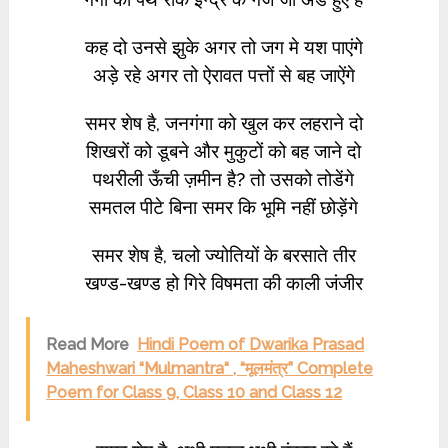
कह दो उनसे झुके अगर तो जग मे यश पाएंगे
अड़े रहे अगर तो ऐरावत पत्तों से बह जाऐंगे
समर शेष है, जनगंगा को खुल कर लहराने दो
शिखरों को डूबने और मुकुटों को बह जाने दो
पथरीली ऊँची ज़मीन है? तो उसको तोडेंगे
समतल पीटे बिना समर कि भूमि नहीं छोड़ेंगे
समर शेष है, चलो ज्योतियों के बरसाते तीर
खण्ड-खण्ड हो गिरे विषमता की काली जंजीर
Read More
Hindi Poem of Dwarika Prasad
Maheshwari “Mulmantra“ , “मूलमंत्र” Complete
Poem for Class 9, Class 10 and Class 12