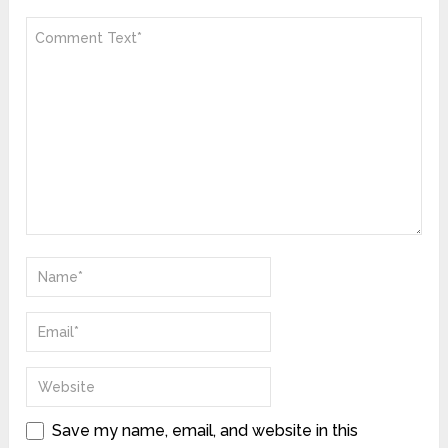
Save my name, email, and website in this