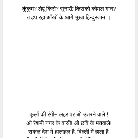
कुंकुम? लेपूं किसे? सुनाऊँ किसको कोमल गान?
तड़प रहा आँखों के आगे भूखा हिन्दुस्तान ।
फूलों की रंगीन लहर पर ओ उतरने वाले !
ओ रेशमी नगर के वासी! ओ छवि के मतवाले!
सकल देश में हालाहल है, दिल्ली में हाला है,