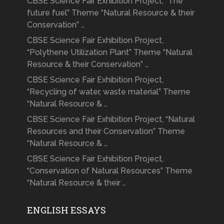
CBSE Science Fair Exhibition Project, “The
future fuel” Theme “Natural Resource & their
Conservation” …
CBSE Science Fair Exhibition Project,
“Polythene Utilization Plant” Theme “Natural
Resource & their Conservation” …
CBSE Science Fair Exhibition Project,
“Recycling of water, waste material” Theme
“Natural Resource & …
CBSE Science Fair Exhibition Project, “Natural
Resources and their Conservation” Theme
“Natural Resource & …
CBSE Science Fair Exhibition Project,
“Conservation of Natural Resources” Theme
“Natural Resource & their …
ENGLISH ESSAYS