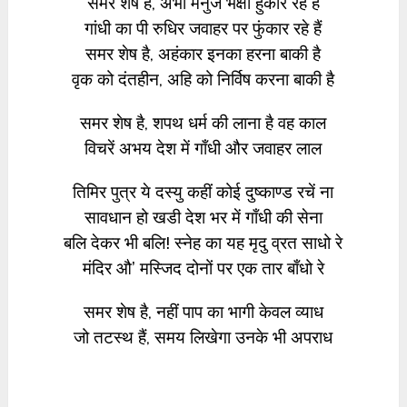
समर शेष है, अभी मनुज भक्षी हुंकार रहे हैं
गांधी का पी रुधिर जवाहर पर फुंकार रहे हैं
समर शेष है, अहंकार इनका हरना बाकी है
वृक को दंतहीन, अहि को निर्विष करना बाकी है
समर शेष है, शपथ धर्म की लाना है वह काल
विचरें अभय देश में गाँधी और जवाहर लाल
तिमिर पुत्र ये दस्यु कहीं कोई दुष्काण्ड रचें ना
सावधान हो खडी देश भर में गाँधी की सेना
बलि देकर भी बलि! स्नेह का यह मृदु व्रत साधो रे
मंदिर औ’ मस्जिद दोनों पर एक तार बाँधो रे
समर शेष है, नहीं पाप का भागी केवल व्याध
जो तटस्थ हैं, समय लिखेगा उनके भी अपराध