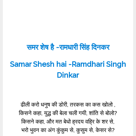
समर शेष है -रामधारी सिंह दिनकर
Samar Shesh hai -Ramdhari Singh
Dinkar
ढीली करो धनुष की डोरी, तरकस का कस खोलो ,
किसने कहा, युद्ध की बेला चली गयी, शांति से बोलो?
किसने कहा, और मत बेधो ह्रदय वह्रि के शर से,
भरो भुवन का अंग कुंकुम से, कुसुम से, केसर से?