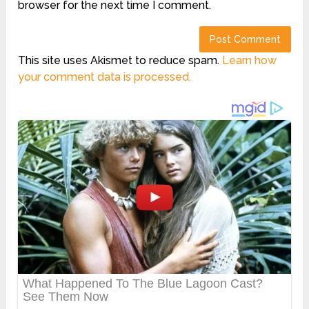
browser for the next time I comment.
This site uses Akismet to reduce spam.
Learn how
your comment data is processed.