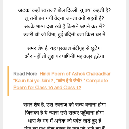
अटका कहाँ स्वराज? बोल दिल्ली! तू क्या कहती है?
तू रानी बन गयी वेदना जनता क्यों सहती है?
सबके भाग्य दबा रखे हैं किसने अपने कर में?
उतरी थी जो विभा, हुई बंदिनी बता किस घर में
समर शेष है, यह प्रकाश बंदीगृह से छूटेगा
और नहीं तो तुझ पर पापिनी! महावज्र टूटेगा
Read More
Hindi Poem of Ashok Chakradhar
“Kaun hai ye Jaini ? , “कौन है ये जैनी? ” Complete
Poem for Class 10 and Class 12
समर शेष है, उस स्वराज को सत्य बनाना होगा
जिसका है ये न्यास उसे सत्वर पहुँचाना होगा
धारा के मग में अनेक जो पर्वत खडे हुए हैं
गंगा का पथ रोक इन्द्र के गज जो अडे हुए हैं