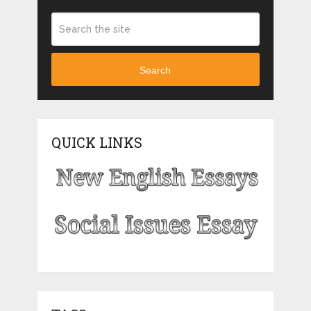
Search
QUICK LINKS