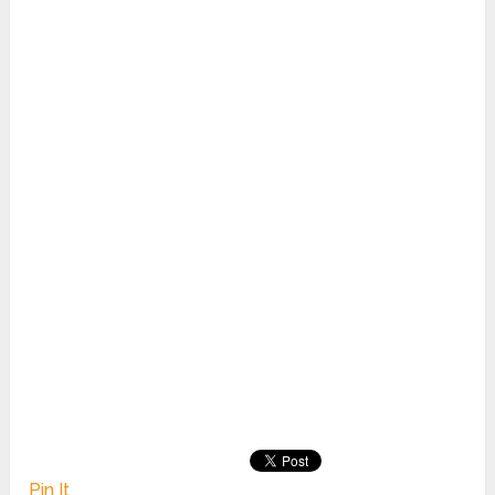
Pin It