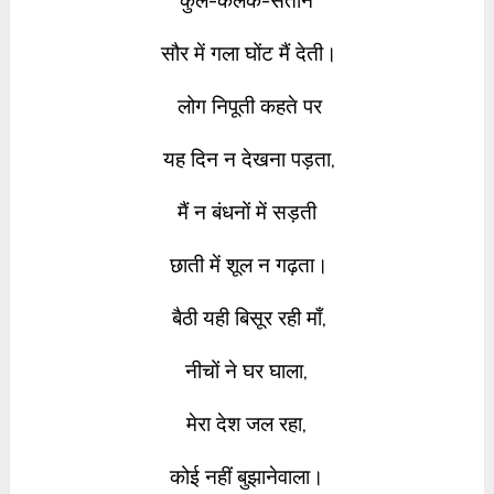
कुल-कलंक-संतान
सौर में गला घोंट मैं देती।
लोग निपूती कहते पर
यह दिन न देखना पड़ता,
मैं न बंधनों में
सड़ती
छाती में शूल न गढ़ता।
बैठी यही बिसूर रही माँ,
नीचों ने घर घाला,
मेरा देश जल रहा,
कोई नहीं बुझानेवाला।