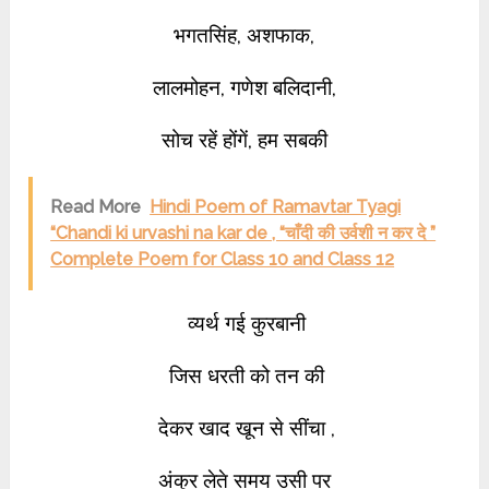
भगतसिंह,
अशफाक,
लालमोहन, गणेश बलिदानी,
सोच रहें होंगें, हम सबकी
Read More
Hindi Poem of Ramavtar Tyagi
“Chandi ki urvashi na kar de , “चाँदी की उर्वशी न कर दे ”
Complete Poem for Class 10 and Class 12
व्यर्थ गई कुरबानी
जिस धरती को तन की
देकर खाद खून से सींचा ,
अंकुर लेते समय उसी पर