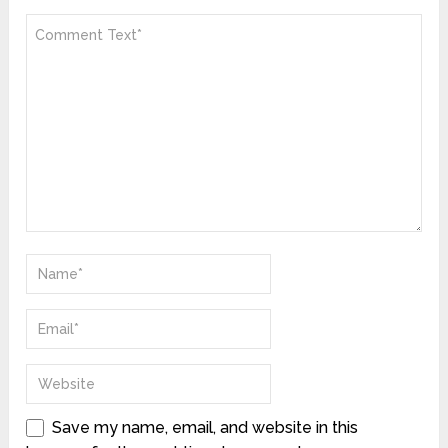
Save my name, email, and website in this