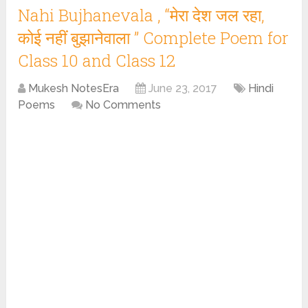
Nahi Bujhanevala , “मेरा देश जल रहा,
कोई नहीं बुझानेवाला ” Complete Poem for
Class 10 and Class 12
Mukesh NotesEra
June 23, 2017
Hindi
Poems
No Comments