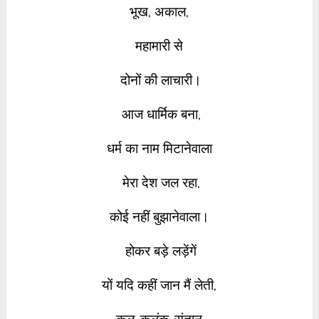
भूख, अकाल,
महामारी से
दोनों की लाचारी।
आज धार्मिक बना,
धर्म का नाम मिटानेवाला
मेरा देश जल रहा,
कोई नहीं बुझानेवाला।
होकर बड़े लड़ेंगें
यों
यदि कहीं जान मैं लेती,