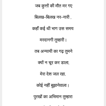
जब कुत्तों की मौत मर गए
बिलख-बिलख नर-नारी ,
कहाँ कई थी भाग उस समय
मरदानगी तुम्हारी।
तब अन्यायी का गढ़ तुमने
क्यों न चूर कर डाला,
मेरा देश
जल रहा,
कोई नहीं बुझानेवाला।
पुरखों का अभिमान तुम्हारा