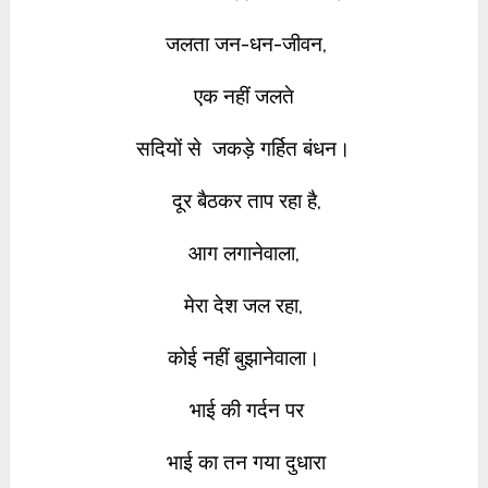
जलता जन-धन-जीवन,
एक नहीं जलते
सदियों से
जकड़े गर्हित बंधन।
दूर बैठकर ताप रहा है,
आग लगानेवाला,
मेरा देश जल रहा,
कोई नहीं बुझानेवाला।
भाई की गर्दन पर
भाई
का तन गया दुधारा