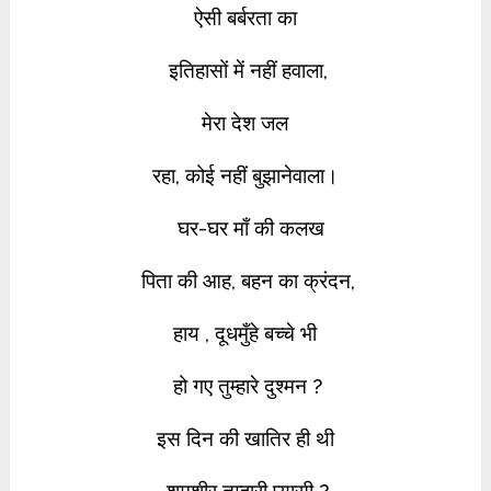
ऐसी बर्बरता का
इतिहासों में नहीं हवाला,
मेरा देश जल
रहा,
कोई नहीं बुझानेवाला।
घर-घर माँ की कलख
पिता की आह, बहन का क्रंदन,
हाय , दूधमुँहे बच्चे भी
हो गए तुम्हारे दुश्मन ?
इस
दिन की खातिर ही थी