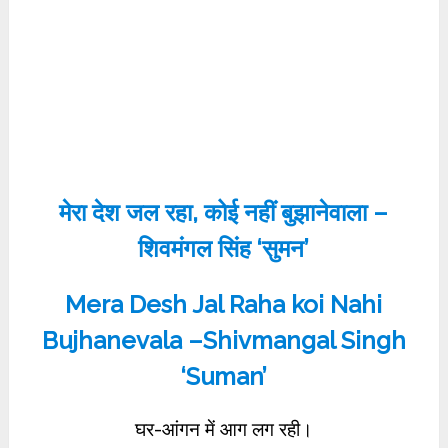
मेरा देश जल रहा, कोई नहीं बुझानेवाला –
शिवमंगल सिंह ‘सुमन’
Mera Desh Jal Raha koi Nahi
Bujhanevala –Shivmangal Singh
‘Suman’
घर-आंगन में आग लग रही।