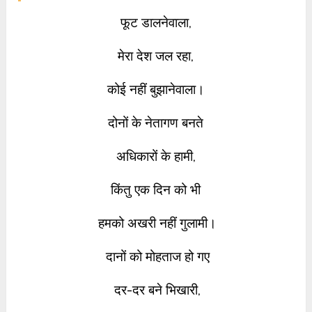
फूट डालनेवाला,
मेरा देश जल रहा,
कोई नहीं बुझानेवाला।
दोनों के नेतागण बनते
अधिकारों के हामी,
किंतु एक दिन को भी
हमको अखरी नहीं गुलामी।
दानों को मोहताज हो गए
दर-दर बने भिखारी,