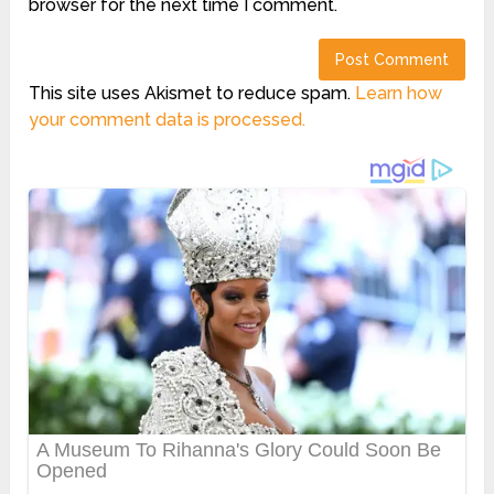
browser for the next time I comment.
This site uses Akismet to reduce spam.
Learn how
your comment data is processed.