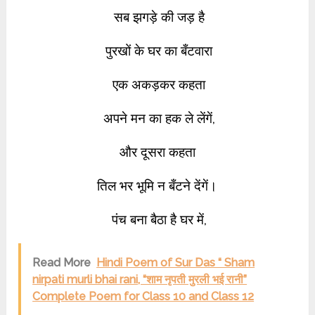
सब झगड़े की जड़ है
पुरखों के घर का बँटवारा
एक अकड़कर कहता
अपने मन का हक ले लेंगें,
और दूसरा कहता
तिल
भर भूमि न बँटने देंगें।
पंच बना बैठा है घर में,
Read More
Hindi Poem of Sur Das “ Sham
nirpati murli bhai rani, “शाम नृपती मुरली भई रानी”
Complete Poem for Class 10 and Class 12