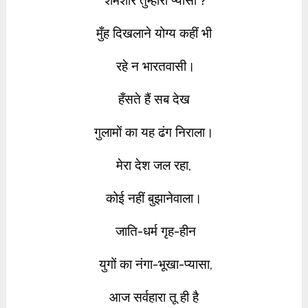
शमशीर तुम्हारी प्यासी ?
मुँह दिखलाने योग्य कहीं भी
रहे न भारतवासी।
हँसते हैं सब देख
गुलामों का यह ढंग
निराला।
मेरा देश जल रहा,
कोई नहीं बुझानेवाला।
जाति-धर्म गृह-हीन
युगों का नंगा-भूखा-प्यासा,
आज सर्वहारा तू ही है