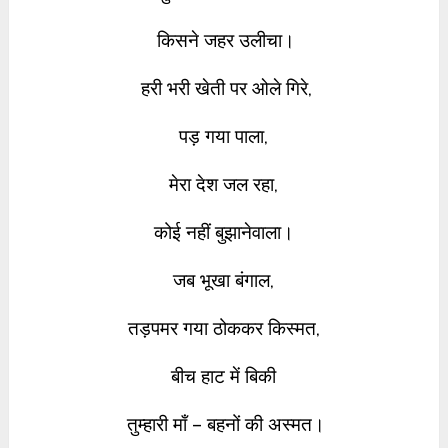
किसने जहर उलीचा।
हरी भरी खेती पर ओले गिरे,
पड़ गया पाला,
मेरा देश जल रहा,
कोई नहीं बुझानेवाला।
जब भूखा बंगाल,
तड़पमर गया ठोककर किस्मत,
बीच हाट में बिकी
तुम्हारी माँ – बहनों की अस्मत।