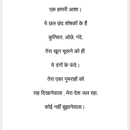
एक हमारी
आशा।
ये छल छंद शोषकों के हैं
कुत्सित, ओछे, गंदे,
तेरा खून चूसने को ही
ये दंगों के फंदे।
तेरा एका गुमराहों को
राह दिखानेवाला ,
मेरा देश जल रहा,
कोई नहीं बुझानेवाला।