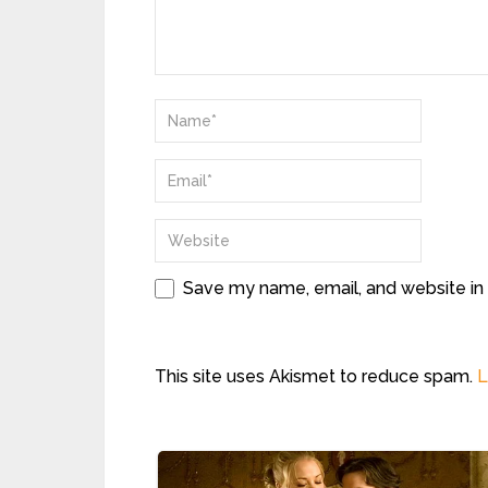
Save my name, email, and website in 
This site uses Akismet to reduce spam.
L