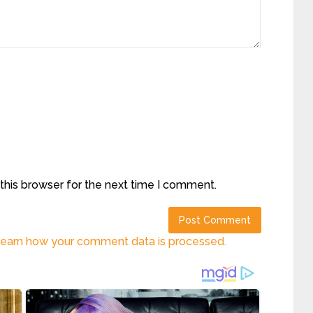
this browser for the next time I comment.
earn how your comment data is processed.