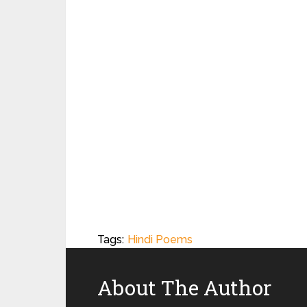
Tags:
Hindi Poems
About The Author