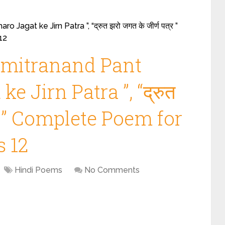
agat ke Jirn Patra ”, “द्रुत झरो जगत के जीर्ण पत्र ”
12
umitranand Pant
e Jirn Patra ”, “द्रुत
त्र ” Complete Poem for
s 12
Hindi Poems
No Comments