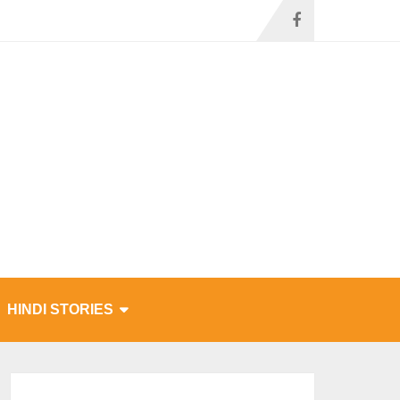
HINDI STORIES