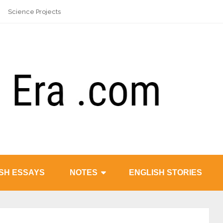
Science Projects
SH ESSAYS
NOTES
ENGLISH STORIES