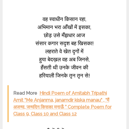
वह स्वाधीन किसान रहा,
अभिमान भरा आँखों में इसका,
छोड़ उसे मँझधार आज
संसार कगार सदृश बह खिसका!
लहराते वे खेत दृगों में
हुया बेदख़ल वह अब जिनसे,
हँसती थी उनके जीवन की
हरियाली जिनके तृन तृन से!
Read More
Hindi Poem of Amitabh Tripathi
Amit “Me Anjanma, janamdir kiska manau“ , “मैं
अजन्मा, जन्मदिन किसका मनाऊँ ” Complete Poem for
Class 9, Class 10 and Class 12