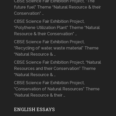
CBSE Science Fair Exhibition Project, “The
future fuel” Theme “Natural Resource & their
Conservation” …
CBSE Science Fair Exhibition Project,
“Polythene Utilization Plant” Theme “Natural
Resource & their Conservation” …
CBSE Science Fair Exhibition Project,
“Recycling of water, waste material” Theme
“Natural Resource & …
CBSE Science Fair Exhibition Project, “Natural
Resources and their Conservation” Theme
“Natural Resource & …
CBSE Science Fair Exhibition Project,
“Conservation of Natural Resources” Theme
“Natural Resource & their …
ENGLISH ESSAYS