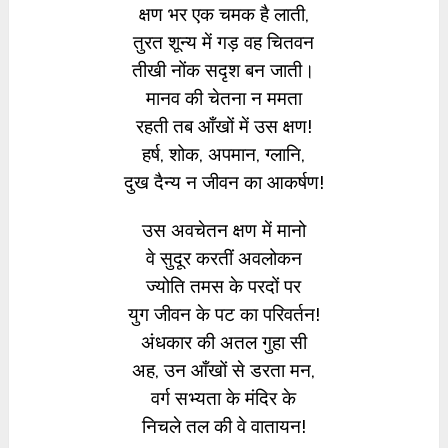
क्षण भर एक चमक है लाती,
तुरत शून्य में गड़ वह चितवन
तीखी नोंक सदृश बन जाती।
मानव की चेतना न ममता
रहती तब आँखों में उस क्षण!
हर्ष, शोक, अपमान, ग्लानि,
दुख दैन्य न जीवन का आकर्षण!
उस अवचेतन क्षण में मानो
वे सुदूर करतीं अवलोकन
ज्योति तमस के परदों पर
युग जीवन के पट का परिवर्तन!
अंधकार की अतल गुहा सी
अह, उन आँखों से डरता मन,
वर्ग सभ्यता के मंदिर के
निचले तल की वे वातायन!