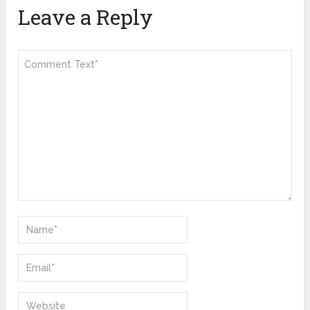
Leave a Reply