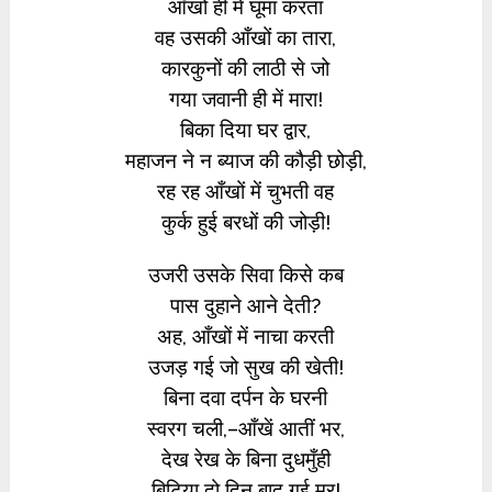
आँखों ही में घूमा करता
वह उसकी आँखों का तारा,
कारकुनों की लाठी से जो
गया जवानी ही में मारा!
बिका दिया घर द्वार,
महाजन ने न ब्याज की कौड़ी छोड़ी,
रह रह आँखों में चुभती वह
कुर्क हुई बरधों की जोड़ी!
उजरी उसके सिवा किसे कब
पास दुहाने आने देती?
अह, आँखों में नाचा करती
उजड़ गई जो सुख की खेती!
बिना दवा दर्पन के घरनी
स्वरग चली,–आँखें आतीं भर,
देख रेख के बिना दुधमुँही
बिटिया दो दिन बाद गई मर!