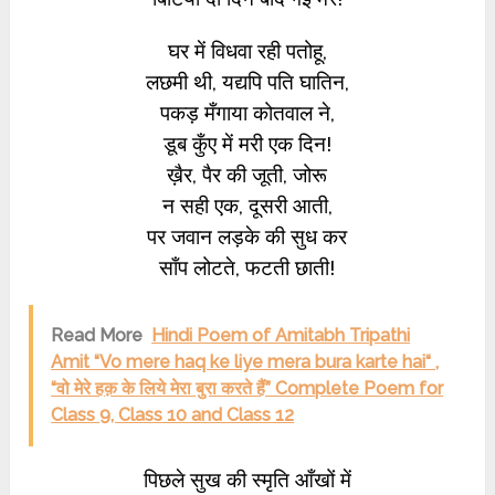
घर में विधवा रही पतोहू,
लछमी थी, यद्यपि पति घातिन,
पकड़ मँगाया कोतवाल ने,
डूब कुँए में मरी एक दिन!
ख़ैर, पैर की जूती, जोरू
न सही एक, दूसरी आती,
पर जवान लड़के की सुध कर
साँप लोटते, फटती छाती!
Read More
Hindi Poem of Amitabh Tripathi
Amit “Vo mere haq ke liye mera bura karte hai“ ,
“वो मेरे हक़ के लिये मेरा बुरा करते हैं” Complete Poem for
Class 9, Class 10 and Class 12
पिछले सुख की स्मृति आँखों में