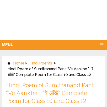
MENU
Home
Hindi Poems
Hindi Poem of Sumitranand Pant “Ve Aankhe ”, “वे
आँखें” Complete Poem for Class 10 and Class 12
Hindi Poem of Sumitranand Pant
“Ve Aankhe ”, “वे आँखें” Complete
Poem for Class 10 and Class 12