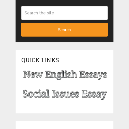
Search
QUICK LINKS