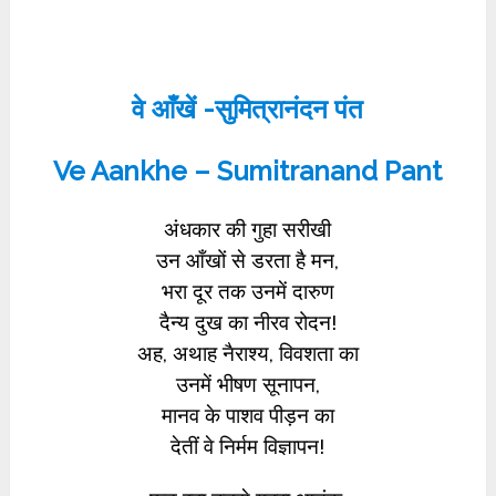
वे आँखें -सुमित्रानंदन पंत
Ve Aankhe – Sumitranand Pant
अंधकार की गुहा सरीखी
उन आँखों से डरता है मन,
भरा दूर तक उनमें दारुण
दैन्य दुख का नीरव रोदन!
अह, अथाह नैराश्य, विवशता का
उनमें भीषण सूनापन,
मानव के पाशव पीड़न का
देतीं वे निर्मम विज्ञापन!