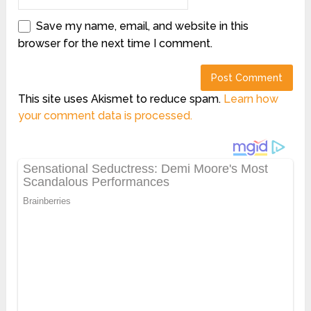
Save my name, email, and website in this
browser for the next time I comment.
This site uses Akismet to reduce spam.
Learn how
your comment data is processed.