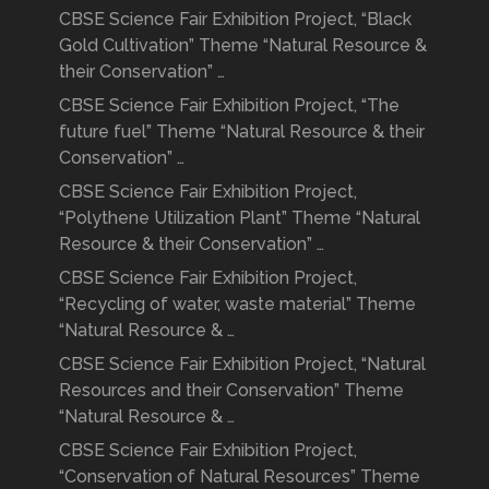
CBSE Science Fair Exhibition Project, “Black
Gold Cultivation” Theme “Natural Resource &
their Conservation” …
CBSE Science Fair Exhibition Project, “The
future fuel” Theme “Natural Resource & their
Conservation” …
CBSE Science Fair Exhibition Project,
“Polythene Utilization Plant” Theme “Natural
Resource & their Conservation” …
CBSE Science Fair Exhibition Project,
“Recycling of water, waste material” Theme
“Natural Resource & …
CBSE Science Fair Exhibition Project, “Natural
Resources and their Conservation” Theme
“Natural Resource & …
CBSE Science Fair Exhibition Project,
“Conservation of Natural Resources” Theme