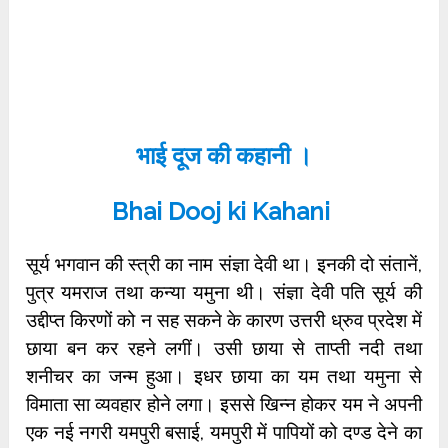
भाई दूज की कहानी ।
Bhai Dooj ki Kahani
सूर्य भगवान की स्त्री का नाम संज्ञा देवी था। इनकी दो संतानें,
पुत्र यमराज तथा कन्या यमुना थी। संज्ञा देवी पति सूर्य की
उद्दीप्त किरणों को न सह सकने के कारण उत्तरी ध्रुव प्रदेश में
छाया बन कर रहने लगीं। उसी छाया से ताप्ती नदी तथा
शनीचर का जन्म हुआ। इधर छाया का यम तथा यमुना से
विमाता सा व्यवहार होने लगा। इससे खिन्न होकर यम ने अपनी
एक नई नगरी यमपुरी बसाई, यमपुरी में पापियों को दण्ड देने का