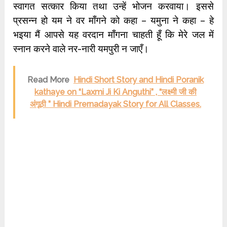
स्वागत सत्कार किया तथा उन्हें भोजन करवाया। इससे
प्रसन्न हो यम ने वर माँगने को कहा – यमुना ने कहा – हे
भइया मैं आपसे यह वरदान माँगना चाहती हूँ कि मेरे जल में
स्नान करने वाले नर-नारी यमपुरी न जाएँ।
Read More
Hindi Short Story and Hindi Poranik
kathaye on “Laxmi Ji Ki Anguthi” , “लक्ष्मी जी की
अंगूठी ” Hindi Prernadayak Story for All Classes.