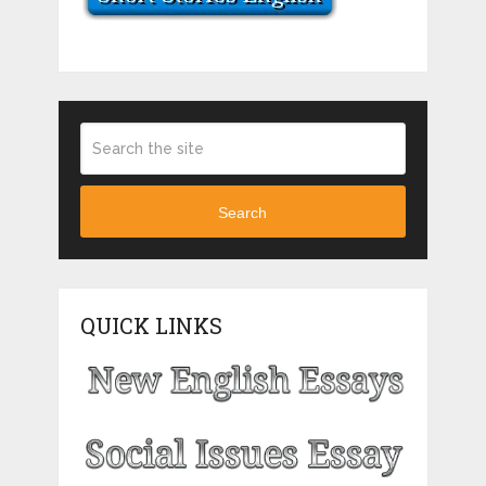
Search
QUICK LINKS