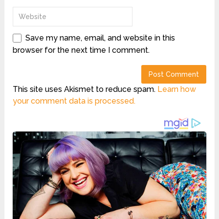
Save my name, email, and website in this
browser for the next time I comment.
This site uses Akismet to reduce spam.
Learn how
your comment data is processed.