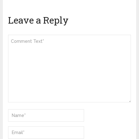
Leave a Reply