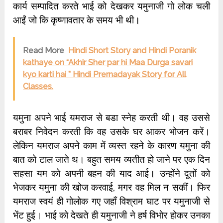
कार्य सम्पादित करते भाई को देखकर यमुनाजी गो लोक चली
आईं जो कि कृष्णावतार के समय भी थी।
Read More
Hindi Short Story and Hindi Poranik
kathaye on “Akhir Sher par hi Maa Durga savari
kyo karti hai ” Hindi Prernadayak Story for All
Classes.
यमुना अपने भाई यमराज से बडा स्नेह करती थी। वह उससे
बराबर निवेदन करती कि वह उसके घर आकर भोजन करें।
लेकिन यमराज अपने काम में व्यस्त रहने के कारण यमुना की
बात को टाल जाते थ। बहुत समय व्यतीत हो जाने पर एक दिन
सहसा यम को अपनी बहन की याद आई। उन्होंने दूतों को
भेजकर यमुना की खोज करवाई, मगर वह मिल न सकीं। फिर
यमराज स्वयं ही गोलोक गए जहाँ विश्राम घाट पर यमुनाजी से
भेंट हुई। भाई को देखते ही यमुनाजी ने हर्ष विभोर होकर उनका