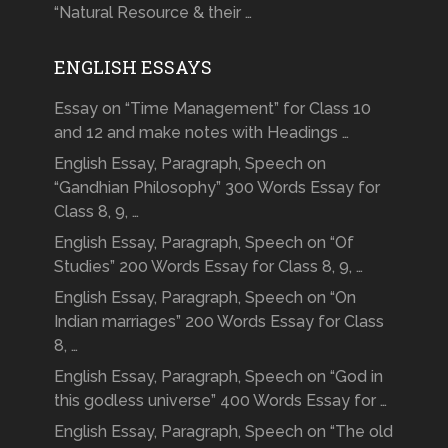
“Natural Resource & their …
ENGLISH ESSAYS
Essay on “Time Management” for Class 10
and 12 and make notes with Headings …
English Essay, Paragraph, Speech on
“Gandhian Philosophy” 300 Words Essay for
Class 8, 9, …
English Essay, Paragraph, Speech on “Of
Studies” 200 Words Essay for Class 8, 9, …
English Essay, Paragraph, Speech on “On
Indian marriages” 200 Words Essay for Class
8, …
English Essay, Paragraph, Speech on “God in
this godless universe” 400 Words Essay for …
English Essay, Paragraph, Speech on “The old