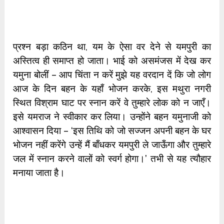
प्रश्न बड़ा कठिन था, यम के ऐसा वर देने से यमपुरी का
अस्तित्व ही समाप्त हो जाता। भाई को असमंजस में देख कर
यमुना बोलीं – आप चिंता न करें मुझे यह वरदान दें कि जो लोग
आज के दिन बहन के यहाँ भोजन करके, इस मथुरा नगरी
स्थित विश्राम घाट पर स्नान करें वे तुम्हारे लोक को न जाएँ।
इसे यमराज ने स्वीकार कर लिया। उन्होंने बहन यमुनाजी को
आश्वासन दिया – ‘इस तिथि को जो सज्जन अपनी बहन के घर
भोजन नहीं करेंगे उन्हें मैं बाँधकर यमपुरी ले जाऊँगा और तुम्हारे
जल में स्नान करने वालों को स्वर्ग होगा।’ तभी से यह त्यौहार
मनाया जाता है।