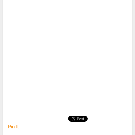
Pin It