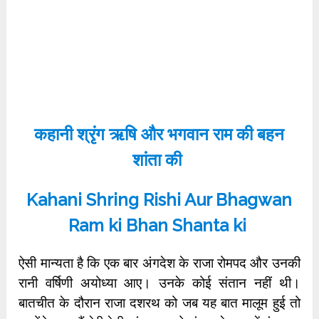
कहानी श्रृंग ऋषि और भगवान राम की बहन
शांता की
Kahani Shring Rishi Aur Bhagwan
Ram ki Bhan Shanta ki
ऐसी मान्यता है कि एक बार अंगदेश के राजा रोमपद और उनकी
रानी वर्षिणी अयोध्या आए। उनके कोई संतान नहीं थी।
बातचीत के दौरान राजा दशरथ को जब यह बात मालूम हुई तो