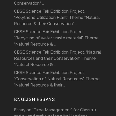
Conservation” …
CBSE Science Fair Exhibition Project,
“Polythene Utilization Plant” Theme “Natural
Resource & their Conservation” …
CBSE Science Fair Exhibition Project,
“Recycling of water, waste material” Theme
“Natural Resource & …
CBSE Science Fair Exhibition Project, “Natural
Resources and their Conservation” Theme
“Natural Resource & …
CBSE Science Fair Exhibition Project,
“Conservation of Natural Resources” Theme
“Natural Resource & their …
ENGLISH ESSAYS
Essay on “Time Management” for Class 10