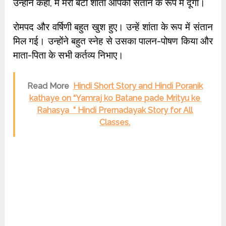
उन्होंने कहा, मैं मेरी बेटी शांता आपको संतान के रूप में दूंगा।
रोमपद और वर्षिणी बहुत खुश हुए। उन्हें शांता के रूप में संतान
मिल गई। उन्होंने बहुत स्नेह से उसका पालन-पोषण किया और
माता-पिता के सभी कर्तव्य निभाए।
Read More
Hindi Short Story and Hindi Poranik
kathaye on “Yamraj ko Batane pade Mrityu ke
Rahasya ” Hindi Prernadayak Story for All
Classes.