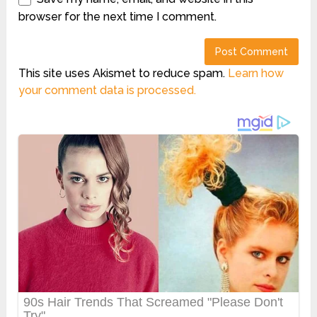
browser for the next time I comment.
This site uses Akismet to reduce spam.
Learn how
your comment data is processed.