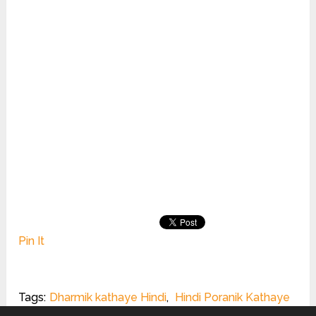
Pin It
Tags:
Dharmik kathaye Hindi
,
Hindi Poranik Kathaye