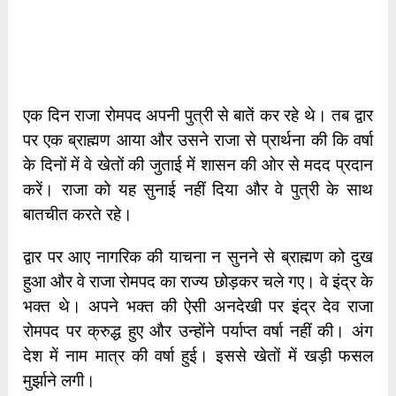
एक दिन राजा रोमपद अपनी पुत्री से बातें कर रहे थे। तब द्वार
पर एक ब्राह्मण आया और उसने राजा से प्रार्थना की कि वर्षा
के दिनों में वे खेतों की जुताई में शासन की ओर से मदद प्रदान
करें। राजा को यह सुनाई नहीं दिया और वे पुत्री के साथ
बातचीत करते रहे।
द्वार पर आए नागरिक की याचना न सुनने से ब्राह्मण को दुख
हुआ और वे राजा रोमपद का राज्य छोड़कर चले गए। वे इंद्र के
भक्त थे। अपने भक्त की ऐसी अनदेखी पर इंद्र देव राजा
रोमपद पर क्रुद्ध हुए और उन्होंने पर्याप्त वर्षा नहीं की। अंग
देश में नाम मात्र की वर्षा हुई। इससे खेतों में खड़ी फसल
मुर्झाने लगी।