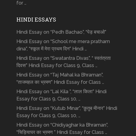
for …
HINDI ESSAYS
Hindi Essay on “Pedh Bachao”, “पेड़ बचाओ”
Hindi Essay on “School me mera pratham
dina”, “स्कूल में मेरा प्रथम दिन” Hindi …
Hindi Essay on “Swatantra Divas”, “ स्वतंत्रता
दिवस” Hindi Essay for Class 9, Class …
Hindi Essay on “Taj Mahal ka Bhraman”,
“ताजमहल का भ्रमण” Hindi Essay for Class …
Hindi Essay on “Lal Kila ”, “लाल किला” Hindi
Essay for Class 9, Class 10, …
Hindi Essay on “Kutub Minar”, “क़ुतुब मीनार” Hindi
Essay for Class 9, Class 10, …
Hindi Essay on “Chidiyaghar ka Bhraman”,
“चिड़ियाघर का भ्रमण ” Hindi Essay for Class …