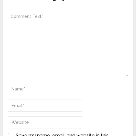
Save my name, email, and website in this