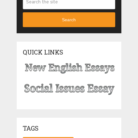
Search
QUICK LINKS
TAGS