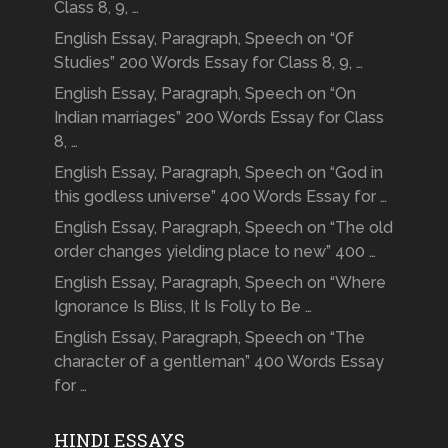
Class 8, 9, …
English Essay, Paragraph, Speech on “Of
Studies” 200 Words Essay for Class 8, 9, …
English Essay, Paragraph, Speech on “On
Indian marriages” 200 Words Essay for Class
8, …
English Essay, Paragraph, Speech on “God in
this godless universe” 400 Words Essay for …
English Essay, Paragraph, Speech on “The old
order changes yielding place to new” 400 …
English Essay, Paragraph, Speech on “Where
Ignorance Is Bliss, It Is Folly to Be …
English Essay, Paragraph, Speech on “The
character of a gentleman” 400 Words Essay
for …
HINDI ESSAYS