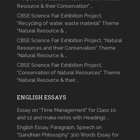
Resource & their Conservation” …
CBSE Science Fair Exhibition Project,
“Recycling of water, waste material” Theme
“Natural Resource & …
CBSE Science Fair Exhibition Project, “Natural
Resources and their Conservation” Theme
“Natural Resource & …
CBSE Science Fair Exhibition Project,
“Conservation of Natural Resources” Theme
“Natural Resource & their …
ENGLISH ESSAYS
Essay on “Time Management” for Class 10
and 12 and make notes with Headings …
English Essay, Paragraph, Speech on
“Gandhian Philosophy” 300 Words Essay for