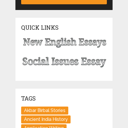
QUICK LINKS
TAGS
Akbar Birbal Stories
Ancient India History