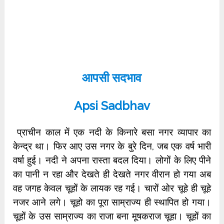
आपसी सदभाव
Apsi Sadbhav
प्राचीन काल में एक नदी के किनारे बसा नगर व्यापार का
केन्द्र था। फिर आए उस नगर के बुरे दिन, जब एक वर्ष भारी
वर्षा हुई। नदी ने अपना रास्ता बदल दिया। लोगों के लिए पीने
का पानी न रहा और देखते ही देखते नगर वीरान हो गया अब
वह जगह केवल चूहों के लायक रह गई। चारों ओर चूहे ही चूहे
नजर आने लगे। चूहो का पूरा साम्राज्य ही स्थापित हो गया।
चूहों के उस साम्राज्य का राजा बना मूषकराज चूहा। चूहों का