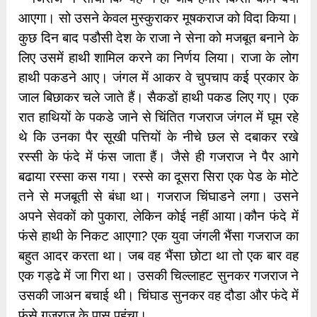
आएगा। सो उसने केवल मुस्कुराकर मूषकराज को विदा किया।
कुछ दिन बाद पडौसी देश के राजा ने सेना को मजबूत बनाने के
लिए उसमें हाथी शामिल करने का निर्णय लिया। राजा के लोग
हाथी पकडने आए। जंगल में आकर वे चुपचाप कई प्रकार के
जाल बिछाकर चले जाते हैं। सैकडों हाथी पकड लिए गए। एक
रात हाथियों के पकडे जाने से चिंतित गजराज जंगल में घूम रहे
थे कि उनका पैर सूखी पत्तियों के नीचे छल से दबाकर रखे
रस्सी के फंदे में फंस जाता हैं। जैसे ही गजराज ने पैर आगे
बढाया रस्सा कस गया। रस्से का दूसरा सिरा एक पेड के मोटे
तने से मजबूती से बंधा था। गजराज चिंघाडने लगा। उसने
अपने सेवकों को पुकारा, लेकिन कोई नहीं आया।कौन फंदे में
फंसे हाथी के निकट आएगा? एक युवा जंगली भैंसा गजराज का
बहुत आदर करता था। जब वह भैंसा छोटा था तो एक बार वह
एक गड्ढे में जा गिरा था। उसकी चिल्लाहट सुनकर गजराज ने
उसकी जाअन बचाई थी। चिंघाड सुनकर वह दौडा और फंदे में
फंसे गजराज के पास पहुंचा।