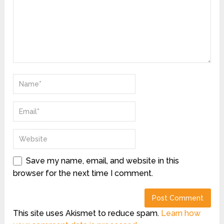
Save my name, email, and website in this
browser for the next time I comment.
This site uses Akismet to reduce spam.
Learn how