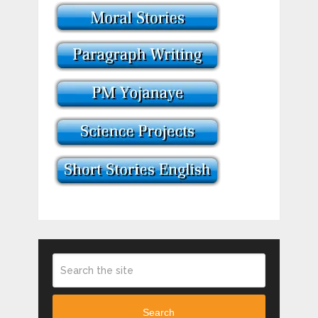
Search