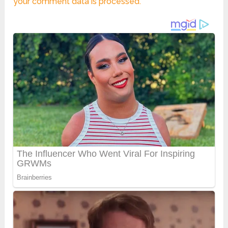
your comment data is processed.