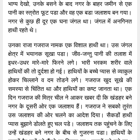
भाग्य देखो, उनके बसने के बाद नगर के बाहर जमीन से एक
पानी का स्त्रोत फूट पडा और वह एक बडा जलाशय बन गया।
नगर से कुछ ही दूर एक घना जंगल था। जंगल में अनगिनत
हाथी रहते थे।
उनका राजा गजराज नामक एक विशाल हाथी था। उस जंगल
क्षेत्र में भयानक सूखा पडा। जीव-जन्तु पानी की तलाश में
इधर-उधर मारे-मारे फिरने लगे। भारी भरकम शरीर वाले
हाथियों की तो दुर्दशा हो गई। हाथियों के बच्चे प्यास से व्याकुल
होकर चिल्लाने व दम तोडने लगे। गजराज खुद सूखे की
समस्या से चिंतित था और हाथियों का कष्ट जानता था। एक
दिन गजराज की मित्र चील ने आकर खबर दी कि खंडहर बने
नगर के दूसरी ओर एक जलाशय हैं। गजराज ने सबको तुरंत
उस जलाशय की ओर चलने का आदेश दिया। सैकडों हाथी
प्यास बुझाने डोलते हुए चल पडे। जलाशय तक पहुंचने के लिए
उन्हें खंडहर बने नगर के बीच से गुजरना पडा। हाथियों के