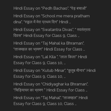
Hindi Essay on “Pedh Bachao”, “पेड़ बचाओ”
Hindi Essay on “School me mera pratham
dina”, “स्कूल में मेरा प्रथम दिन” Hindi …
Hindi Essay on “Swatantra Divas”, “ स्वतंत्रता
दिवस” Hindi Essay for Class 9, Class …
Hindi Essay on “Taj Mahal ka Bhraman”,
“ताजमहल का भ्रमण” Hindi Essay for Class …
Hindi Essay on “Lal Kila ”, “लाल किला” Hindi
Essay for Class 9, Class 10, …
Hindi Essay on “Kutub Minar”, “क़ुतुब मीनार” Hindi
Essay for Class 9, Class 10, …
Hindi Essay on “Chidiyaghar ka Bhraman”,
“चिड़ियाघर का भ्रमण ” Hindi Essay for Class …
Hindi Essay on “Taj Mahal”, “ताजमहल” Hindi
Essay for Class 9, Class 10, Class …