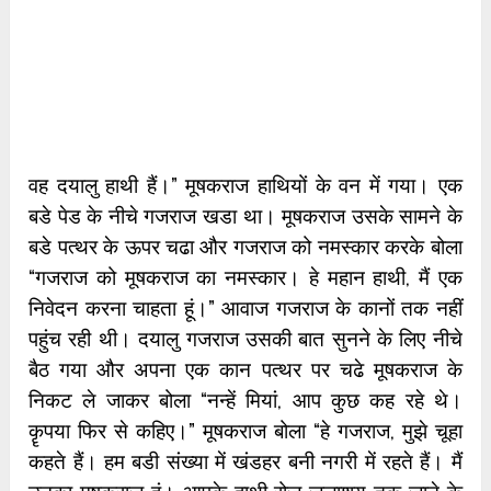
वह दयालु हाथी हैं।” मूषकराज हाथियों के वन में गया। एक
बडे पेड के नीचे गजराज खडा था। मूषकराज उसके सामने के
बडे पत्थर के ऊपर चढा और गजराज को नमस्कार करके बोला
“गजराज को मूषकराज का नमस्कार। हे महान हाथी, मैं एक
निवेदन करना चाहता हूं।” आवाज गजराज के कानों तक नहीं
पहुंच रही थी। दयालु गजराज उसकी बात सुनने के लिए नीचे
बैठ गया और अपना एक कान पत्थर पर चढे मूषकराज के
निकट ले जाकर बोला “नन्हें मियां, आप कुछ कह रहे थे।
कॄपया फिर से कहिए।” मूषकराज बोला “हे गजराज, मुझे चूहा
कहते हैं। हम बडी संख्या में खंडहर बनी नगरी में रहते हैं। मैं