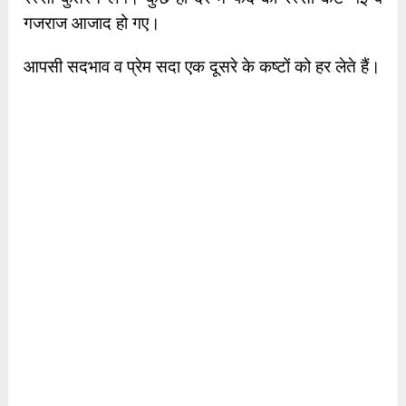
गजराज आजाद हो गए।
आपसी सदभाव व प्रेम सदा एक दूसरे के कष्टों को हर लेते हैं।