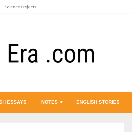
Science Projects
SH ESSAYS
NOTES
ENGLISH STORIES