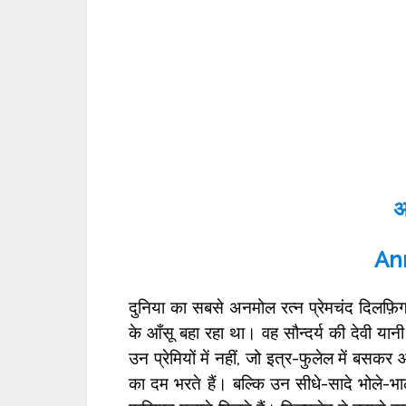
अ
Anm
दुनिया का सबसे अनमोल रत्न प्रेमचंद दिलफ़िग
के आँसू बहा रहा था। वह सौन्दर्य की देवी या
उन प्रेमियों में नहीं, जो इत्र-फुलेल में बस
का दम भरते हैं। बल्कि उन सीधे-सादे भोले-भाल