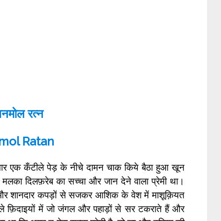
नमोल रत्न
ol Ratan
ार एक कँटीले पेड़ के नीचे दामन चाक किये बैठा हुआ खून
नी मलका दिलफ़रेब का सच्चा और जान देने वाला प्रेमी था।
कर और शानदार कपड़ों से सजकर आशिक के वेश में माशूक़ियत
े फ़िदाइयों में जो जंगल और पहाड़ों से सर टकराते हैं और