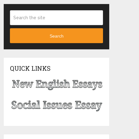
Search
QUICK LINKS