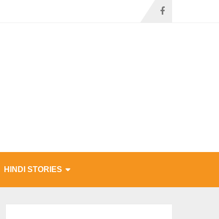
HINDI STORIES