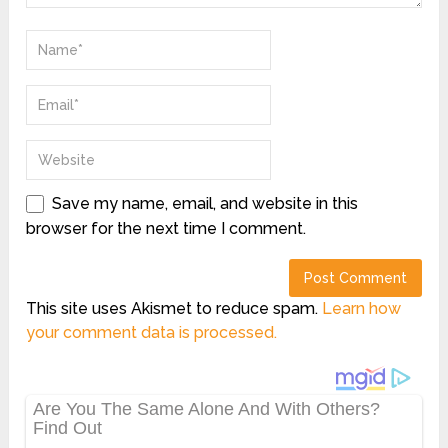
Save my name, email, and website in this
browser for the next time I comment.
This site uses Akismet to reduce spam.
Learn how
your comment data is processed.