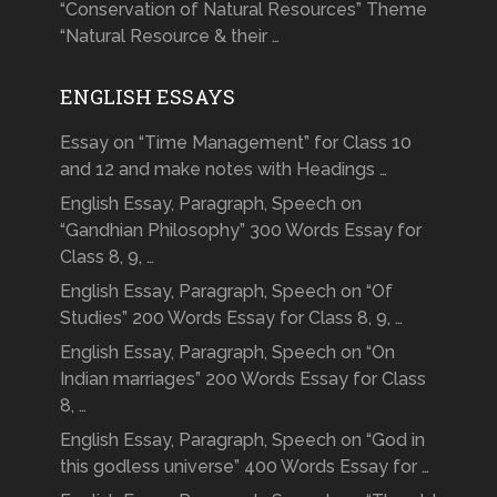
“Conservation of Natural Resources” Theme
“Natural Resource & their …
ENGLISH ESSAYS
Essay on “Time Management” for Class 10
and 12 and make notes with Headings …
English Essay, Paragraph, Speech on
“Gandhian Philosophy” 300 Words Essay for
Class 8, 9, …
English Essay, Paragraph, Speech on “Of
Studies” 200 Words Essay for Class 8, 9, …
English Essay, Paragraph, Speech on “On
Indian marriages” 200 Words Essay for Class
8, …
English Essay, Paragraph, Speech on “God in
this godless universe” 400 Words Essay for …