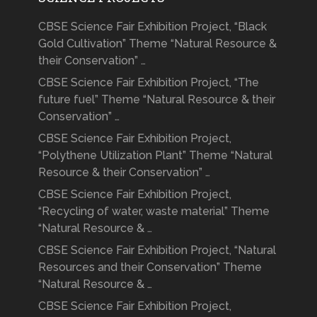
CBSE Science Fair Exhibition Project, “Black
Gold Cultivation” Theme “Natural Resource &
their Conservation” …
CBSE Science Fair Exhibition Project, “The
future fuel” Theme “Natural Resource & their
Conservation” …
CBSE Science Fair Exhibition Project,
“Polythene Utilization Plant” Theme “Natural
Resource & their Conservation” …
CBSE Science Fair Exhibition Project,
“Recycling of water, waste material” Theme
“Natural Resource & …
CBSE Science Fair Exhibition Project, “Natural
Resources and their Conservation” Theme
“Natural Resource & …
CBSE Science Fair Exhibition Project,