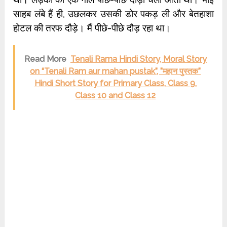
साहब लंबे हैं ही, उछलकर उसकी डोर पकड़ ली और बेतहाशा
होटल की तरफ दौड़े। मैं पीछे-पीछे दौड़ रहा था।
Read More
Tenali Rama Hindi Story, Moral Story
on “Tenali Ram aur mahan pustak”, ”महान पुस्तक”
Hindi Short Story for Primary Class, Class 9,
Class 10 and Class 12