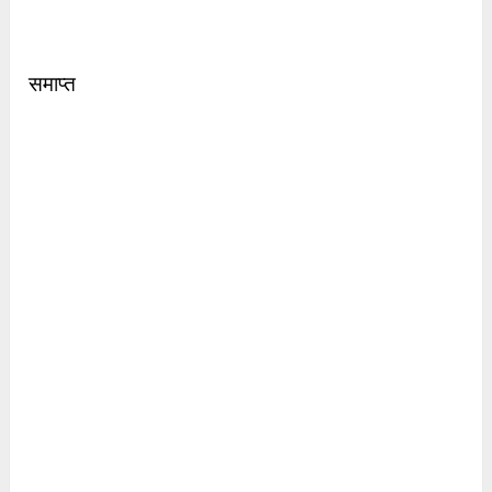
समाप्त