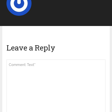
Leave a Reply