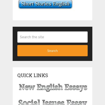
Search
QUICK LINKS