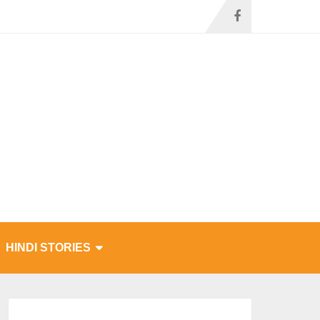
HINDI STORIES