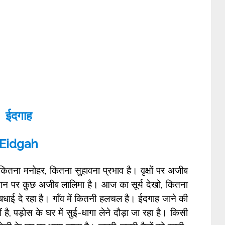
ईदगाह
Eidgah
कितना मनोहर, कितना सुहावना प्रभाव है। वृक्षों पर अजीब
समान पर कुछ अजीब लालिमा है। आज का सूर्य देखो, कितना
बधाई दे रहा है। गॉंव में कितनी हलचल है। ईदगाह जाने की
ीं है, पड़ोस के घर में सुई-धागा लेने दौड़ा जा रहा है। किसी