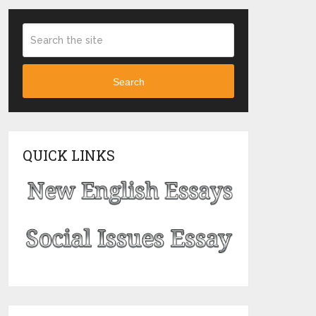
Search
QUICK LINKS