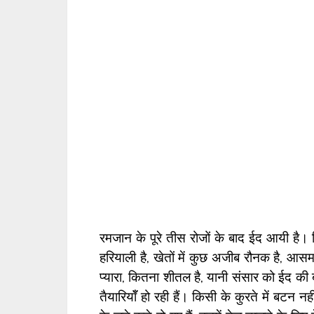
रमजान के पूरे तीस रोजों के बाद ईद आयी है। 
हरियाली है, खेतों में कुछ अजीब रौनक है, आ
प्यारा, कितना शीतल है, यानी संसार को ईद की 
तैयारियॉँ हो रही हैं। किसी के कुरते में बटन नह