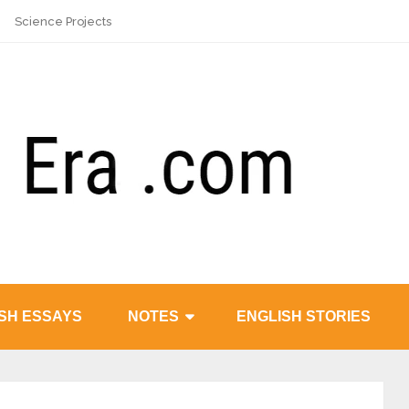
Science Projects
SH ESSAYS
NOTES
ENGLISH STORIES