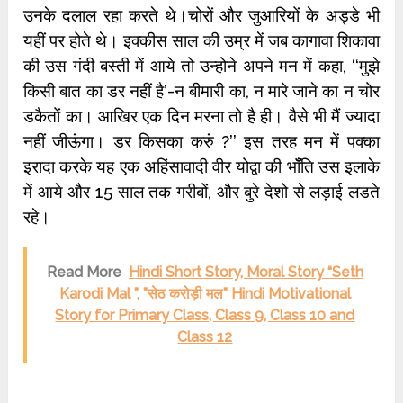
उनके दलाल रहा करते थे।चोरों और जुआरियों के अड्डे भी
यहीं पर होते थे। इक्कीस साल की उम्र में जब कागावा शिकावा
की उस गंदी बस्ती में आये तो उन्होने अपने मन में कहा, ‘‘मुझे
किसी बात का डर नहीं है’-न बीमारी का, न मारे जाने का न चोर
डकैतों का। आखिर एक दिन मरना तो है ही। वैसे भी मैं ज्यादा
नहीं जीऊंगा। डर किसका करुं ?’’ इस तरह मन में पक्का
इरादा करके यह एक अहिंसावादी वीर योद्वा की भॉँति उस इलाके
में आये और 15 साल तक गरीबों, और बुरे देशो से लड़ाई लडते
रहे।
Read More
Hindi Short Story, Moral Story “Seth
Karodi Mal ”, ”सेठ करोड़ी मल” Hindi Motivational
Story for Primary Class, Class 9, Class 10 and
Class 12