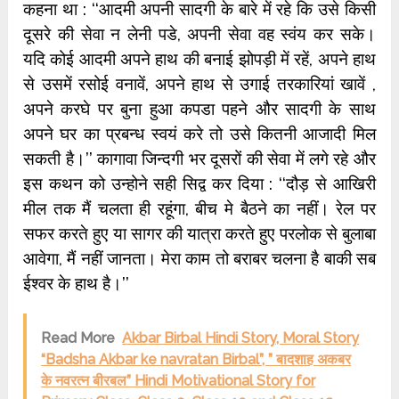
कहना था : ‘‘आदमी अपनी सादगी के बारे में रहे कि उसे किसी
दूसरे की सेवा न लेनी पडे, अपनी सेवा वह स्वंय कर सके।
यदि कोई आदमी अपने हाथ की बनाई झोपड़ी में रहें, अपने हाथ
से उसमें रसोई वनावें, अपने हाथ से उगाई तरकारियां खावें ,
अपने करघे पर बुना हुआ कपडा पहने और सादगी के साथ
अपने घर का प्रबन्ध स्वयं करे तो उसे कितनी आजादी मिल
सकती है।’’ कागावा जिन्दगी भर दूसरों की सेवा में लगे रहे और
इस कथन को उन्होने सही सिद्व कर दिया : ‘‘दौड़ से आखिरी
मील तक मैं चलता ही रहूंगा, बीच मे बैठने का नहीं। रेल पर
सफर करते हुए या सागर की यात्रा करते हुए परलोक से बुलाबा
आवेगा, मैं नहीं जानता। मेरा काम तो बराबर चलना है बाकी सब
ईश्वर के हाथ है।’’
Read More
Akbar Birbal Hindi Story, Moral Story
“Badsha Akbar ke navratan Birbal”, ” बादशाह अकबर
के नवरत्न बीरबल” Hindi Motivational Story for