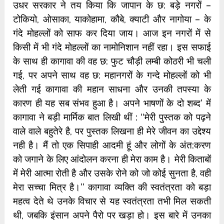
उधर सरकार ने तय किया कि जापान के छ: बड़े नगरों –
टोकियो, ओसाका, याकोहामा, कौबे, क्याटी और नागोया – के
गंदे मोहल्लों को साफ कर दिया जाय। आज इन नगरों में से
किसी में भी गंदे मोहल्लों का नामोनिशान नहीं रहा। इस सफाई
के साथ ही कागावा की वह छ: फुट चौड़ी लम्बी कोठरी भी चली
गई, पर अपने साथ वह छ: महानगरों के गन्दे मोहल्लों को भी
लेती गई कागावा की महान साधना और उनकी तपस्या के
कारण ही यह सब संभव हुआ है। अपने भाषणों के दो शब्द’ में
कागावा ने बड़ी मार्मिक बात लिखी थीं : ‘‘मेरी पुस्तक को पढ़ने
वाले वाले बहुतेरे है, पर पुस्तक लिखना ही मेरे जीवन का उद्देश्य
नही है। मैं तो एक सिपाही आदमी हूं और लोगों के अंत:करण
को जगाने के लिए आंदोलन करना ही मेरा काम है। मेरी किताबों
में मेरी आत्मा रोती है और उसके रोने को जो कोई सुनता है, वही
मेरा सच्चा मित्र है।’’ कागावा व्यक्ति की स्वतंत्रता को बड़ा
महत्व देते थे उनके विचार से यह स्वतंत्रता तभी मिल सकती
थी, जबकि इंसान अपने पैरो पर खड़ा हो। इस बारे में उनका