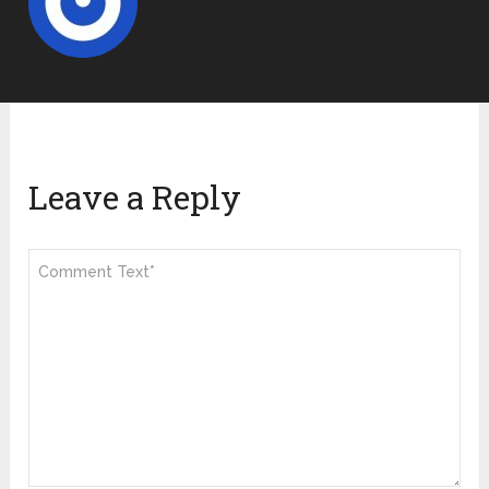
Leave a Reply