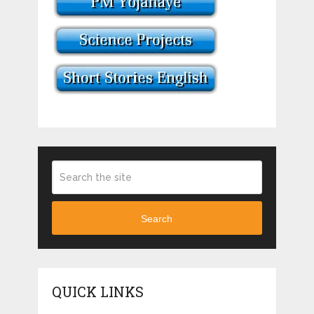
Search
QUICK LINKS