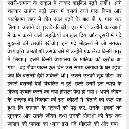
स्त्री-समाज के सकूल में जाकर बाइबिल पढ़ने लगीं। आगे
चलकर उन्होने बड़ी उम्र में दसवां दर्जा पास किया और
याकोहामा शहर में तीन साल पढ़ने के बाद बी. ए. पास कर
लिया। उन्होने दो पुस्तकें लिखीं। एक में तो उन्होने कारखानो
में काम करने वाली लड़कियों का हाल दिया और दूसरी में गंदे
मुहल्लों की तस्वीरें खींची। इन गंदे मोंहल्लों में जो भयंकर
वेश्यावृत्ति चलती थी उसके बारें में उन्होने एक लेख किसी पत्र
में लिखा। इसमें किसी वेश्यालय के मालिक को क्रोध आ
गया। वह मौका पाकर एक दिन उस समय कागावा के घर पहुंचा
जब कि बसन्ती देवी अकेली थी। उसने उनको खूब पीटा, पर
इससे बसन्ती देवी विचलित न हुई, उल्टे उनमें इस न्याय के
विरूद्व प्रचार करने का नया होसला पैदा हो गया। अपने जीवन
के पन्द्रह बर्ष शिकावा की इस कोठरी में बिताने का फल यह
हुआ कि कागावा के ग्रन्थों को पढ़ कर, उनके भाषणों को
सुनकर और उनके जीवन तथा उनकी सेवाओ को देख कर
जापान की जनता का ध्यान इस गंदे मोहल्लें की ओर गया।