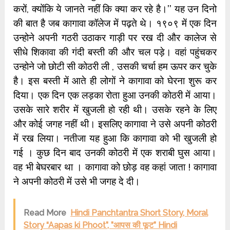
करों, क्योंकि ये जानते नहीं कि क्या कर रहे है।’’ यह उन दिनो
की बात है जब कागावा कॉलेज में पढ़ते थे। १९०९ में एक दिन
उन्होने अपनी गठरी उठाकर गाड़ी पर रख दी और कालेज से
सीधे शिकावा की गंदी बस्ती की और चल पड़े। वहां पहुंचकर
उन्होने जो छोटी सी कोठरी ली , उसकी चर्चा हम ऊपर कर चुके
है। इस बस्ती में आते ही लोगों ने कागावा को घेरना शुरू कर
दिया। एक दिन एक लड़का रोता हुआ उनकी कोठरी में आया।
उसके सारे शरीर में खुजली हो रही थी। उसके रहने के लिए
और कोई जगह नहीं थी। इसलिए कागावा ने उसे अपनी कोठरी
में रख लिया। नतीजा यह हुआ कि कागावा को भी खुजली हो
गई । कुछ दिन बाद उनकी कोठरी में एक शराबी घुस आया।
वह भी बेघरबार था । कागावा को छोड़ वह कहां जाता ! कागावा
ने अपनी कोठरी में उसे भी जगह दे दी।
Read More
Hindi Panchtantra Short Story, Moral
Story “Aapas ki Phoot”, ”आपस की फूट” Hindi