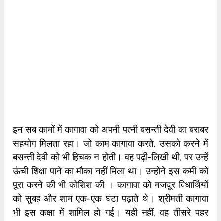
इन सब कामों में कागावा को अपनी पत्नी बसन्ती देवी का बराबर
सहयोग मिलता रहा। जो काम कागावा करते, उसको करने में
बसन्ती देवी को भी हिचक न होती। वह पढ़ी-लिखी थी, पर उन्हें
ऊंची शिक्षा पाने का मौका नहीं मिला था। उन्होने इस कमी को
पूरा करने की भी कोशिश की । कागावा को मजदूर विधार्थियों
को सुबह और शाम एक-एक घंटा पढ़ाते थे। श्रीमती कागावा
भी इस कक्षा में शामिल हो गई। यही नहीं, वह तीसरे पहर