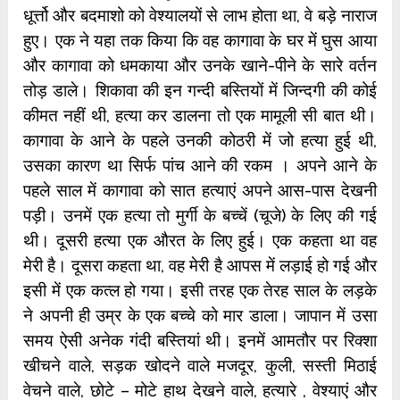
धूर्त्तो और बदमाशो को वेश्यालयों से लाभ होता था, वे बड़े नाराज
हुए। एक ने यहा तक किया कि वह कागावा के घर में घुस आया
और कागावा को धमकाया और उनके खाने-पीने के सारे वर्तन
तोड़ डाले। शिकावा की इन गन्दी बस्तियों में जिन्दगी की कोई
कीमत नहीं थी, हत्या कर डालना तो एक मामूली सी बात थी।
कागावा के आने के पहले उनकी कोठरी में जो हत्या हुई थी,
उसका कारण था सिर्फ पांच आने की रकम । अपने आने के
पहले साल में कागावा को सात हत्याएं अपने आस-पास देखनी
पड़ी। उनमें एक हत्या तो मुर्गी के बच्चें (चूजे) के लिए की गई
थी। दूसरी हत्या एक औरत के लिए हुई। एक कहता था वह
मेरी है। दूसरा कहता था, वह मेरी है आपस में लड़ाई हो गई और
इसी में एक कत्ल हो गया। इसी तरह एक तेरह साल के लड़के
ने अपनी ही उम्र के एक बच्चे को मार डाला। जापान में उसा
समय ऐसी अनेक गंदी बस्तियां थी। इनमें आमतौर पर रिक्शा
खीचने वाले, सड़क खोदने वाले मजदूर, कुली, सस्ती मिठाई
वेचने वाले, छोटे – मोटे हाथ देखने वाले, हत्यारे , वेश्याएं और