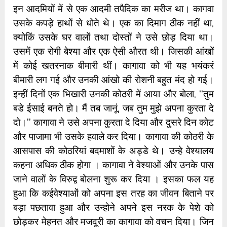
इन आदमियों में से एक आदमी तपैदिक का मरीज था। कागवा
उसके कपड़े हाथों से धोते थे। एक का दिमाग ठीक नहीं था,
क्योकिं उसके घर वालों तथा दोस्तों ने उसे छोड़ दिया था।
उसमें एक रोगी बेश्या और एक ऐसी औरत थी। जिसकी आंखों
में कोई खतरनाक बीमारी थीं। कागावा को भी यह भयंकरं
बीमारी लग गई और उनकी आंखो की रोशनी बहुत मंद हो गई।
इन्हीं दिनों एक भिखारी उनकी कोठरी में आया और बोला, ‘‘तुम
बडे ईसाई बनते हो। मैं तब जानूं, जब तुम मुझे अपना कुरता दे
दो।’’ कागावा ने उसे अपना कुरता दे दिया और दुसरे दिन कोट
और पाजामा भी उसके हवाले कर दिया। कागावा की कोठरी के
आसपास की कोठरियां बदमाशों के अड्डे थे। उन्हे वेश्यालय
कहना अधिक ठीक होगा । कागावा ने वेश्याओं और उनके पास
जाने वालों के विरुद्व बोलना शुरू कर दिया । इसका फल यह
हुआ कि कईवेश्याओं को अपना इस तरह का जीवन बिताने पर
बड़ा पछतावा हुआ और उन्होने अपने इस नरक के पेशे को
छोड़कर मेहनत और मजदूरी का कागावा को वचन दिया। जिन