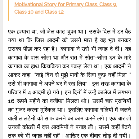
Motivational Story for Primary Class, Class 9,
Class 10 and Class 12
एक हत्यारा था, जो जेल काट चुका था। उसके दिल में डर बैठ
गया था कि जिस आदमी को उसने मारा है वह भूत बनकर
उसका पीछा कर रहा है। कागावा ने उसे भी जगह दे दी। वह
कागावा के पास सोता था और रात में सोता-सोता डर के मारे
कागावा का हाथ किचकिचा कर पकड़ लेता था। एक आदमी ने
आकर कहा, ‘‘कई दिन से मुझे पानी के सिवा कुछ नहीं मिला ’’
उसे भी कागावा ने अपने घर में रख लिया। इस तरह कागावा के
परिवार में 4 आदमी हो गये। इन दिनों में उन्हें कालेज में लगभग
16 रूपये महीने का वजीफा मिलता थो। उसमें चार प्राणियों
का गुजर करना मुश्किल था। इसलिए कागावा गलियों में जलने
वाली लालटेनों को साफ करने का काम करने लगे। एक बार तो
उनकी कोठरी में दस आदमियों ने पनाह ली। उसमें कहीं बैठने
तक को भी जगह नहीं रहीं। आखिर एक दीवार तोड़ दी गयी।