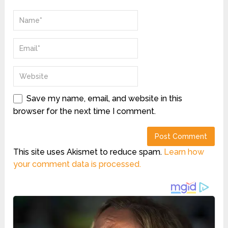
Save my name, email, and website in this
browser for the next time I comment.
This site uses Akismet to reduce spam.
Learn how
your comment data is processed.