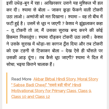
इसी उधेड़-बुन में रहा। आखिरकार उसने यह मुश्किल भी हल
कर दी। श्यामा से बोला – जाकर कूड़ा फेंकने वाली टोकरी
उठा लाओ। अम्मांजी को मत दिखाना। श्यामा – वह तो बीच में
फटी हुई है। उसमें से धूप न जाएगी ? केशव ने झुंझलाकर कहा
– तू टोकरी तो ला, मैं उसका सुराख बन्द करने की कोई
हिकमत निकालूंगा। श्यामा दौड़कर टोकरी उठा लायी। केशव
ने उसके सुराख में थोड़ा-सा कागज ठूँस दिया और तब टोकरी
को एक टहनी से टिकाकर बोला – देख ऐसे ही घोंसले पर
उसकी आड़ दूंगा। तब कैसे धूप जाएगी? श्यामा ने दिल में
सोचा, भइया कितने चालाक हैं।
Read More
Akbar Birbal Hindi Story, Moral Story
“ Sabse Badi Cheej”, ”सबसे बड़ी चीज” Hindi
Motivational Story for Primary Class, Class 9,
Class 10 and Class 12