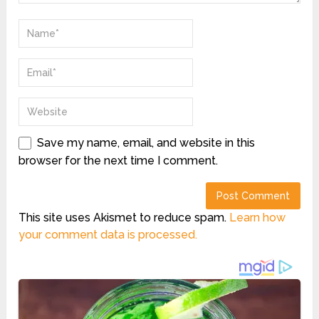
Save my name, email, and website in this
browser for the next time I comment.
This site uses Akismet to reduce spam.
Learn how
your comment data is processed.