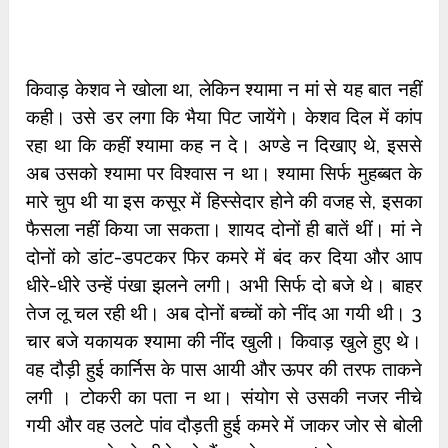
किवाड़ केशव ने खोला था, लेकिन श्यामा न मां से यह बात नहीं
कही। उसे डर लगा कि भैया पिट जायेंगे। केशव दिल में कांप
रहा था कि कहीं श्यामा कह न दे। अण्डे न दिखाए थे, इससे
अब उसको श्यामा पर विश्वास न था। श्यामा सिर्फ मुहब्बत के
मारे चुप थी या इस कसूर में हिस्सेदार होने की वजह से, इसका
फैसला नहीं किया जा सकता। शायद दोनों ही बातें थीं। मां ने
दोनों को डांट-डपटकर फिर कमरे में बंद कर दिया और आप
धीरे-धीरे उन्हें पंखा झलने लगी। अभी सिर्फ दो बजे थे। बाहर
तेज लू चल रही थी। अब दोनों बच्चों को नींद आ गयी थी। 3
चार बजे यकायक श्यामा की नींद खुली। किवाड़ खुले हुए थे।
वह दौड़ी हुई कार्निस के पास आयी और ऊपर की तरफ ताकने
लगी । टोकरी का पता न था। संयोग से उसकी नजर नीचे
गयी और वह उलटे पांव दौड़ती हुई कमरे में जाकर जोर से बोली