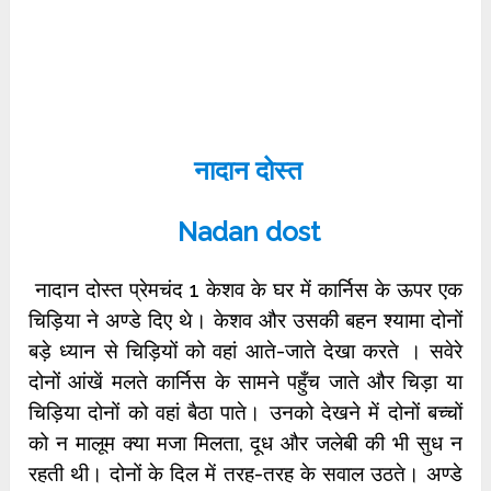
नादान दोस्त
Nadan dost
नादान दोस्त प्रेमचंद 1 केशव के घर में कार्निस के ऊपर एक
चिड़िया ने अण्डे दिए थे। केशव और उसकी बहन श्यामा दोनों
बड़े ध्यान से चिड़ियों को वहां आते-जाते देखा करते । सवेरे
दोनों आंखें मलते कार्निस के सामने पहुँच जाते और चिड़ा या
चिड़िया दोनों को वहां बैठा पाते। उनको देखने में दोनों बच्चों
को न मालूम क्या मजा मिलता, दूध और जलेबी की भी सुध न
रहती थी। दोनों के दिल में तरह-तरह के सवाल उठते। अण्डे