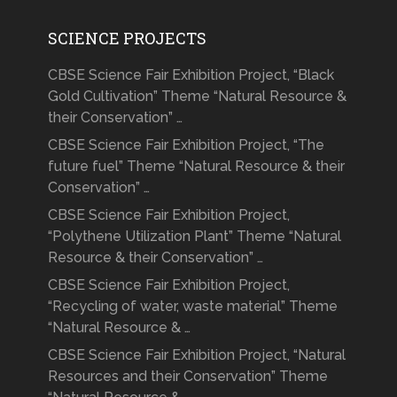
SCIENCE PROJECTS
CBSE Science Fair Exhibition Project, “Black
Gold Cultivation” Theme “Natural Resource &
their Conservation” …
CBSE Science Fair Exhibition Project, “The
future fuel” Theme “Natural Resource & their
Conservation” …
CBSE Science Fair Exhibition Project,
“Polythene Utilization Plant” Theme “Natural
Resource & their Conservation” …
CBSE Science Fair Exhibition Project,
“Recycling of water, waste material” Theme
“Natural Resource & …
CBSE Science Fair Exhibition Project, “Natural
Resources and their Conservation” Theme