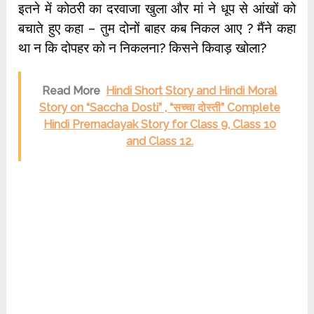
इतने में कोठरी का दरवाजा खुला और मां ने धूप से आंखों को
बचाते हुए कहा – तुम दोनों बाहर कब निकल आए ? मैंने कहा
था न कि दोपहर को न निकलना? किसने किवाड़ खोला?
Read More
Hindi Short Story and Hindi Moral
Story on “Saccha Dosti” , “सच्चा दोस्ती” Complete
Hindi Prernadayak Story for Class 9, Class 10
and Class 12.