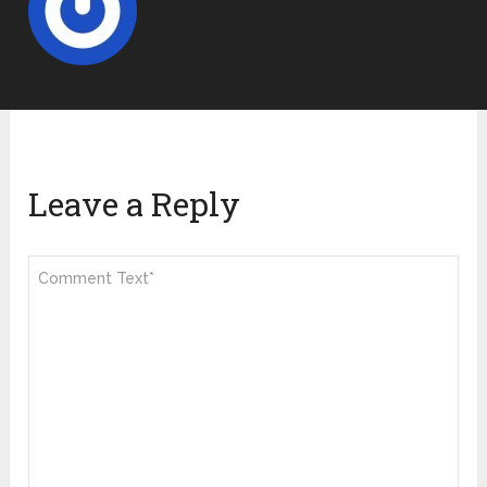
Leave a Reply