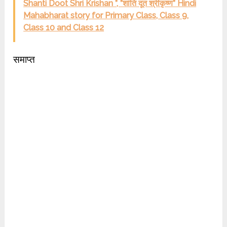
Shanti Doot Shri Krishan ”, ”शांति दूत श्रीकृष्ण” Hindi
Mahabharat story for Primary Class, Class 9,
Class 10 and Class 12
समाप्त