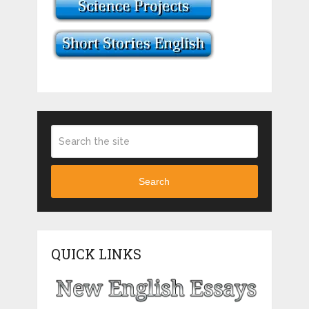
Search
QUICK LINKS