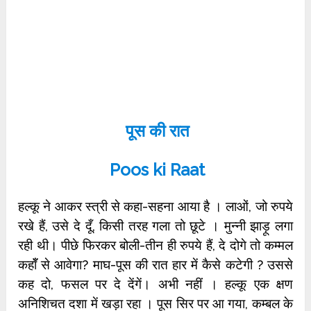
पूस की रात
Poos ki Raat
हल्कू ने आकर स्त्री से कहा-सहना आया है । लाओं, जो रुपये
रखे हैं, उसे दे दूँ, किसी तरह गला तो छूटे । मुन्नी झाड़ू लगा
रही थी। पीछे फिरकर बोली-तीन ही रुपये हैं, दे दोगे तो कम्मल
कहॉँ से आवेगा? माघ-पूस की रात हार में कैसे कटेगी ? उससे
कह दो, फसल पर दे देंगें। अभी नहीं । हल्कू एक क्षण
अनिशिचत दशा में खड़ा रहा । पूस सिर पर आ गया, कम्बल के