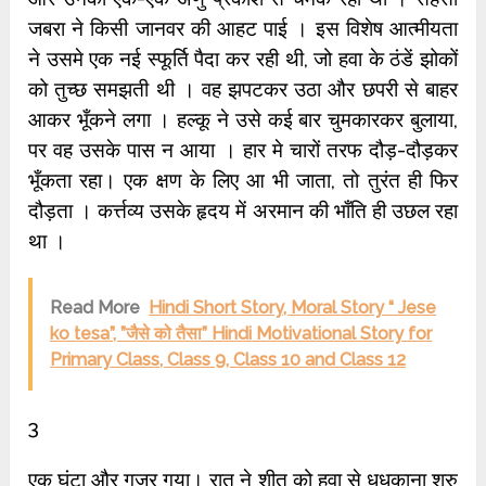
जबरा ने किसी जानवर की आहट पाई । इस विशेष आत्मीयता
ने उसमे एक नई स्फूर्ति पैदा कर रही थी, जो हवा के ठंडें झोकों
को तुच्छ समझती थी । वह झपटकर उठा और छपरी से बाहर
आकर भूँकने लगा । हल्कू ने उसे कई बार चुमकारकर बुलाया,
पर वह उसके पास न आया । हार मे चारों तरफ दौड़-दौड़कर
भूँकता रहा। एक क्षण के लिए आ भी जाता, तो तुरंत ही फिर
दौड़ता । कर्त्तव्य उसके हृदय में अरमान की भाँति ही उछल रहा
था ।
Read More
Hindi Short Story, Moral Story “ Jese
ko tesa”, ”जैसे को तैसा” Hindi Motivational Story for
Primary Class, Class 9, Class 10 and Class 12
3
एक घंटा और गुजर गया। रात ने शीत को हवा से धधकाना शुरु