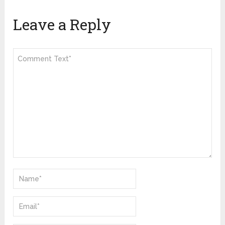
Leave a Reply