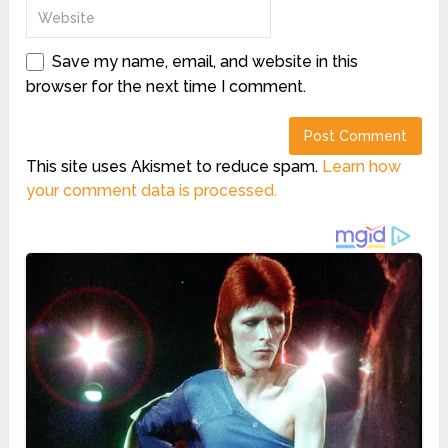
Save my name, email, and website in this
browser for the next time I comment.
This site uses Akismet to reduce spam.
Learn how
your comment data is processed.