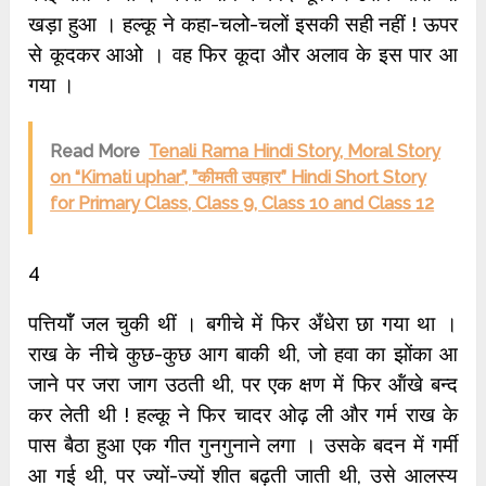
खड़ा हुआ । हल्कू ने कहा-चलो-चलों इसकी सही नहीं ! ऊपर
से कूदकर आओ । वह फिर कूदा और अलाव के इस पार आ
गया ।
Read More
Tenali Rama Hindi Story, Moral Story
on “Kimati uphar”, ”कीमती उपहार” Hindi Short Story
for Primary Class, Class 9, Class 10 and Class 12
4
पत्तियॉँ जल चुकी थीं । बगीचे में फिर अँधेरा छा गया था ।
राख के नीचे कुछ-कुछ आग बाकी थी, जो हवा का झोंका आ
जाने पर जरा जाग उठती थी, पर एक क्षण में फिर ऑंखे बन्द
कर लेती थी ! हल्कू ने फिर चादर ओढ़ ली और गर्म राख के
पास बैठा हुआ एक गीत गुनगुनाने लगा । उसके बदन में गर्मी
आ गई थी, पर ज्यों-ज्यों शीत बढ़ती जाती थी, उसे आलस्य