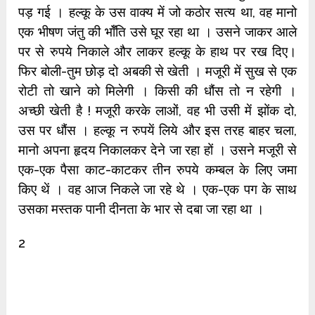
पड़ गई । हल्कू के उस वाक्य में जो कठोर सत्य था, वह मानो
एक भीषण जंतु की भॉँति उसे घूर रहा था । उसने जाकर आले
पर से रुपये निकाले और लाकर हल्कू के हाथ पर रख दिए।
फिर बोली-तुम छोड़ दो अबकी से खेती । मजूरी में सुख से एक
रोटी तो खाने को मिलेगी । किसी की धौंस तो न रहेगी ।
अच्छी खेती है ! मजूरी करके लाओं, वह भी उसी में झोंक दो,
उस पर धौंस । हल्कू न रुपयें लिये और इस तरह बाहर चला,
मानो अपना हृदय निकालकर देने जा रहा हों । उसने मजूरी से
एक-एक पैसा काट-काटकर तीन रुपये कम्बल के लिए जमा
किए थें । वह आज निकले जा रहे थे । एक-एक पग के साथ
उसका मस्तक पानी दीनता के भार से दबा जा रहा था ।
2