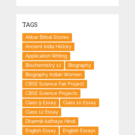
TAGS
Akbar Birbal Stories
Ancient India History
Application Writing
Biochemistry 12
Biography
Biography Indian Women
CBSE Science Fair Project
CBSE Science Projects
Class 9 Essay
Class 10 Essay
Class 12 Essay
Dharmik kathaye Hindi
English Essay
English Essays