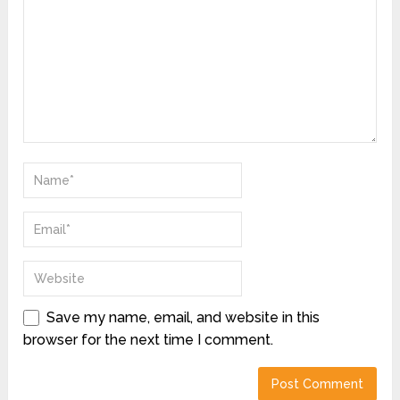
Save my name, email, and website in this
browser for the next time I comment.