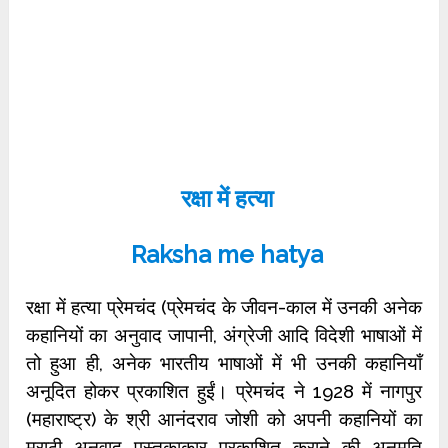
रक्षा में हत्या
Raksha me hatya
रक्षा में हत्या प्रेमचंद (प्रेमचंद के जीवन-काल में उनकी अनेक
कहानियों का अनुवाद जापानी, अंग्रेजी आदि विदेशी भाषाओं में
तो हुआ ही, अनेक भारतीय भाषाओं में भी उनकी कहानियाँ
अनूदित होकर प्रकाशित हुईं। प्रेमचंद ने 1928 में नागपुर
(महाराष्‍ट्र) के श्री आनंदराव जोशी को अपनी कहानियों का
मराठी अनुवाद पुस्‍तकाकार प्रकाशित कराने की अनुमति