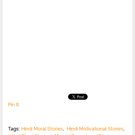
Pin It
Tags:
Hindi Moral Stories
,
Hindi Motivational Stories
,