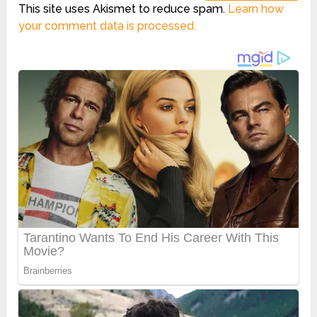
This site uses Akismet to reduce spam.
Learn how
your comment data is processed.