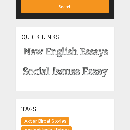
Search
QUICK LINKS
TAGS
Akbar Birbal Stories