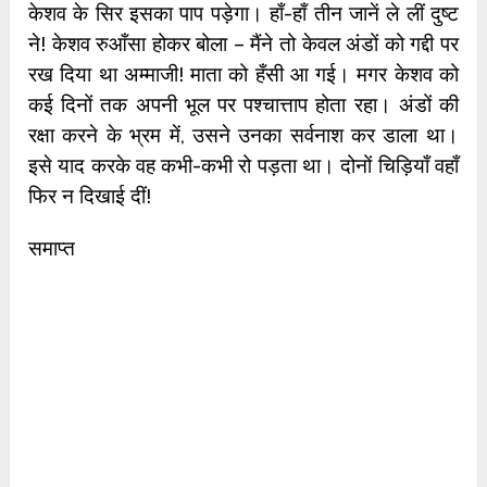
केशव के सिर इसका पाप पड़ेगा। हाँ-हाँ तीन जानें ले लीं दुष्‍ट
ने! केशव रुआँसा होकर बोला – मैंने तो केवल अंडों को गद्दी पर
रख दिया था अम्माजी! माता को हँसी आ गई। मगर केशव को
कई दिनों तक अपनी भूल पर पश्‍चात्ताप होता रहा। अंडों की
रक्षा करने के भ्रम में, उसने उनका सर्वनाश कर डाला था।
इसे याद करके वह कभी-कभी रो पड़ता था। दोनों चिड़ियाँ वहाँ
फिर न दिखाई दीं!
समाप्त