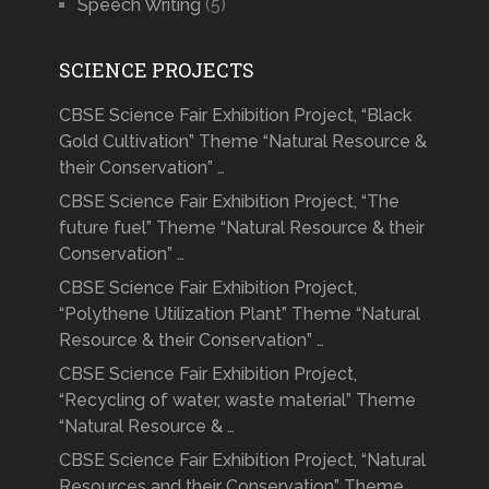
Speech Writing
(5)
SCIENCE PROJECTS
CBSE Science Fair Exhibition Project, “Black
Gold Cultivation” Theme “Natural Resource &
their Conservation” …
CBSE Science Fair Exhibition Project, “The
future fuel” Theme “Natural Resource & their
Conservation” …
CBSE Science Fair Exhibition Project,
“Polythene Utilization Plant” Theme “Natural
Resource & their Conservation” …
CBSE Science Fair Exhibition Project,
“Recycling of water, waste material” Theme
“Natural Resource & …
CBSE Science Fair Exhibition Project, “Natural
Resources and their Conservation” Theme