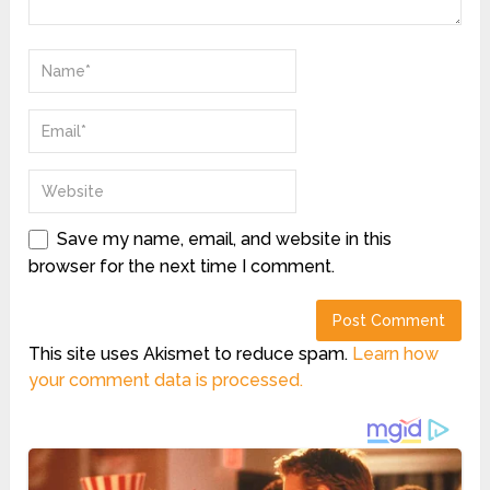
Save my name, email, and website in this
browser for the next time I comment.
This site uses Akismet to reduce spam.
Learn how
your comment data is processed.