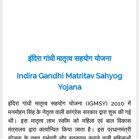
इंदिरा गांधी मातृत्व सहयोग योजना
Indira Gandhi Matritav Sahyog
Yojana
इंदिरा गांधी मातृत्व सहयोग योजना (IGMSY) 2010 में
मनमोहन सिंह के नेतृत्व वाली कांग्रेस सरकार द्वारा शुरू की गई
थी। इस मातृत्व लाभ स्कीम को महिला एवं बाल विकास
मंत्रालय द्वारा कार्यान्वित किया जाता है। इस प्रधानमंत्री
योजना के तहत गर्भवती और स्तनपान कराने वाली महिलाओं