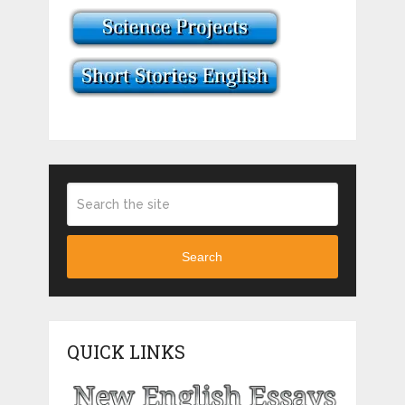
Search
QUICK LINKS