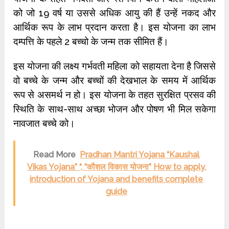
को जो 19 वर्ष या उससे अधिक आयु की हैं उन्हें नकद और
आर्थिक रूप के लाभ प्रदान करता है। इस योजना का लाभ
दम्पत्ति के पहले 2 बच्चो के जन्म तक सीमित हैं।
इस योजना की लक्ष्य गर्भवती महिला को सहायता देना है जिससे
वो बच्चे के जन्म और बच्चों की देखभाल के समय में आर्थिक
रूप से असमर्थ न हो। इस योजना के तहत सुरक्षित प्रसव की
स्थिति के साथ-साथ अच्छा भोजन और पोषण भी मिल सकेगा
नावजात बच्चे को।
Read More
Pradhan Mantri Yojana “Kaushal
Vikas Yojana” “, “कौशल विकास योजना” How to apply,
introduction of Yojana and benefits complete
guide