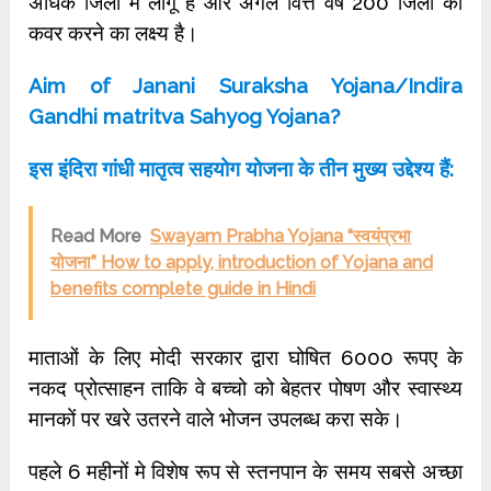
अधिक जिलों में लागू है और अगले वित्त वर्ष 200 जिलों को
कवर करने का लक्ष्य है।
Aim of Janani Suraksha Yojana/Indira
Gandhi matritva Sahyog Yojana?
इस इंदिरा गांधी मातृत्व सहयोग योजना के तीन मुख्य उद्देश्य हैं:
Read More
Swayam Prabha Yojana “स्वयंप्रभा
योजना” How to apply, introduction of Yojana and
benefits complete guide in Hindi
माताओं के लिए मोदी सरकार द्वारा घोषित 6000 रूपए के
नकद प्रोत्साहन ताकि वे बच्चो को बेहतर पोषण और स्वास्थ्य
मानकों पर खरे उतरने वाले भोजन उपलब्ध करा सके।
पहले 6 महीनों मे विशेष रूप से स्तनपान के समय सबसे अच्छा