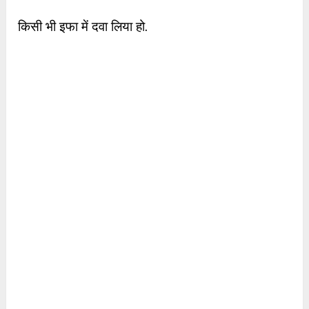
किसी भी इफा में दवा लिया हो.