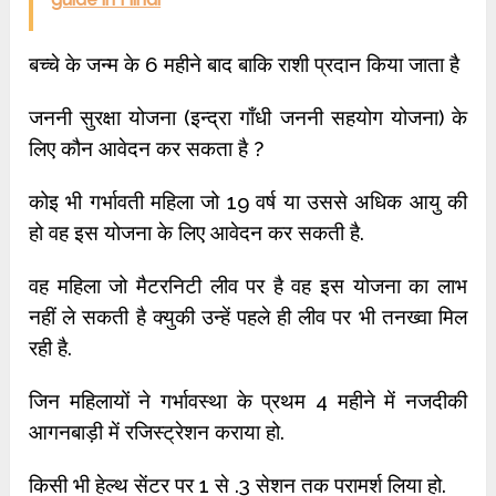
बच्चे के जन्म के 6 महीने बाद बाकि राशी प्रदान किया जाता है
जननी सुरक्षा योजना (इन्द्रा गाँधी जननी सहयोग योजना) के
लिए कौन आवेदन कर सकता है ?
कोइ भी गर्भावती महिला जो 19 वर्ष या उससे अधिक आयु की
हो वह इस योजना के लिए आवेदन कर सकती है.
वह महिला जो मैटरनिटी लीव पर है वह इस योजना का लाभ
नहीं ले सकती है क्युकी उन्हें पहले ही लीव पर भी तनख्वा मिल
रही है.
जिन महिलायों ने गर्भावस्था के प्रथम 4 महीने में नजदीकी
आगनबाड़ी में रजिस्ट्रेशन कराया हो.
किसी भी हेल्थ सेंटर पर 1 से .3 सेशन तक परामर्श लिया हो.