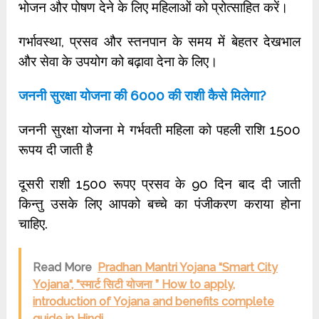
भोजन और पोषण देने के लिए महिलाओं को प्रोत्साहित करें।
गर्भावस्था, प्रसव और स्तनपान के समय में बेहतर देखभाल
और सेवा के उपयोग को बढ़ावा देना के लिए।
जननी सुरक्षा योजना की 6000 की राशी कैसे मिलेगा?
जननी सुरक्षा योजना मे गर्भवती महिला को पहली राशि 1500
रूपय दी जाती है
दूसरी राशी 1500 रूपए प्रसव के 90 दिन बाद दी जाती
किन्तु उसके लिए आपको बच्चे का पंजीकरण कराया होना
चाहिए.
Read More
Pradhan Mantri Yojana “Smart City
Yojana“, “स्मार्ट सिटी योजना ” How to apply,
introduction of Yojana and benefits complete
guide in Hindi