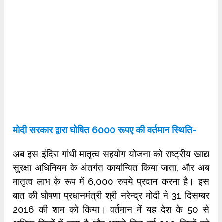
मोदी सरकार द्वारा घोषित 6000 रूपए की वर्तमान स्थिति-
अब इस इंदिरा गांधी मातृत्व सहयोग योजना को राष्ट्रीय खाद्य
सुरक्षा अधिनियम के अंतर्गत कार्यान्वित किया जाता, और अब
मातृत्व लाभ के रूप में 6,000 रुपये प्रदान करना है। इस
बात की घोषणा प्रधानमंत्री श्री नरेन्द्र मोदी ने 31 दिसम्बर
2016 की शाम को किया। वर्तमान में यह देश के 50 से