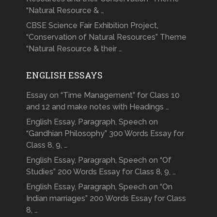
“Natural Resource & …
CBSE Science Fair Exhibition Project,
“Conservation of Natural Resources” Theme
“Natural Resource & their …
ENGLISH ESSAYS
Essay on “Time Management” for Class 10
and 12 and make notes with Headings …
English Essay, Paragraph, Speech on
“Gandhian Philosophy” 300 Words Essay for
Class 8, 9, …
English Essay, Paragraph, Speech on “Of
Studies” 200 Words Essay for Class 8, 9, …
English Essay, Paragraph, Speech on “On
Indian marriages” 200 Words Essay for Class
8, …