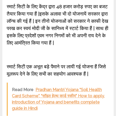
स्मार्ट सिटी के लिए केंद्र द्वारा 48 हजार करोड़ रुपए का बजट
तैयार किया गया हैं |इसके अलावा भी दो योजनायें सरकार द्वारा
लॉन्च की गई हैं | इन तीनो योजनाओं को सरकार ने काफी देख
परख कर स्वयं मोदी जी के सानिध्य में स्टार्ट किया हैं | साथ ही
इसके लिए प्रदेशों एवम नगर निगमों को भी अपनी राय देने के
लिए आमंत्रित किया गया हैं |
स्मार्ट सिटी एक अभूत बड़े पैमाने पर लायी गई योजना हैं जिसे
मूलरूप देने के लिए सभी का सहयोग आवश्यक हैं |
Read More
Pradhan Mantri Yojana “Soil Health
Card Scheme”, “सॉइल हेल्थ कार्ड स्कीम” How to apply,
introduction of Yojana and benefits complete
guide in Hindi