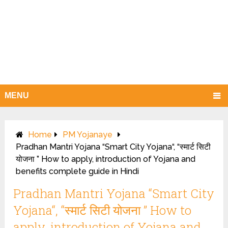
MENU
Home
PM Yojanaye
Pradhan Mantri Yojana “Smart City Yojana“, “स्मार्ट सिटी
योजना ” How to apply, introduction of Yojana and
benefits complete guide in Hindi
Pradhan Mantri Yojana “Smart City
Yojana“, “स्मार्ट सिटी योजना ” How to
apply, introduction of Yojana and