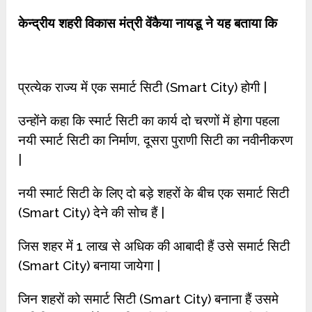
केन्द्रीय शहरी विकास मंत्री वेंकैया नायडू ने यह बताया कि
प्रत्येक राज्य में एक समार्ट सिटी (Smart City) होगी |
उन्होंने कहा कि स्मार्ट सिटी का कार्य दो चरणों में होगा पहला
नयी स्मार्ट सिटी का निर्माण, दूसरा पुराणी सिटी का नवीनीकरण
|
नयी स्मार्ट सिटी के लिए दो बड़े शहरों के बीच एक समार्ट सिटी
(Smart City) देने की सोच हैं |
जिस शहर में 1 लाख से अधिक की आबादी हैं उसे समार्ट सिटी
(Smart City) बनाया जायेगा |
जिन शहरों को समार्ट सिटी (Smart City) बनाना हैं उसमे