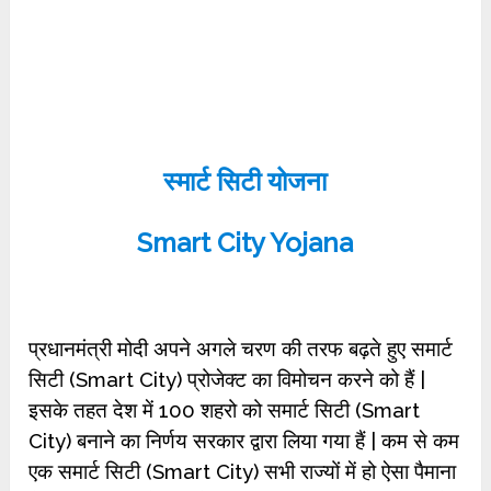
स्मार्ट सिटी योजना
Smart City Yojana
प्रधानमंत्री मोदी अपने अगले चरण की तरफ बढ़ते हुए समार्ट
सिटी (Smart City) प्रोजेक्ट का विमोचन करने को हैं |
इसके तहत देश में 100 शहरो को समार्ट सिटी (Smart
City) बनाने का निर्णय सरकार द्वारा लिया गया हैं | कम से कम
एक समार्ट सिटी (Smart City) सभी राज्यों में हो ऐसा पैमाना