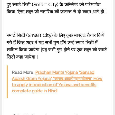
हुए स्मार्ट सिटी (Smart City) के कॉन्सेप्ट को परिभाषित
किया “ऐसा शहर जो नागरिक की जरुरत से दो कदम आगे हो |
स्मार्ट सिटी (Smart City) के लिए कुछ मापदंड तैयार किये
गये हैं जिस शहर में यह सभी गुण होंगे उन्हें स्मार्ट सिटी में
शामिल किया जायेगा |यह सभी गुण होने पर एक शहर को स्मार्ट
सिटी कहा जायेगा |
Read More
Pradhan Mantri Yojana “Sansad
Adarsh Gram Yojana“, “सांसद आदर्श ग्राम योजना” How
to apply, introduction of Yojana and benefits
complete guide in Hindi