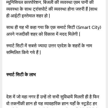
म्यूनिसिपल कारपोरेशन, बिजली की व्यवस्था एवम पानी की
व्यवस्था के साथ ट्रांसपोर्ट की व्यवस्था होना जरुरी हैं |साथ
ही आईटी इस्तेमाल शहर हो |
साथ ही यह भी कहा गया कि एक समार्ट सिटी (Smart City)
अपने नजदीकी शहर को विकास में मदद मिलेगी |
स्मार्ट सिटी में सबसे ज्यादा उत्तर प्रदेश के शहरों के नाम
सम्मिलित किये गये हैं |
स्मार्ट सिटी के लाभ
देश में जो महा नगर हैं उन्हें तो सभी सुविधायें मिलती ही है फिर
वो तकनीकी ज्ञान हो यह व्यावहारिक ज्ञान यहाँ के स्टूडेंट हर