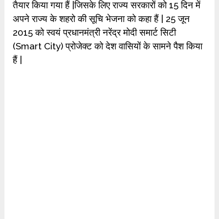
तैयार किया गया हैं |जिसके लिए राज्य सरकारों को 15 दिन में
अपने राज्य के शहरो की सूचि भेजना को कहा हैं | 25 जून
2015 को स्वयं प्रधानमंत्री नरेंद्र मोदी समार्ट सिटी
(Smart City) प्रोजेक्ट को देश वासियों के सामने पैश किया
हैं |