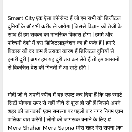
Smart City एक ऐसा कॉन्सेप्ट हैं जो हम सभी को डिजीटल
दुनियाँ के और भी करीब ले जायेगा |जिससे विज्ञान की तेजी के
साथ ही हम सबका का मानसिक विकास होगा | हममे और
पश्चिमी देशो में बस डिजिटलाइजेशन का ही फर्क हैं | हमारे
विकास की दर कम हैं उसका कारण हैं डिजिटल दुनियाँ से
हमारी दुरी | अगर हम यह दुरी तय कर लेते हैं तो हम आसानी
से विकसित देश की गिनती में आ खड़े होंगे |
मोदी जी ने अपनी स्पीच में यह स्पष्ट कर दिया हैं कि यह स्मार्ट
सिटी योजना उपर से नहीं नीचे से शुरू हो रही हैं जिसमे अपने
शहर की जानकारी एवम समस्या पर पहली बार नगर निगम एवम
पालिका बात करेंगी | लोगो को जागरूक बनाने के लिए #
Mera Shahar Mera Sapna (मेरा शहर मेरा सपना )का