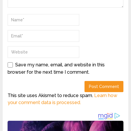
Save my name, email, and website in this
browser for the next time I comment.
This site uses Akismet to reduce spam.
Learn how
your comment data is processed.