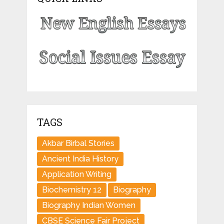
TAGS
Akbar Birbal Stories
Ancient India History
Application Writing
Biochemistry 12
Biography
Biography Indian Women
CBSE Science Fair Project