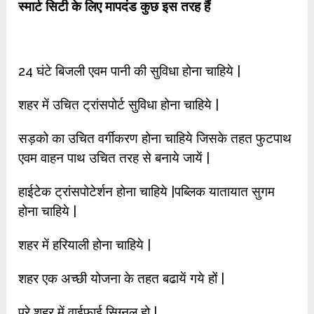
स्मार्ट सिटी के लिए मापदंड कुछ इस तरह हैं
24 घंटे बिजली एवम पानी की सुविधा होना चाहिये |
शहर में उचित ट्रांसपोर्ट सुविधा होना चाहिये |
सड़को का उचित वर्गीकरण होना चाहिये जिसके तहत फुटपाथ
एवम वाहन पाथ उचित तरह से बनाये जायें |
हाईटेक ट्रांसपोटेर्शन होना चाहिये |पब्लिक यातायात सुगम
होना चाहिये |
शहर में हरियाली होना चाहिये |
शहर एक अच्छी योजना के तहत बढायें गये हों |
पुरे शहर में वाईफाई सिग्नल हो |