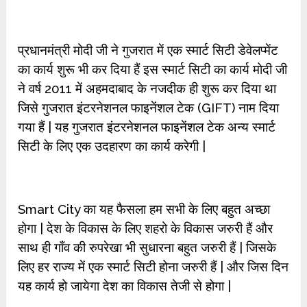
प्रधानमंत्री मोदी जी ने गुजरात में एक स्मार्ट सिटी डेवेलप्मेंट
का कार्य शुरू भी कर दिया हैं इस स्मार्ट सिटी का कार्य मोदी जी
ने वर्ष 2011 में अहमदाबाद के नजदीक ही शुरू कर दिया था
जिसे गुजरात इंटरनेशनल फाइनेंशल टेक (GIFT) नाम दिया
गया हैं | यह गुजरात इंटरनेशनल फाइनेंशल टेक अन्य स्मार्ट
सिटी के लिए एक उदहारण का कार्य करेगी |
Smart City का यह फैसला हम सभी के लिए बहुत अच्छा
होगा | देश के विकास के लिए शहरो के विकास जरुरी हैं और
साथ ही गाँव की रुपरेखा भी सुधारना बहुत जरुरी हैं | जिसके
लिए हर राज्य में एक स्मार्ट सिटी होना जरुरी हैं | और जिस दिन
यह कार्य हो जायेगा देश का विकास तेजी से होगा |