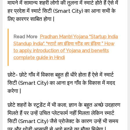
मायने में सामान्य शहरी लोगो की तुलना में स्मार्ट होते हैं ऐसे में
हर प्रदेश में स्मार्ट सिटी (Smart City) का आना सभी के
लिए कारगर साबित होगा |
Read More
Pradhan Mantri Yojana “Startup India
Standup India“, “स्टार्ट अप इंडिया स्टैंड अप इंडिया ” How
to apply, introduction of Yojana and benefits
complete guide in Hindi
छोटे- छोटे गाँव में विकास बहुत ही धीरे होता हैं ऐसे में स्मार्ट
सिटी (Smart City) का आना इन गाँव के विकास में मदद
करेगा |
छोटे शहरों के स्टूडेंट में भी कला, ज्ञान के बहुत अच्छे उदहारण
मिलते हैं पर उन्हें उचित प्लेटफार्म नहीं मिलता लेकिन स्मार्ट
सिटी (Smart City) जैसे प्रोजेक्ट के कारण उन्हें भी समय
पर और थोड़ी आसानी से आगे बढ़ने का मौका मिलेगा |