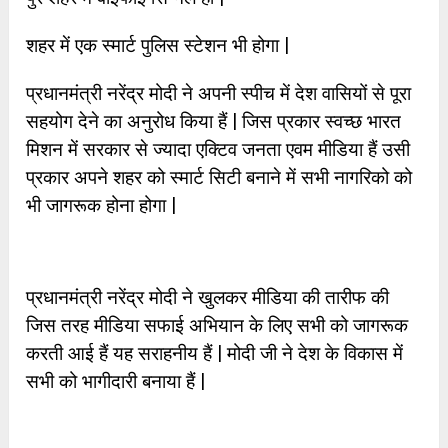
शहर में एक स्मार्ट पुलिस स्टेशन भी होगा |
प्रधानमंत्री नरेंद्र मोदी ने अपनी स्पीच में देश वासियों से पूरा
सहयोग देने का अनुरोध किया हैं | जिस प्रकार स्वच्छ भारत
मिशन में सरकार से ज्यादा एक्टिव जनता एवम मीडिया हैं उसी
प्रकार अपने शहर को स्मार्ट सिटी बनाने में सभी नागरिको को
भी जागरूक होना होगा |
प्रधानमंत्री नरेंद्र मोदी ने खुलकर मीडिया की तारीफ की
जिस तरह मीडिया सफाई अभियान के लिए सभी को जागरूक
करती आई हैं यह सराहनीय हैं | मोदी जी ने देश के विकास में
सभी को भागीदारी बनाया हैं |