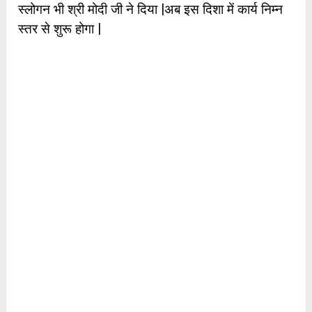
स्लोगन भी श्री मोदी जी ने दिया |अब इस दिशा में कार्य निम्न
स्तर से शुरू होगा |