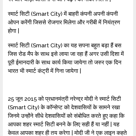
स्मार्ट सिटी (Smart City) में बाहरी कंपनी अपनी कंपनी
ओपन करेंगी जिससे रोजगार मिलेगा और गरीबी में नियंत्रण
होगा |
स्मार्ट सिटी (Smart City) का यह सपना बहुत बड़ा हैं बस
जिस रोड मैप के साथ इसे लाया जा रहा हैं अगर उसी दिशा में
पूरी ईमानदारी के साथ कार्य किया जायेगा तो जरुर एक दिन
भारत भी स्मार्ट कंट्री में गिना जायेगा |
25 जून 2015 को प्रधानमंत्री नरेन्द्र मोदी ने स्मार्ट सिटी
(Smart City) के कॉन्सेप्ट को देशवासियों के सामने रखा
जिनमे उन्होंने सीधे देशवासियों को संबोधित करते हुए कहा कि
आपका शहर स्मार्ट सिटी बनने के लिए सही हैं या नहीं | यह
केवल आपका शहर ही तय करेगा | मोदी जी ने एक लाइन कहते